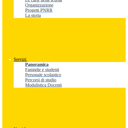
Organizzazione
Progetti PNRR
La storia
Servizi
Panoramica
Famiglie e studenti
Personale scolastico
Percorsi di studio
Modulistica Docenti