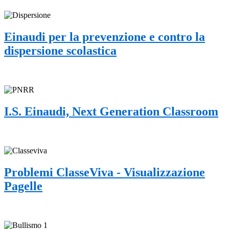
Einaudi per la prevenzione e contro la
dispersione scolastica
I.S. Einaudi, Next Generation Classroom
Problemi ClasseViva - Visualizzazione
Pagelle