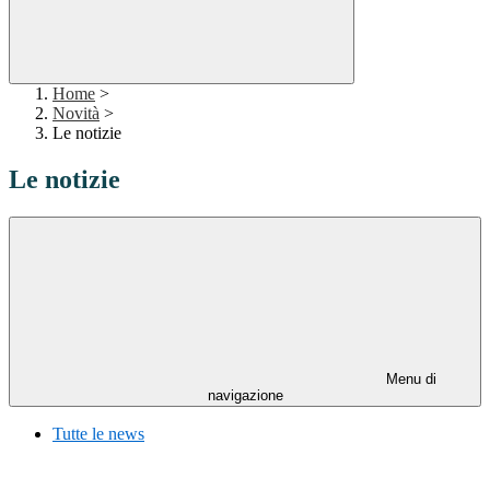
Home
>
Novità
>
Le notizie
Le notizie
Menu di
navigazione
Tutte le news