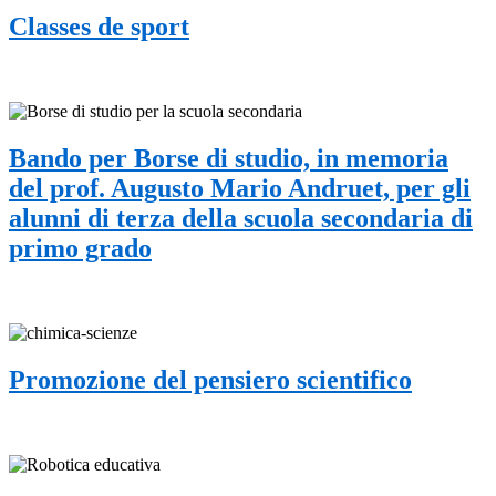
Classes de sport
Bando per Borse di studio, in memoria
del prof. Augusto Mario Andruet, per gli
alunni di terza della scuola secondaria di
primo grado
Promozione del pensiero scientifico