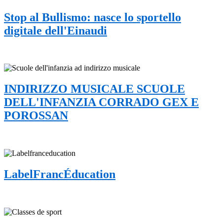
Stop al Bullismo: nasce lo sportello
digitale dell'Einaudi
INDIRIZZO MUSICALE SCUOLE
DELL'INFANZIA CORRADO GEX E
POROSSAN
LabelFrancÉducation