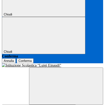
Chiudi
Chiudi
Conferma
Annulla
Conferma