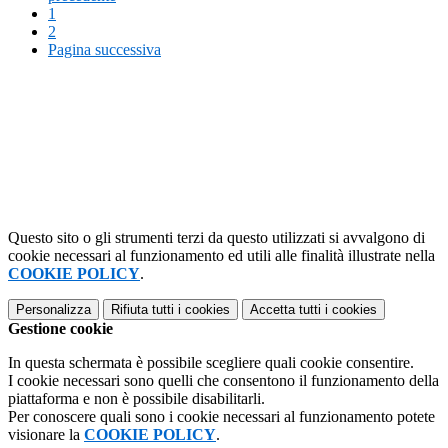
1
2
Pagina successiva
Questo sito o gli strumenti terzi da questo utilizzati si avvalgono di
cookie necessari al funzionamento ed utili alle finalità illustrate nella
COOKIE POLICY
.
Personalizza
Rifiuta tutti
i cookies
Accetta tutti
i cookies
Gestione cookie
In questa schermata è possibile scegliere quali cookie consentire.
I cookie necessari sono quelli che consentono il funzionamento della
piattaforma e non è possibile disabilitarli.
Per conoscere quali sono i cookie necessari al funzionamento potete
visionare la
COOKIE POLICY
.