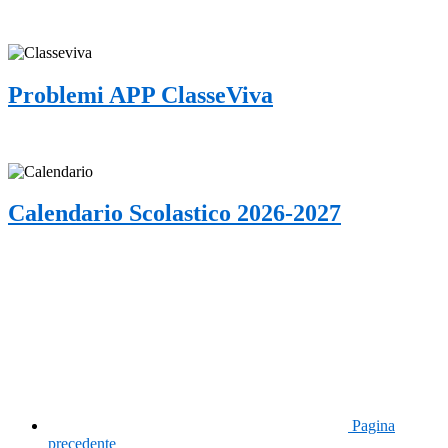
Problemi APP ClasseViva
Calendario Scolastico 2026-2027
Pagina
precedente