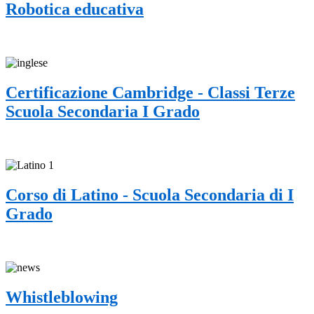
Robotica educativa
Certificazione Cambridge - Classi Terze
Scuola Secondaria I Grado
Corso di Latino - Scuola Secondaria di I
Grado
Whistleblowing