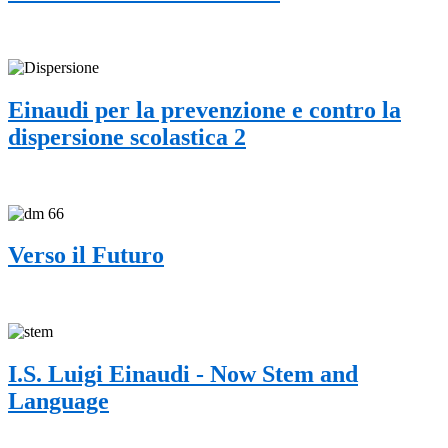
Einaudi per la prevenzione e contro la
dispersione scolastica 2
Verso il Futuro
I.S. Luigi Einaudi - Now Stem and
Language