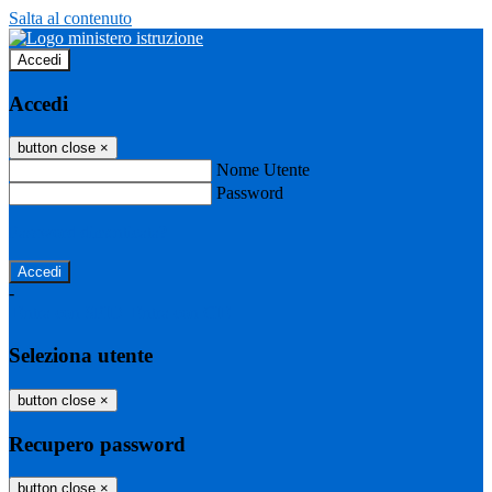
Salta al contenuto
Accedi
Accedi
button close
×
Nome Utente
Password
Password dimenticata?
-
Entra con SPID
Entra con CIE
Seleziona utente
button close
×
Recupero password
button close
×