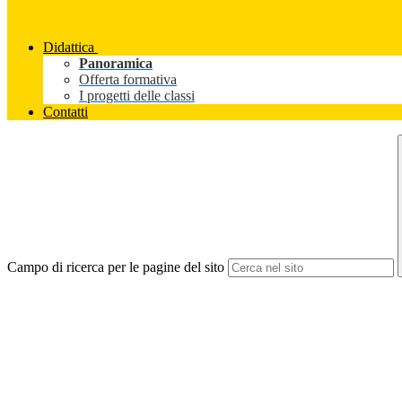
Didattica
Panoramica
Offerta formativa
I progetti delle classi
Contatti
Campo di ricerca per le pagine del sito