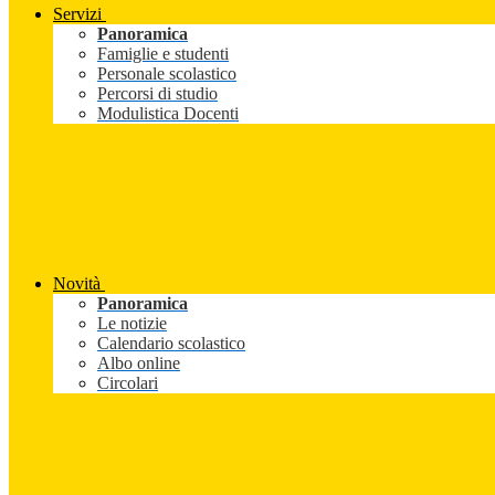
Servizi
Panoramica
Famiglie e studenti
Personale scolastico
Percorsi di studio
Modulistica Docenti
Novità
Panoramica
Le notizie
Calendario scolastico
Albo online
Circolari