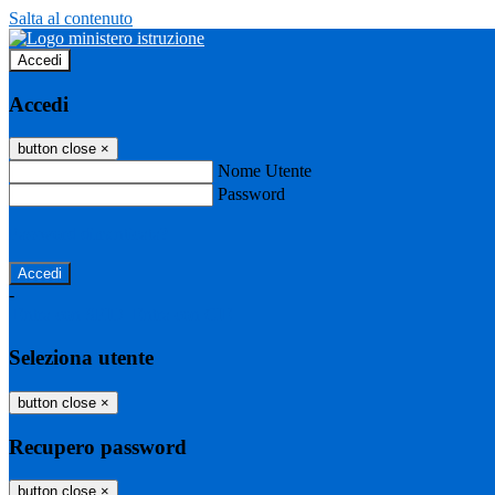
Salta al contenuto
Accedi
Accedi
button close
×
Nome Utente
Password
Password dimenticata?
-
Entra con SPID
Entra con CIE
Seleziona utente
button close
×
Recupero password
button close
×