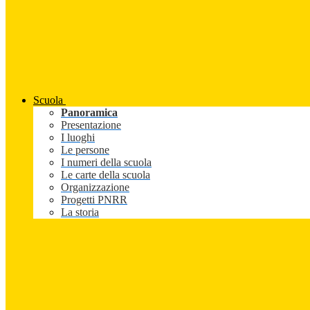
Scuola
Panoramica
Presentazione
I luoghi
Le persone
I numeri della scuola
Le carte della scuola
Organizzazione
Progetti PNRR
La storia