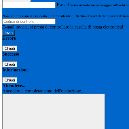
E-mail
Verrà inviato un messaggio all'indirizz
Non hai una e-mail associata al nome utente? Effettua il reset della password tram
E-mail inviata, si prega di controllare la casella di posta elettronica!
Errore
Chiudi
Successo
Chiudi
Informazione
Chiudi
Attendere...
Attendere il completamento dell'operazione...