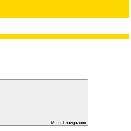
Menu di navigazione