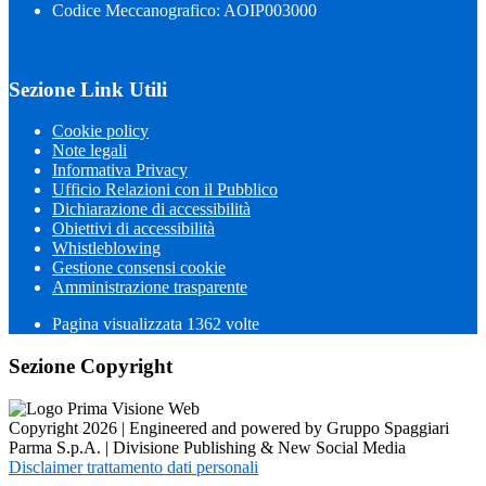
Codice Meccanografico: AOIP003000
Sezione Link Utili
Cookie policy
Note legali
Informativa Privacy
Ufficio Relazioni con il Pubblico
Dichiarazione di accessibilità
Obiettivi di accessibilità
Whistleblowing
Gestione consensi cookie
Amministrazione trasparente
Pagina visualizzata
1362
volte
Sezione Copyright
Copyright 2026 | Engineered and powered by Gruppo Spaggiari
Parma S.p.A. | Divisione Publishing & New Social Media
Disclaimer trattamento dati personali