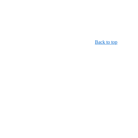
Back to top