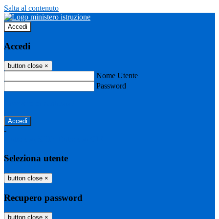
Salta al contenuto
Accedi
Accedi
button close
×
Nome Utente
Password
Password dimenticata?
-
Entra con SPID
Entra con CIE
Seleziona utente
button close
×
Recupero password
button close
×