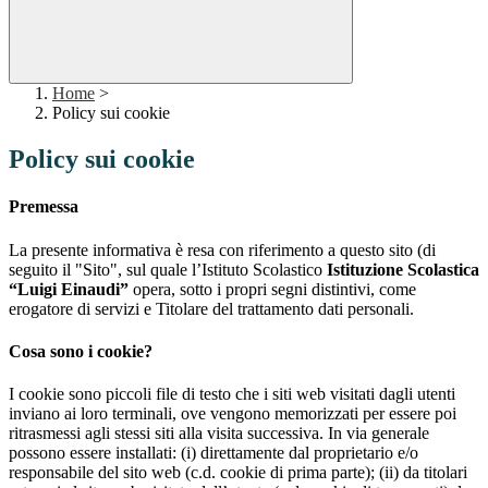
Home
>
Policy sui cookie
Policy sui cookie
Premessa
La presente informativa è resa con riferimento a questo sito (di
seguito il "Sito", sul quale l’Istituto Scolastico
Istituzione Scolastica
“Luigi Einaudi”
opera, sotto i propri segni distintivi, come
erogatore di servizi e Titolare del trattamento dati personali.
Cosa sono i cookie?
I cookie sono piccoli file di testo che i siti web visitati dagli utenti
inviano ai loro terminali, ove vengono memorizzati per essere poi
ritrasmessi agli stessi siti alla visita successiva. In via generale
possono essere installati: (i) direttamente dal proprietario e/o
responsabile del sito web (c.d. cookie di prima parte); (ii) da titolari