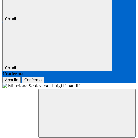
Chiudi
Chiudi
Conferma
Annulla
Conferma