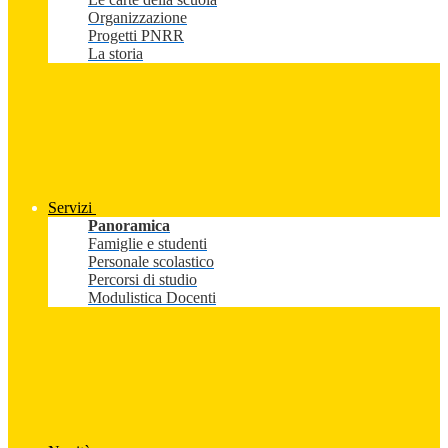
Organizzazione
Progetti PNRR
La storia
Servizi
Panoramica
Famiglie e studenti
Personale scolastico
Percorsi di studio
Modulistica Docenti