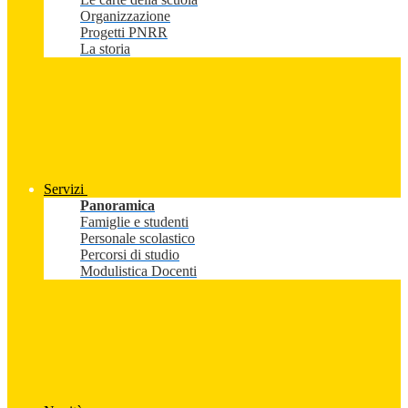
Organizzazione
Progetti PNRR
La storia
Servizi
Panoramica
Famiglie e studenti
Personale scolastico
Percorsi di studio
Modulistica Docenti