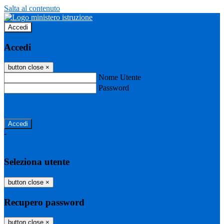
Salta al contenuto
Accedi
Accedi
button close
×
Nome Utente
Password
Password dimenticata?
-
Entra con SPID
Entra con CIE
Seleziona utente
button close
×
Recupero password
button close
×