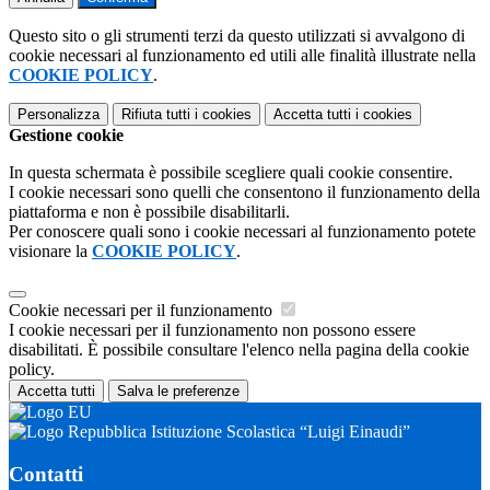
Questo sito o gli strumenti terzi da questo utilizzati si avvalgono di
cookie necessari al funzionamento ed utili alle finalità illustrate nella
COOKIE POLICY
.
Personalizza
Rifiuta tutti
i cookies
Accetta tutti
i cookies
Gestione cookie
In questa schermata è possibile scegliere quali cookie consentire.
I cookie necessari sono quelli che consentono il funzionamento della
piattaforma e non è possibile disabilitarli.
Per conoscere quali sono i cookie necessari al funzionamento potete
visionare la
COOKIE POLICY
.
Cookie necessari per il funzionamento
I cookie necessari per il funzionamento non possono essere
disabilitati. È possibile consultare l'elenco nella pagina della cookie
policy.
Accetta tutti
Salva le preferenze
Istituzione Scolastica “Luigi Einaudi”
Contatti