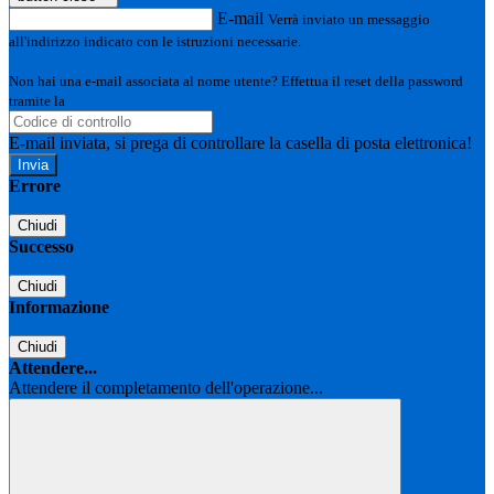
E-mail
Verrà inviato un messaggio
all'indirizzo indicato con le istruzioni necessarie.
Non hai una e-mail associata al nome utente? Effettua il reset della password
tramite la
Login Spaggiari
E-mail inviata, si prega di controllare la casella di posta elettronica!
Errore
Chiudi
Successo
Chiudi
Informazione
Chiudi
Attendere...
Attendere il completamento dell'operazione...