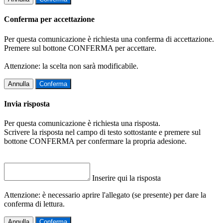
Conferma per accettazione
Per questa comunicazione è richiesta una conferma di accettazione.
Premere sul bottone CONFERMA per accettare.
Attenzione: la scelta non sarà modificabile.
Annulla
Conferma
Invia risposta
Per questa comunicazione è richiesta una risposta.
Scrivere la risposta nel campo di testo sottostante e premere sul
bottone CONFERMA per confermare la propria adesione.
Inserire qui la risposta
Attenzione: è necessario aprire l'allegato (se presente) per dare la
conferma di lettura.
Annulla
Conferma