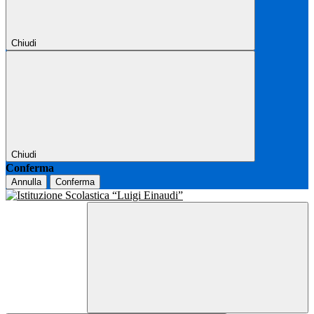
Chiudi
Chiudi
Conferma
Annulla
Conferma