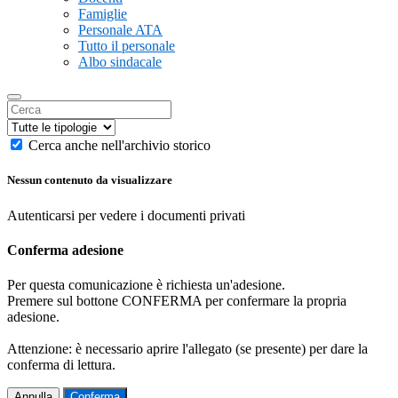
Famiglie
Personale ATA
Tutto il personale
Albo sindacale
Cerca anche nell'archivio storico
Nessun contenuto da visualizzare
Autenticarsi per vedere i documenti privati
Conferma adesione
Per questa comunicazione è richiesta un'adesione.
Premere sul bottone CONFERMA per confermare la propria
adesione.
Attenzione: è necessario aprire l'allegato (se presente) per dare la
conferma di lettura.
Annulla
Conferma