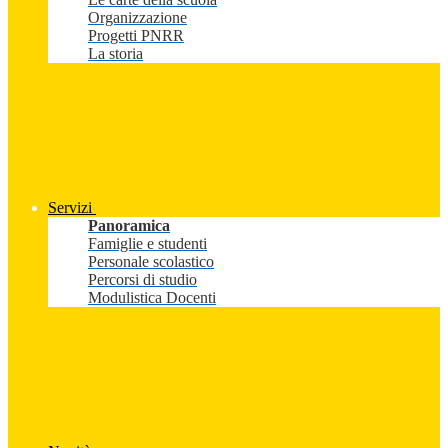
Organizzazione
Progetti PNRR
La storia
Servizi
Panoramica
Famiglie e studenti
Personale scolastico
Percorsi di studio
Modulistica Docenti