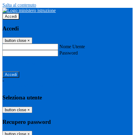
Salta al contenuto
Accedi
Accedi
button close
×
Nome Utente
Password
Password dimenticata?
-
Entra con SPID
Entra con CIE
Seleziona utente
button close
×
Recupero password
button close
×