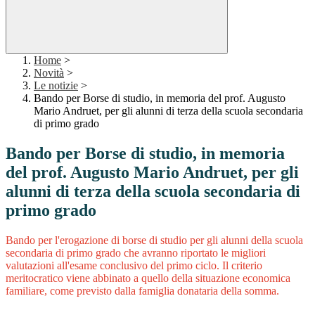
Home
>
Novità
>
Le notizie
>
Bando per Borse di studio, in memoria del prof. Augusto
Mario Andruet, per gli alunni di terza della scuola secondaria
di primo grado
Bando per Borse di studio, in memoria
del prof. Augusto Mario Andruet, per gli
alunni di terza della scuola secondaria di
primo grado
Bando per l'erogazione di borse di studio per gli alunni della scuola
secondaria di primo grado che avranno riportato le migliori
valutazioni all'esame conclusivo del primo ciclo. Il criterio
meritocratico viene abbinato a quello della situazione economica
familiare, come previsto dalla famiglia donataria della somma.