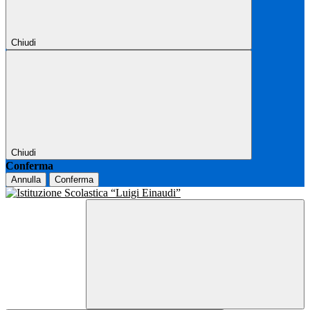
Chiudi
Chiudi
Conferma
Annulla
Conferma