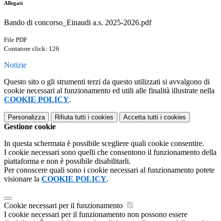
Allegati
Bando di concorso_Einaudi a.s. 2025-2026.pdf
File PDF
Contatore click: 126
Notizie
Questo sito o gli strumenti terzi da questo utilizzati si avvalgono di
cookie necessari al funzionamento ed utili alle finalità illustrate nella
COOKIE POLICY
.
Personalizza
Rifiuta tutti
i cookies
Accetta tutti
i cookies
Gestione cookie
In questa schermata è possibile scegliere quali cookie consentire.
I cookie necessari sono quelli che consentono il funzionamento della
piattaforma e non è possibile disabilitarli.
Per conoscere quali sono i cookie necessari al funzionamento potete
visionare la
COOKIE POLICY
.
Cookie necessari per il funzionamento
I cookie necessari per il funzionamento non possono essere