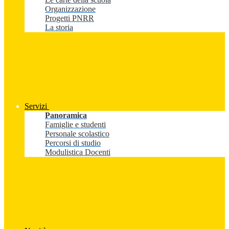
Organizzazione
Progetti PNRR
La storia
Servizi
Panoramica
Famiglie e studenti
Personale scolastico
Percorsi di studio
Modulistica Docenti