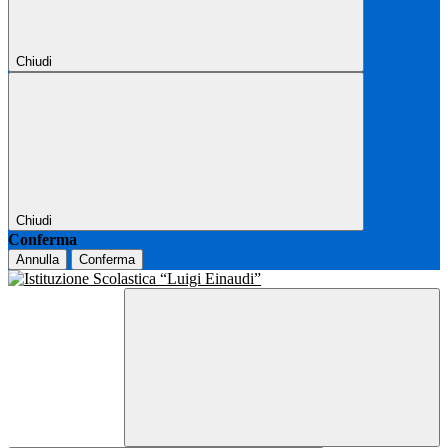
Chiudi
Chiudi
Conferma
Annulla
Conferma