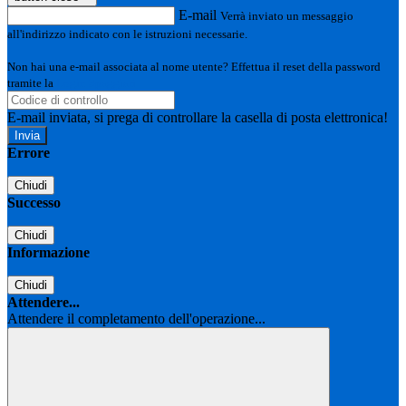
E-mail
Verrà inviato un messaggio
all'indirizzo indicato con le istruzioni necessarie.
Non hai una e-mail associata al nome utente? Effettua il reset della password
tramite la
Login Spaggiari
E-mail inviata, si prega di controllare la casella di posta elettronica!
Errore
Chiudi
Successo
Chiudi
Informazione
Chiudi
Attendere...
Attendere il completamento dell'operazione...