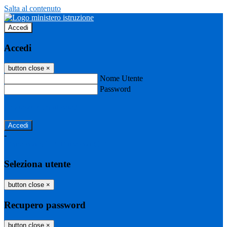
Salta al contenuto
Accedi
Accedi
button close
×
Nome Utente
Password
Password dimenticata?
-
Entra con SPID
Entra con CIE
Seleziona utente
button close
×
Recupero password
button close
×