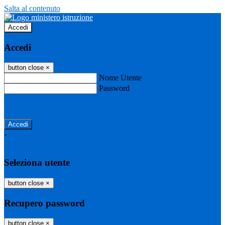
Salta al contenuto
Accedi
Accedi
button close
×
Nome Utente
Password
Password dimenticata?
-
Entra con SPID
Entra con CIE
Seleziona utente
button close
×
Recupero password
button close
×