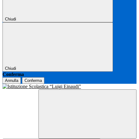
Chiudi
Chiudi
Conferma
Annulla
Conferma