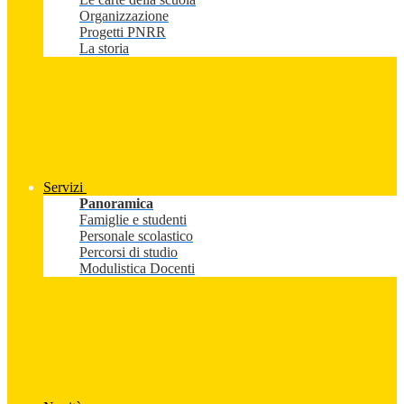
Organizzazione
Progetti PNRR
La storia
Servizi
Panoramica
Famiglie e studenti
Personale scolastico
Percorsi di studio
Modulistica Docenti