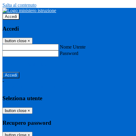
Salta al contenuto
Accedi
Accedi
button close
×
Nome Utente
Password
Password dimenticata?
-
Entra con SPID
Entra con CIE
Seleziona utente
button close
×
Recupero password
button close
×