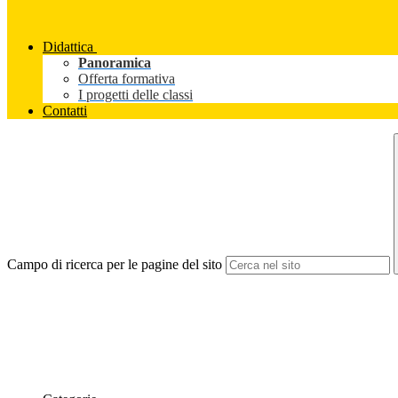
Didattica
Panoramica
Offerta formativa
I progetti delle classi
Contatti
Campo di ricerca per le pagine del sito