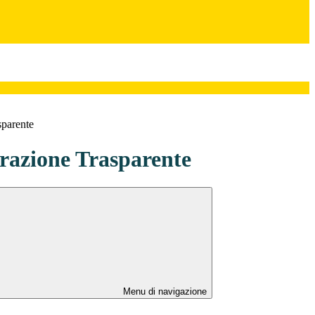
sparente
azione Trasparente
Menu di navigazione