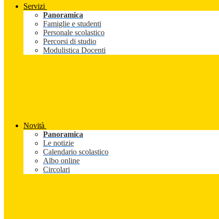
Servizi
Panoramica
Famiglie e studenti
Personale scolastico
Percorsi di studio
Modulistica Docenti
Novità
Panoramica
Le notizie
Calendario scolastico
Albo online
Circolari