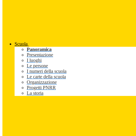
Scuola
Panoramica
Presentazione
I luoghi
Le persone
I numeri della scuola
Le carte della scuola
Organizzazione
Progetti PNRR
La storia