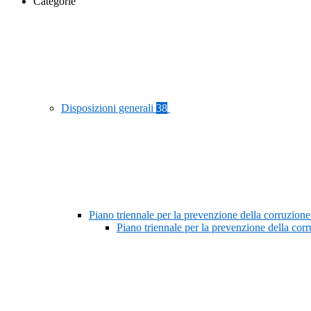
Categorie
Disposizioni generali
38
Piano triennale per la prevenzione della corruzione
Piano triennale per la prevenzione della co