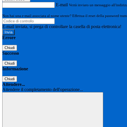
E-mail
Verrà inviato un messaggio all'indirizz
Non hai una e-mail associata al nome utente? Effettua il reset della password tram
E-mail inviata, si prega di controllare la casella di posta elettronica!
Errore
Chiudi
Successo
Chiudi
Informazione
Chiudi
Attendere...
Attendere il completamento dell'operazione...