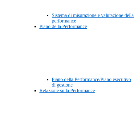
Sistema di misurazione e valutazione della
performance
Piano della Performance
Piano della Performance/Piano esecutivo
di gestione
Relazione sulla Performance