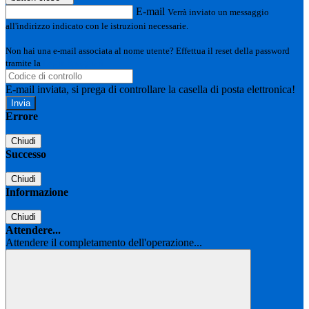
E-mail
Verrà inviato un messaggio
all'indirizzo indicato con le istruzioni necessarie.
Non hai una e-mail associata al nome utente? Effettua il reset della password
tramite la
Login Spaggiari
E-mail inviata, si prega di controllare la casella di posta elettronica!
Errore
Chiudi
Successo
Chiudi
Informazione
Chiudi
Attendere...
Attendere il completamento dell'operazione...