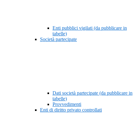
Enti pubblici vigilati (da pubblicare in
tabelle)
Società partecipate
Dati società partecipate (da pubblicare in
tabelle)
Provvedimenti
Enti di diritto privato controllati