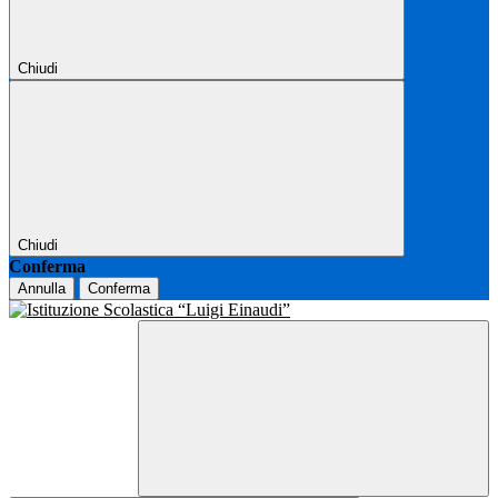
Chiudi
Chiudi
Conferma
Annulla
Conferma