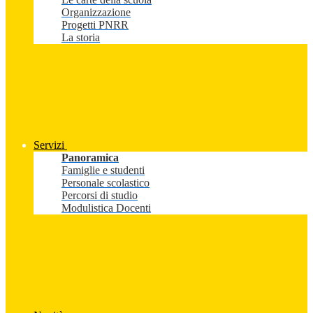
Organizzazione
Progetti PNRR
La storia
Servizi
Panoramica
Famiglie e studenti
Personale scolastico
Percorsi di studio
Modulistica Docenti