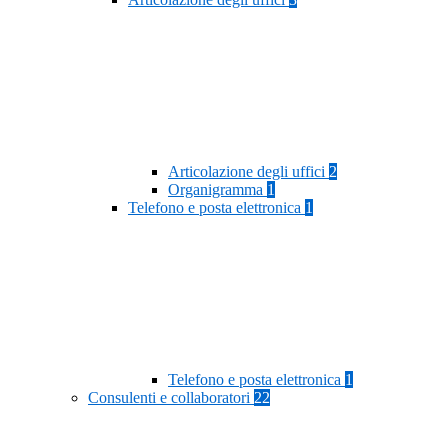
Articolazione degli uffici
2
Organigramma
1
Telefono e posta elettronica
1
Telefono e posta elettronica
1
Consulenti e collaboratori
22