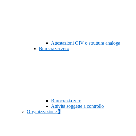
Attestazioni OIV o struttura analoga
Burocrazia zero
Burocrazia zero
Attività soggette a controllo
Organizzazione
6