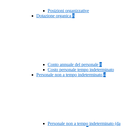
Posizioni organizzative
Dotazione organica
8
Conto annuale del personale
8
Costo personale tempo indeterminato
Personale non a tempo indeterminato
4
Personale non a tempo indeterminato (da