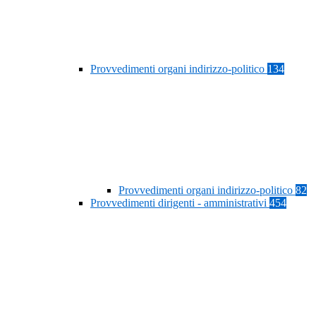
Provvedimenti organi indirizzo-politico
134
Provvedimenti organi indirizzo-politico
82
Provvedimenti dirigenti - amministrativi
454