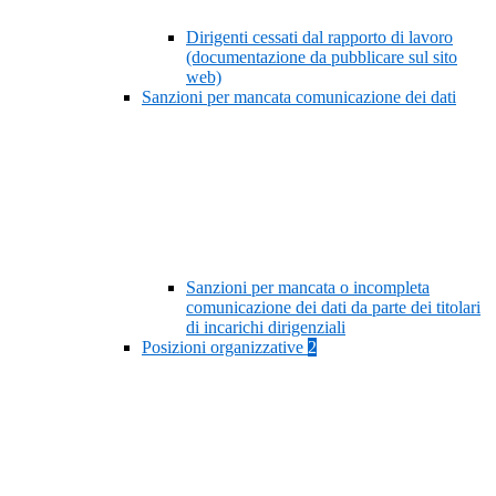
Dirigenti cessati dal rapporto di lavoro
(documentazione da pubblicare sul sito
web)
Sanzioni per mancata comunicazione dei dati
Sanzioni per mancata o incompleta
comunicazione dei dati da parte dei titolari
di incarichi dirigenziali
Posizioni organizzative
2