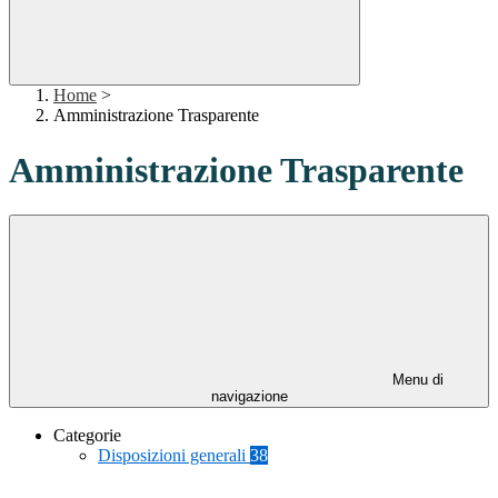
Home
>
Amministrazione Trasparente
Amministrazione Trasparente
Menu di
navigazione
Categorie
Disposizioni generali
38