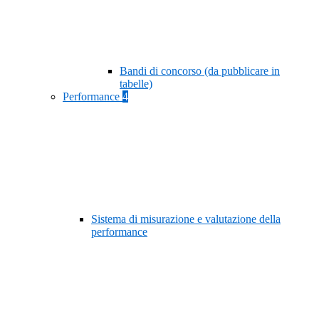
Bandi di concorso (da pubblicare in
tabelle)
Performance
4
Sistema di misurazione e valutazione della
performance