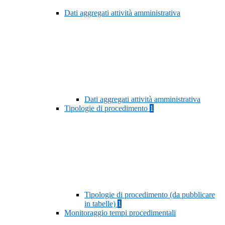
Dati aggregati attività amministrativa
Dati aggregati attività amministrativa
Tipologie di procedimento
1
Tipologie di procedimento (da pubblicare
in tabelle)
1
Monitoraggio tempi procedimentali