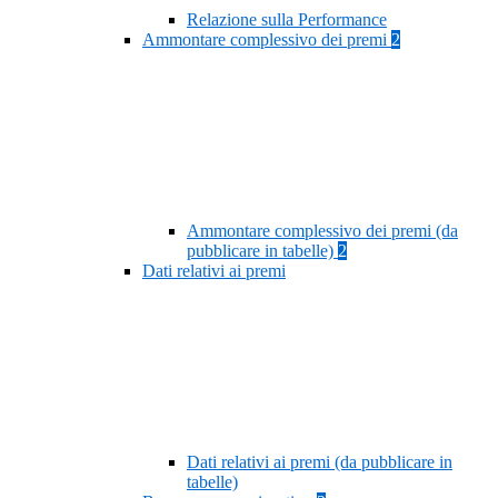
Relazione sulla Performance
Ammontare complessivo dei premi
2
Ammontare complessivo dei premi (da
pubblicare in tabelle)
2
Dati relativi ai premi
Dati relativi ai premi (da pubblicare in
tabelle)