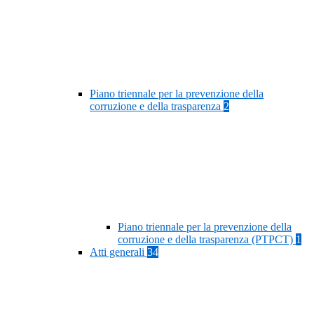
Piano triennale per la prevenzione della
corruzione e della trasparenza
2
Piano triennale per la prevenzione della
corruzione e della trasparenza (PTPCT)
1
Atti generali
34