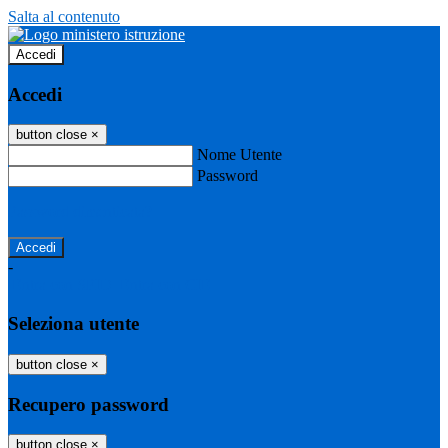
Salta al contenuto
Accedi
Accedi
button close
×
Nome Utente
Password
Password dimenticata?
-
Entra con SPID
Entra con CIE
Seleziona utente
button close
×
Recupero password
button close
×