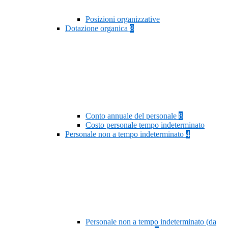
Posizioni organizzative
Dotazione organica
8
Conto annuale del personale
8
Costo personale tempo indeterminato
Personale non a tempo indeterminato
4
Personale non a tempo indeterminato (da