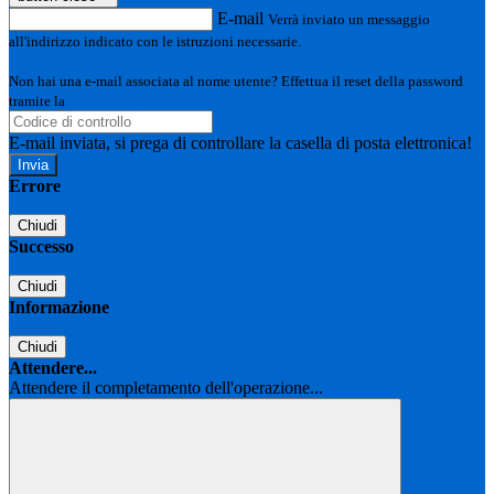
E-mail
Verrà inviato un messaggio
all'indirizzo indicato con le istruzioni necessarie.
Non hai una e-mail associata al nome utente? Effettua il reset della password
tramite la
Login Spaggiari
E-mail inviata, si prega di controllare la casella di posta elettronica!
Errore
Chiudi
Successo
Chiudi
Informazione
Chiudi
Attendere...
Attendere il completamento dell'operazione...