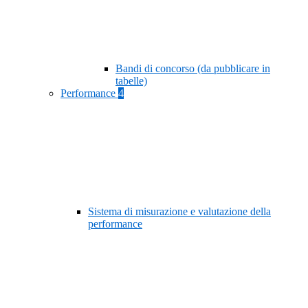
Bandi di concorso (da pubblicare in
tabelle)
Performance
4
Sistema di misurazione e valutazione della
performance