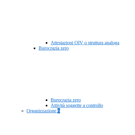
Attestazioni OIV o struttura analoga
Burocrazia zero
Burocrazia zero
Attività soggette a controllo
Organizzazione
6