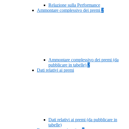
Relazione sulla Performance
Ammontare complessivo dei premi
2
Ammontare complessivo dei premi (da
pubblicare in tabelle)
2
Dati relativi ai premi
Dati relativi ai premi (da pubblicare in
tabelle)