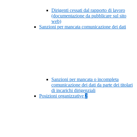
Dirigenti cessati dal rapporto di lavoro
(documentazione da pubblicare sul sito
web)
Sanzioni per mancata comunicazione dei dati
Sanzioni per mancata o incompleta
comunicazione dei dati da parte dei titolari
di incarichi dirigenziali
Posizioni organizzative
2