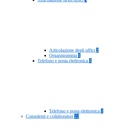
Articolazione degli uffici
2
Organigramma
1
Telefono e posta elettronica
1
Telefono e posta elettronica
1
Consulenti e collaboratori
22