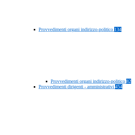
Provvedimenti organi indirizzo-politico
134
Provvedimenti organi indirizzo-politico
82
Provvedimenti dirigenti - amministrativi
454