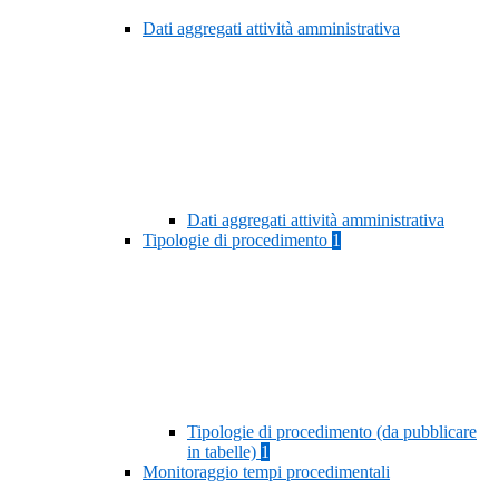
Dati aggregati attività amministrativa
Dati aggregati attività amministrativa
Tipologie di procedimento
1
Tipologie di procedimento (da pubblicare
in tabelle)
1
Monitoraggio tempi procedimentali