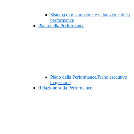
Sistema di misurazione e valutazione della
performance
Piano della Performance
Piano della Performance/Piano esecutivo
di gestione
Relazione sulla Performance