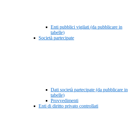
Enti pubblici vigilati (da pubblicare in
tabelle)
Società partecipate
Dati società partecipate (da pubblicare in
tabelle)
Provvedimenti
Enti di diritto privato controllati