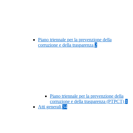
Piano triennale per la prevenzione della
corruzione e della trasparenza
2
Piano triennale per la prevenzione della
corruzione e della trasparenza (PTPCT)
1
Atti generali
34