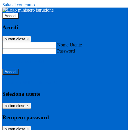
Salta al contenuto
Accedi
Accedi
button close
×
Nome Utente
Password
Password dimenticata?
-
Entra con SPID
Entra con CIE
Seleziona utente
button close
×
Recupero password
button close
×