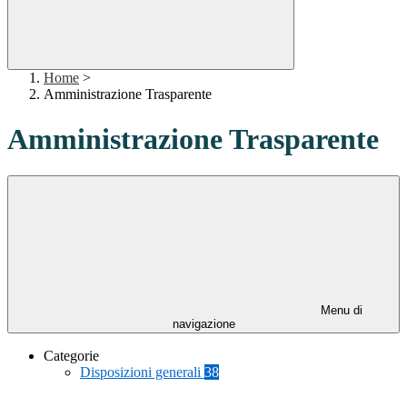
Home
>
Amministrazione Trasparente
Amministrazione Trasparente
Menu di
navigazione
Categorie
Disposizioni generali
38