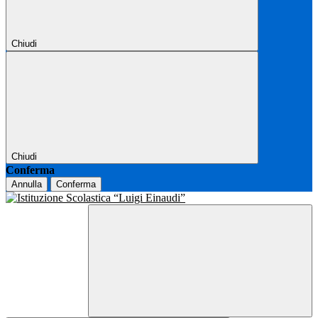
Chiudi
Chiudi
Conferma
Annulla
Conferma