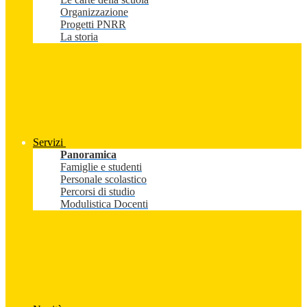
Organizzazione
Progetti PNRR
La storia
Servizi
Panoramica
Famiglie e studenti
Personale scolastico
Percorsi di studio
Modulistica Docenti