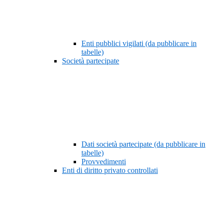
Enti pubblici vigilati (da pubblicare in
tabelle)
Società partecipate
Dati società partecipate (da pubblicare in
tabelle)
Provvedimenti
Enti di diritto privato controllati