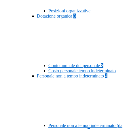
Posizioni organizzative
Dotazione organica
8
Conto annuale del personale
8
Costo personale tempo indeterminato
Personale non a tempo indeterminato
4
Personale non a tempo indeterminato (da