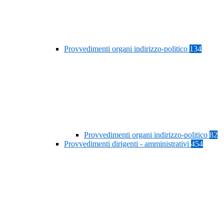
Provvedimenti organi indirizzo-politico
134
Provvedimenti organi indirizzo-politico
82
Provvedimenti dirigenti - amministrativi
454