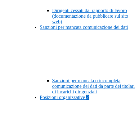
Dirigenti cessati dal rapporto di lavoro
(documentazione da pubblicare sul sito
web)
Sanzioni per mancata comunicazione dei dati
Sanzioni per mancata o incompleta
comunicazione dei dati da parte dei titolari
di incarichi dirigenziali
Posizioni organizzative
2