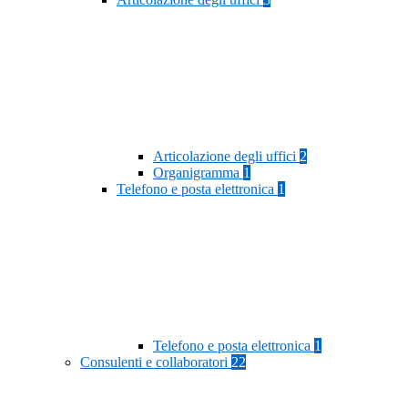
Articolazione degli uffici
2
Organigramma
1
Telefono e posta elettronica
1
Telefono e posta elettronica
1
Consulenti e collaboratori
22