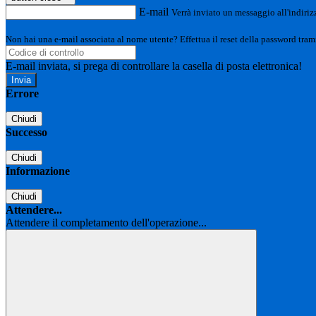
E-mail
Verrà inviato un messaggio all'indirizz
Non hai una e-mail associata al nome utente? Effettua il reset della password tram
E-mail inviata, si prega di controllare la casella di posta elettronica!
Errore
Chiudi
Successo
Chiudi
Informazione
Chiudi
Attendere...
Attendere il completamento dell'operazione...