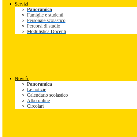
Servizi
Panoramica
Famiglie e studenti
Personale scolastico
Percorsi di studio
Modulistica Docenti
Novità
Panoramica
Le notizie
Calendario scolastico
Albo online
Circolari