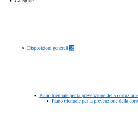
Categorie
Disposizioni generali
38
Piano triennale per la prevenzione della corruzione
Piano triennale per la prevenzione della co