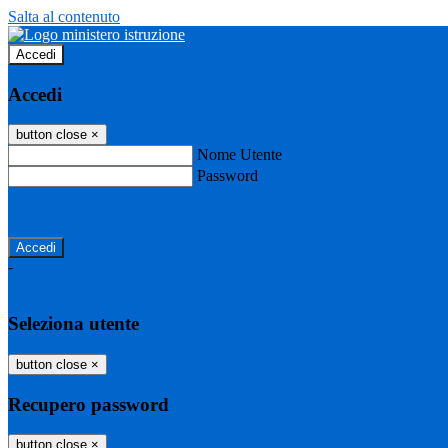
Salta al contenuto
Accedi
Accedi
button close
×
Nome Utente
Password
Password dimenticata?
-
Entra con SPID
Entra con CIE
Seleziona utente
button close
×
Recupero password
button close
×