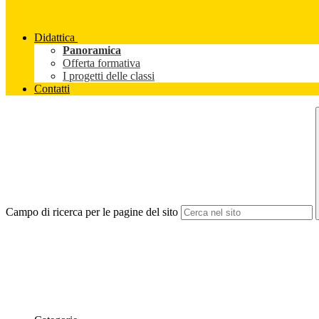
Didattica
Panoramica
Offerta formativa
I progetti delle classi
Contatti
Campo di ricerca per le pagine del sito