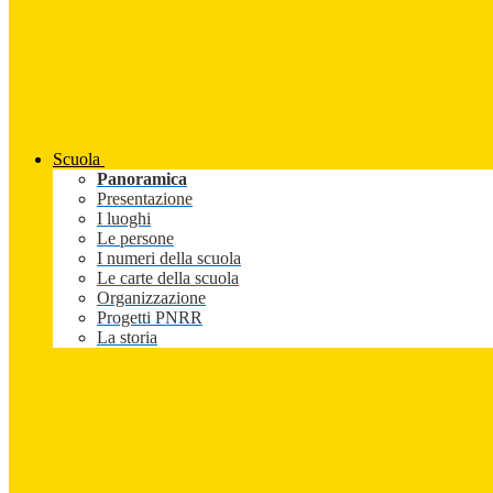
Scuola
Panoramica
Presentazione
I luoghi
Le persone
I numeri della scuola
Le carte della scuola
Organizzazione
Progetti PNRR
La storia