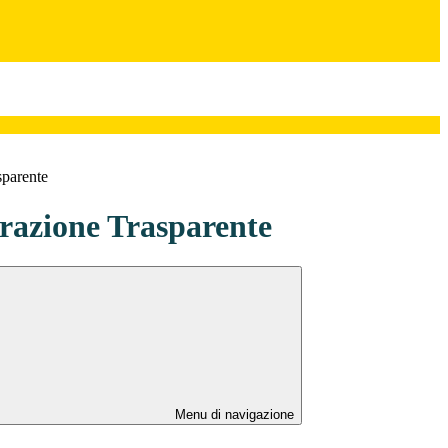
sparente
azione Trasparente
Menu di navigazione