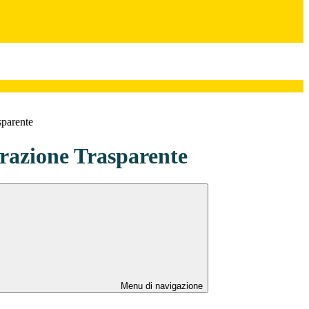
sparente
azione Trasparente
Menu di navigazione