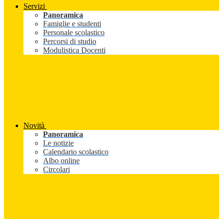
Servizi
Panoramica
Famiglie e studenti
Personale scolastico
Percorsi di studio
Modulistica Docenti
Novità
Panoramica
Le notizie
Calendario scolastico
Albo online
Circolari