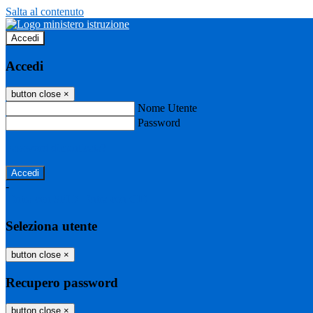
Salta al contenuto
Accedi
Accedi
button close
×
Nome Utente
Password
Password dimenticata?
-
Entra con SPID
Entra con CIE
Seleziona utente
button close
×
Recupero password
button close
×