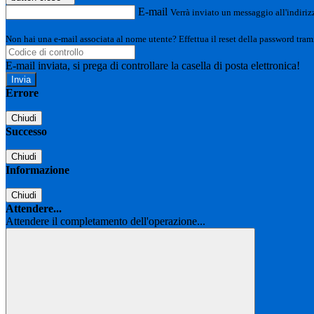
E-mail
Verrà inviato un messaggio all'indirizz
Non hai una e-mail associata al nome utente? Effettua il reset della password tram
E-mail inviata, si prega di controllare la casella di posta elettronica!
Errore
Chiudi
Successo
Chiudi
Informazione
Chiudi
Attendere...
Attendere il completamento dell'operazione...