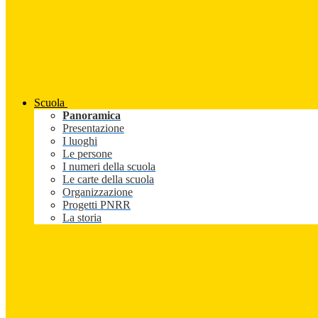
Scuola
Panoramica
Presentazione
I luoghi
Le persone
I numeri della scuola
Le carte della scuola
Organizzazione
Progetti PNRR
La storia