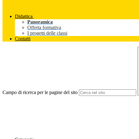
Didattica
Panoramica
Offerta formativa
I progetti delle classi
Contatti
Campo di ricerca per le pagine del sito