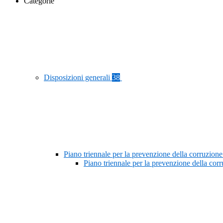
Categorie
Disposizioni generali
38
Piano triennale per la prevenzione della corruzione
Piano triennale per la prevenzione della co