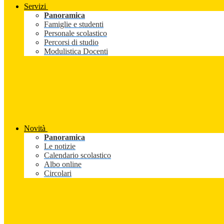
Servizi
Panoramica
Famiglie e studenti
Personale scolastico
Percorsi di studio
Modulistica Docenti
Novità
Panoramica
Le notizie
Calendario scolastico
Albo online
Circolari