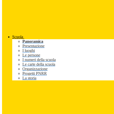
Scuola
Panoramica
Presentazione
I luoghi
Le persone
I numeri della scuola
Le carte della scuola
Organizzazione
Progetti PNRR
La storia