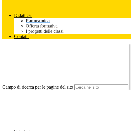
Didattica
Panoramica
Offerta formativa
I progetti delle classi
Contatti
Campo di ricerca per le pagine del sito