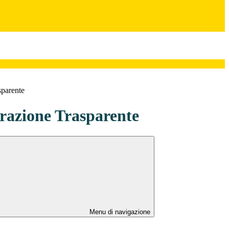
sparente
azione Trasparente
Menu di navigazione