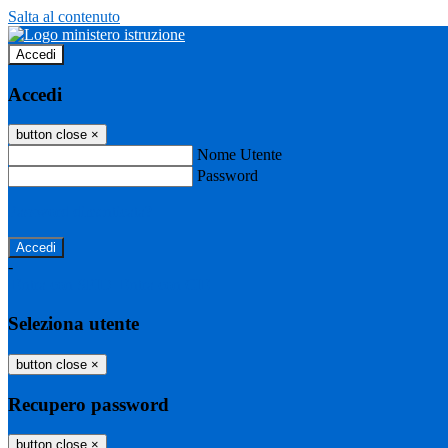
Salta al contenuto
Accedi
Accedi
button close
×
Nome Utente
Password
Password dimenticata?
-
Entra con SPID
Entra con CIE
Seleziona utente
button close
×
Recupero password
button close
×