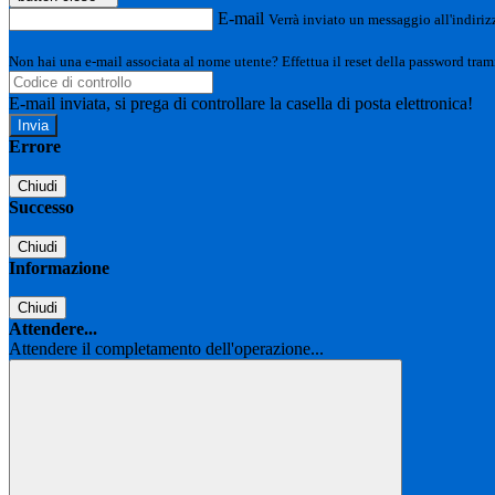
E-mail
Verrà inviato un messaggio all'indirizz
Non hai una e-mail associata al nome utente? Effettua il reset della password tram
E-mail inviata, si prega di controllare la casella di posta elettronica!
Errore
Chiudi
Successo
Chiudi
Informazione
Chiudi
Attendere...
Attendere il completamento dell'operazione...