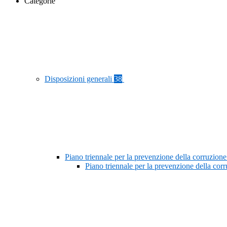
Categorie
Disposizioni generali
38
Piano triennale per la prevenzione della corruzione
Piano triennale per la prevenzione della co