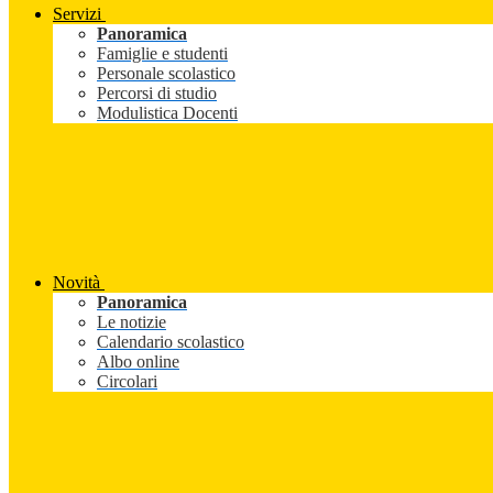
Servizi
Panoramica
Famiglie e studenti
Personale scolastico
Percorsi di studio
Modulistica Docenti
Novità
Panoramica
Le notizie
Calendario scolastico
Albo online
Circolari