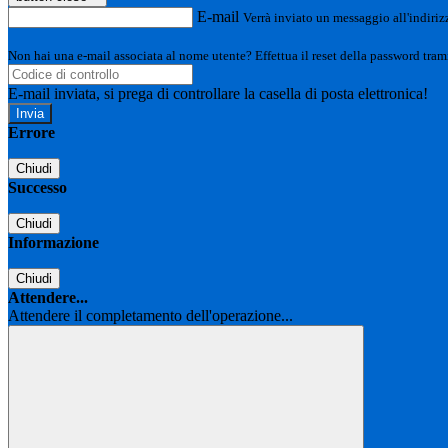
E-mail
Verrà inviato un messaggio all'indirizz
Non hai una e-mail associata al nome utente? Effettua il reset della password tram
E-mail inviata, si prega di controllare la casella di posta elettronica!
Errore
Chiudi
Successo
Chiudi
Informazione
Chiudi
Attendere...
Attendere il completamento dell'operazione...