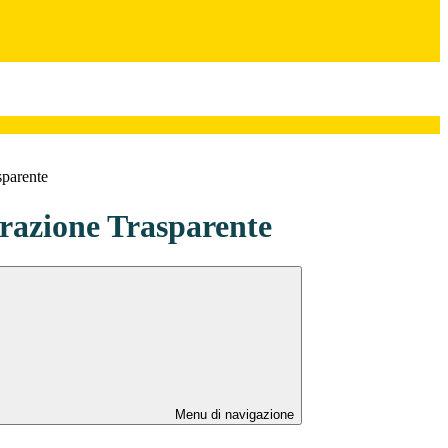
sparente
azione Trasparente
Menu di navigazione