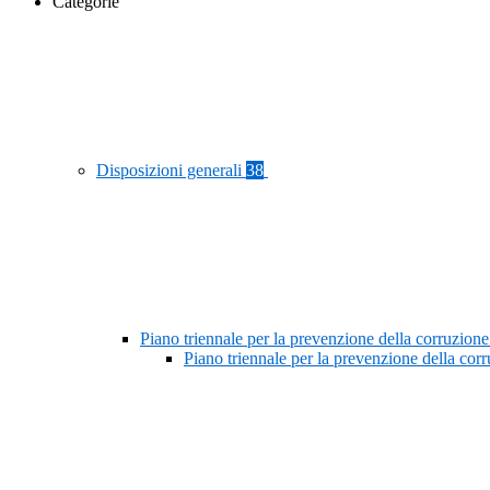
Categorie
Disposizioni generali
38
Piano triennale per la prevenzione della corruzione
Piano triennale per la prevenzione della co