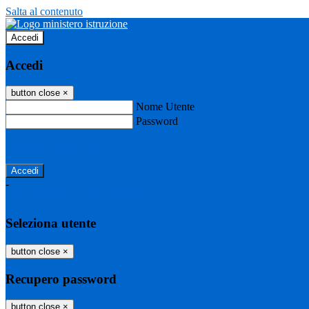
Salta al contenuto
Accedi
Accedi
button close
×
Nome Utente
Password
Password dimenticata?
-
Entra con SPID
Entra con CIE
Seleziona utente
button close
×
Recupero password
button close
×