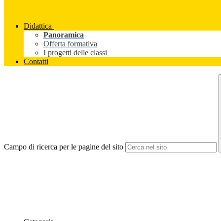
Didattica
Panoramica
Offerta formativa
I progetti delle classi
Contatti
Campo di ricerca per le pagine del sito