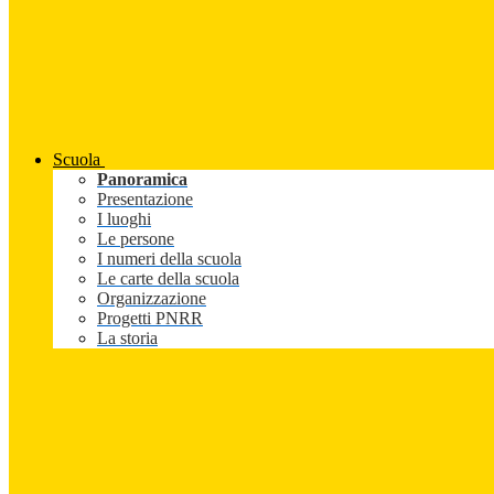
Scuola
Panoramica
Presentazione
I luoghi
Le persone
I numeri della scuola
Le carte della scuola
Organizzazione
Progetti PNRR
La storia