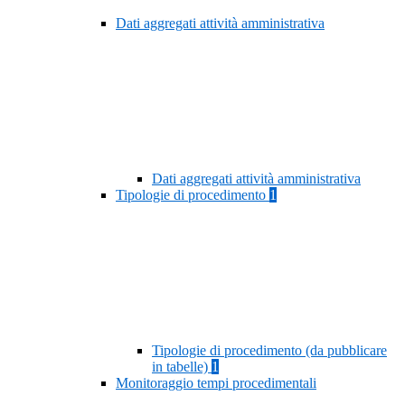
Dati aggregati attività amministrativa
Dati aggregati attività amministrativa
Tipologie di procedimento
1
Tipologie di procedimento (da pubblicare
in tabelle)
1
Monitoraggio tempi procedimentali