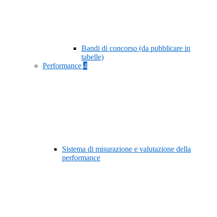
Bandi di concorso (da pubblicare in
tabelle)
Performance
4
Sistema di misurazione e valutazione della
performance