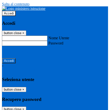
Salta al contenuto
Accedi
Accedi
button close
×
Nome Utente
Password
Password dimenticata?
-
Entra con SPID
Entra con CIE
Seleziona utente
button close
×
Recupero password
button close
×