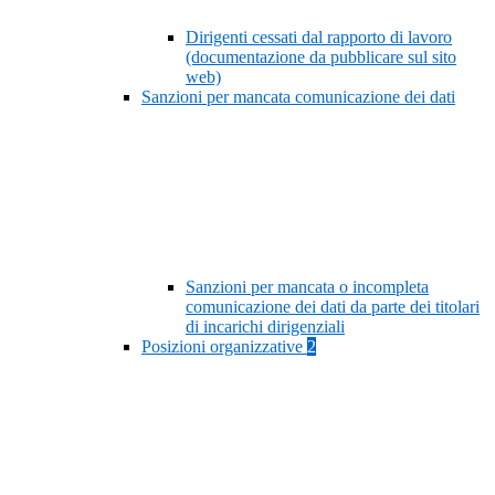
Dirigenti cessati dal rapporto di lavoro
(documentazione da pubblicare sul sito
web)
Sanzioni per mancata comunicazione dei dati
Sanzioni per mancata o incompleta
comunicazione dei dati da parte dei titolari
di incarichi dirigenziali
Posizioni organizzative
2