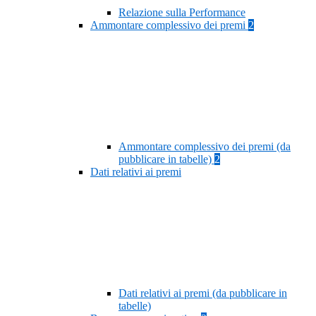
Relazione sulla Performance
Ammontare complessivo dei premi
2
Ammontare complessivo dei premi (da
pubblicare in tabelle)
2
Dati relativi ai premi
Dati relativi ai premi (da pubblicare in
tabelle)