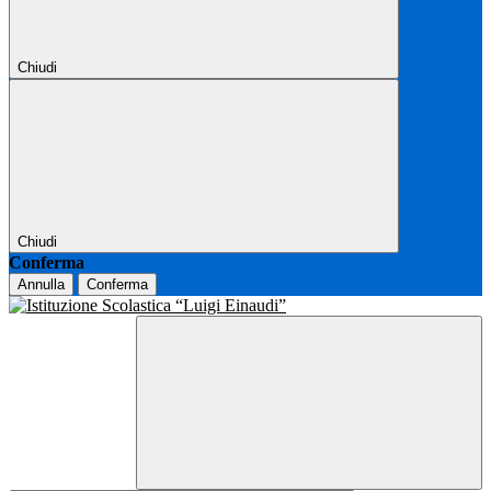
Chiudi
Chiudi
Conferma
Annulla
Conferma