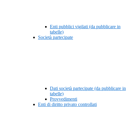
Enti pubblici vigilati (da pubblicare in
tabelle)
Società partecipate
Dati società partecipate (da pubblicare in
tabelle)
Provvedimenti
Enti di diritto privato controllati