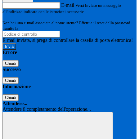
E-mail
Verrà inviato un messaggio
all'indirizzo indicato con le istruzioni necessarie.
Non hai una e-mail associata al nome utente? Effettua il reset della password
tramite la
Login Spaggiari
E-mail inviata, si prega di controllare la casella di posta elettronica!
Errore
Chiudi
Successo
Chiudi
Informazione
Chiudi
Attendere...
Attendere il completamento dell'operazione...