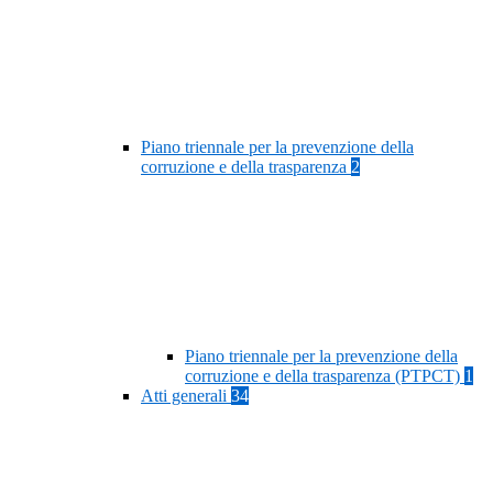
Piano triennale per la prevenzione della
corruzione e della trasparenza
2
Piano triennale per la prevenzione della
corruzione e della trasparenza (PTPCT)
1
Atti generali
34