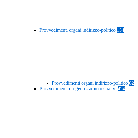
Provvedimenti organi indirizzo-politico
134
Provvedimenti organi indirizzo-politico
82
Provvedimenti dirigenti - amministrativi
454