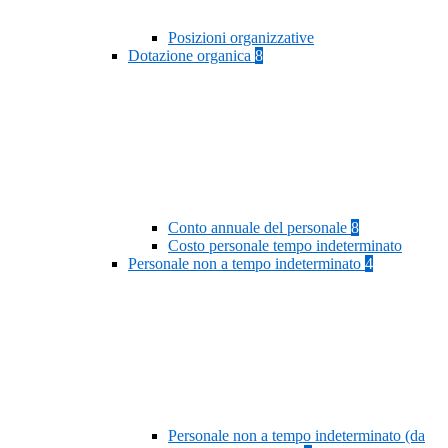
Posizioni organizzative
Dotazione organica
8
Conto annuale del personale
8
Costo personale tempo indeterminato
Personale non a tempo indeterminato
4
Personale non a tempo indeterminato (da