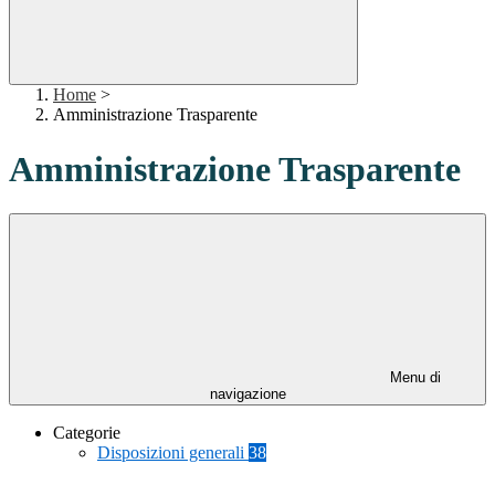
Home
>
Amministrazione Trasparente
Amministrazione Trasparente
Menu di
navigazione
Categorie
Disposizioni generali
38