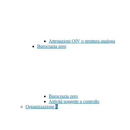
Attestazioni OIV o struttura analoga
Burocrazia zero
Burocrazia zero
Attività soggette a controllo
Organizzazione
6