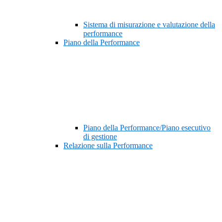
Sistema di misurazione e valutazione della
performance
Piano della Performance
Piano della Performance/Piano esecutivo
di gestione
Relazione sulla Performance