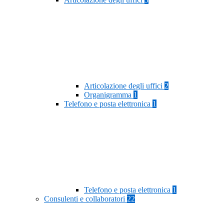
Articolazione degli uffici
2
Organigramma
1
Telefono e posta elettronica
1
Telefono e posta elettronica
1
Consulenti e collaboratori
22