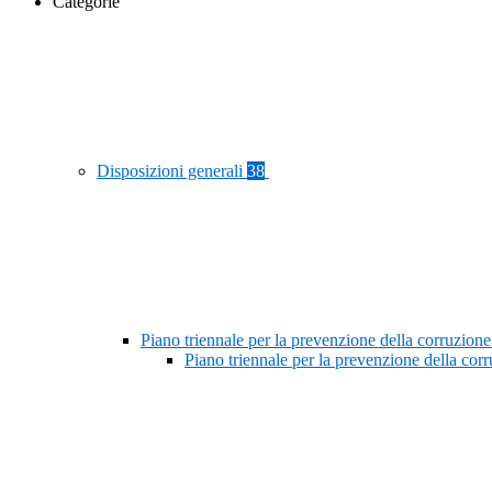
Categorie
Disposizioni generali
38
Piano triennale per la prevenzione della corruzione
Piano triennale per la prevenzione della co