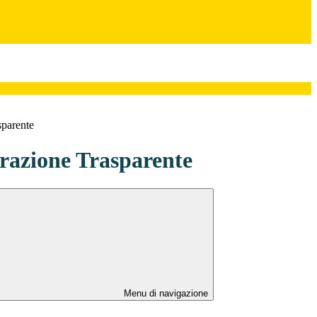
sparente
azione Trasparente
Menu di navigazione