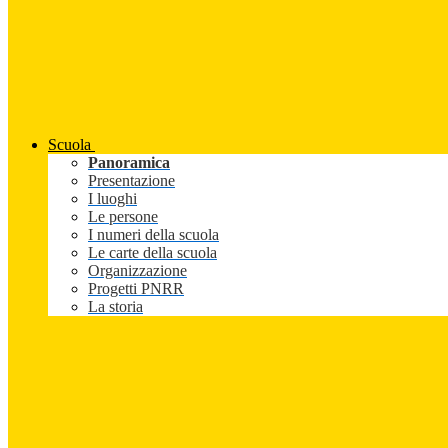
Scuola
Panoramica
Presentazione
I luoghi
Le persone
I numeri della scuola
Le carte della scuola
Organizzazione
Progetti PNRR
La storia