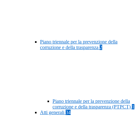
Piano triennale per la prevenzione della
corruzione e della trasparenza
2
Piano triennale per la prevenzione della
corruzione e della trasparenza (PTPCT)
1
Atti generali
34