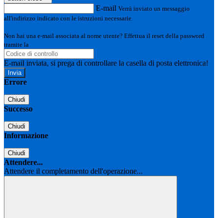
E-mail
Verrà inviato un messaggio
all'indirizzo indicato con le istruzioni necessarie.
Non hai una e-mail associata al nome utente? Effettua il reset della password
tramite la
Login Spaggiari
E-mail inviata, si prega di controllare la casella di posta elettronica!
Errore
Chiudi
Successo
Chiudi
Informazione
Chiudi
Attendere...
Attendere il completamento dell'operazione...