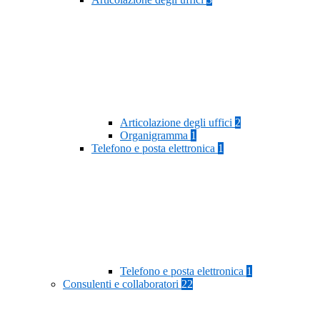
Articolazione degli uffici
2
Organigramma
1
Telefono e posta elettronica
1
Telefono e posta elettronica
1
Consulenti e collaboratori
22