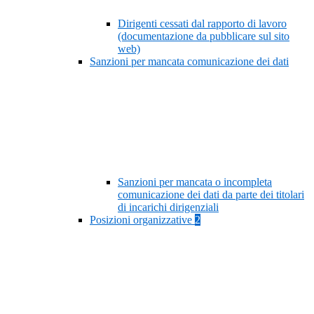
Dirigenti cessati dal rapporto di lavoro
(documentazione da pubblicare sul sito
web)
Sanzioni per mancata comunicazione dei dati
Sanzioni per mancata o incompleta
comunicazione dei dati da parte dei titolari
di incarichi dirigenziali
Posizioni organizzative
2