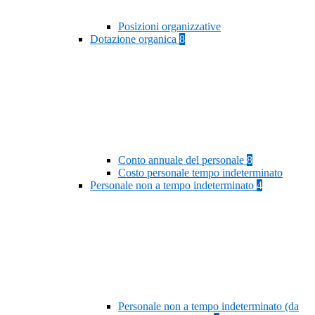
Posizioni organizzative
Dotazione organica
8
Conto annuale del personale
8
Costo personale tempo indeterminato
Personale non a tempo indeterminato
4
Personale non a tempo indeterminato (da