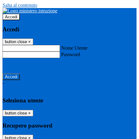
Salta al contenuto
Accedi
Accedi
button close
×
Nome Utente
Password
Password dimenticata?
-
Entra con SPID
Entra con CIE
Seleziona utente
button close
×
Recupero password
button close
×