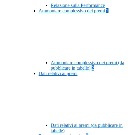
Relazione sulla Performance
Ammontare complessivo dei premi
2
Ammontare complessivo dei premi (da
pubblicare in tabelle)
2
Dati relativi ai premi
Dati relativi ai premi (da pubblicare in
tabelle)