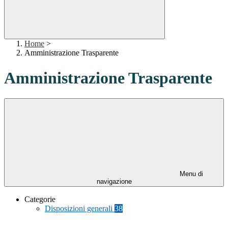
Home
>
Amministrazione Trasparente
Amministrazione Trasparente
Menu di
navigazione
Categorie
Disposizioni generali
38