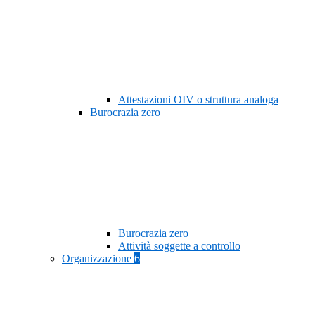
Attestazioni OIV o struttura analoga
Burocrazia zero
Burocrazia zero
Attività soggette a controllo
Organizzazione
6