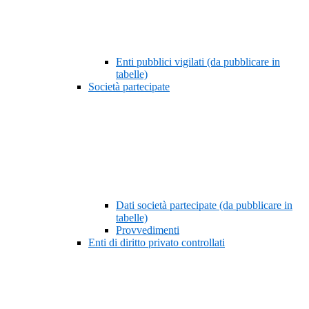
Enti pubblici vigilati (da pubblicare in
tabelle)
Società partecipate
Dati società partecipate (da pubblicare in
tabelle)
Provvedimenti
Enti di diritto privato controllati