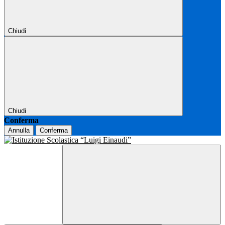
Chiudi
Chiudi
Conferma
Annulla
Conferma