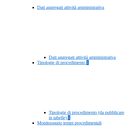
Dati aggregati attività amministrativa
Dati aggregati attività amministrativa
Tipologie di procedimento
1
Tipologie di procedimento (da pubblicare
in tabelle)
1
Monitoraggio tempi procedimentali