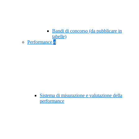
Bandi di concorso (da pubblicare in
tabelle)
Performance
4
Sistema di misurazione e valutazione della
performance