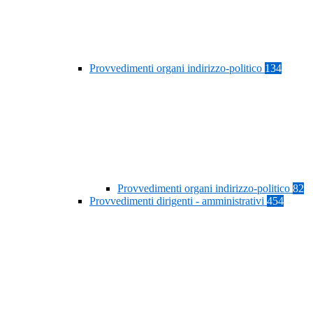
Provvedimenti organi indirizzo-politico
134
Provvedimenti organi indirizzo-politico
82
Provvedimenti dirigenti - amministrativi
454