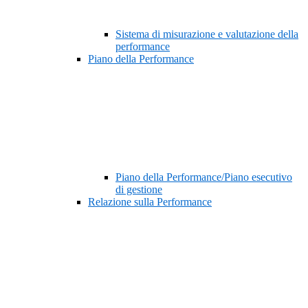
Sistema di misurazione e valutazione della
performance
Piano della Performance
Piano della Performance/Piano esecutivo
di gestione
Relazione sulla Performance