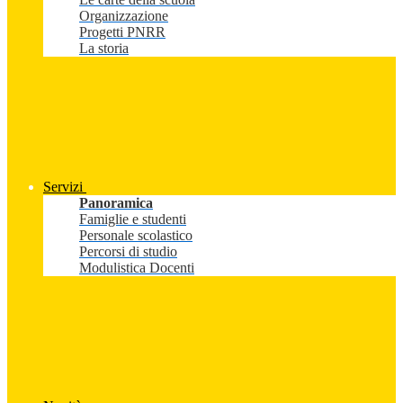
Organizzazione
Progetti PNRR
La storia
Servizi
Panoramica
Famiglie e studenti
Personale scolastico
Percorsi di studio
Modulistica Docenti