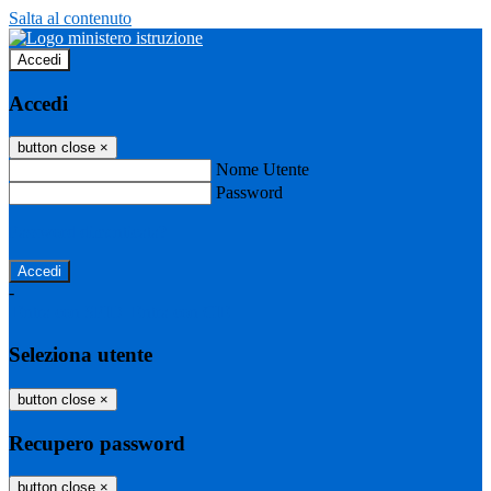
Salta al contenuto
Accedi
Accedi
button close
×
Nome Utente
Password
Password dimenticata?
-
Entra con SPID
Entra con CIE
Seleziona utente
button close
×
Recupero password
button close
×