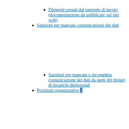
Dirigenti cessati dal rapporto di lavoro
(documentazione da pubblicare sul sito
web)
Sanzioni per mancata comunicazione dei dati
Sanzioni per mancata o incompleta
comunicazione dei dati da parte dei titolari
di incarichi dirigenziali
Posizioni organizzative
2