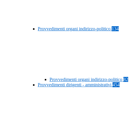
Provvedimenti organi indirizzo-politico
134
Provvedimenti organi indirizzo-politico
82
Provvedimenti dirigenti - amministrativi
454