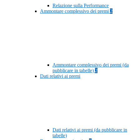
Relazione sulla Performance
Ammontare complessivo dei premi
2
Ammontare complessivo dei premi (da
pubblicare in tabelle)
2
Dati relativi ai premi
Dati relativi ai premi (da pubblicare in
tabelle)