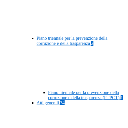
Piano triennale per la prevenzione della
corruzione e della trasparenza
2
Piano triennale per la prevenzione della
corruzione e della trasparenza (PTPCT)
1
Atti generali
34