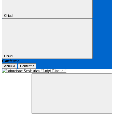
Chiudi
Chiudi
Conferma
Annulla
Conferma