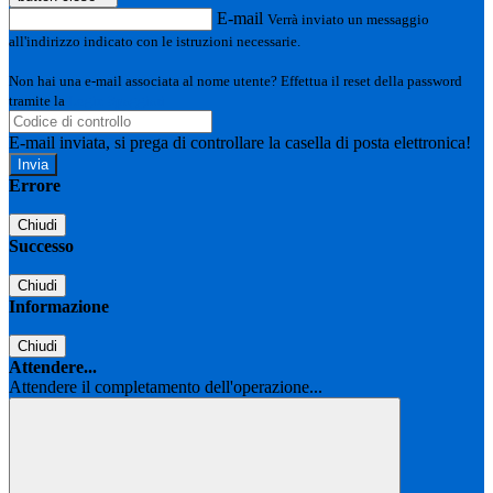
E-mail
Verrà inviato un messaggio
all'indirizzo indicato con le istruzioni necessarie.
Non hai una e-mail associata al nome utente? Effettua il reset della password
tramite la
Login Spaggiari
E-mail inviata, si prega di controllare la casella di posta elettronica!
Errore
Chiudi
Successo
Chiudi
Informazione
Chiudi
Attendere...
Attendere il completamento dell'operazione...