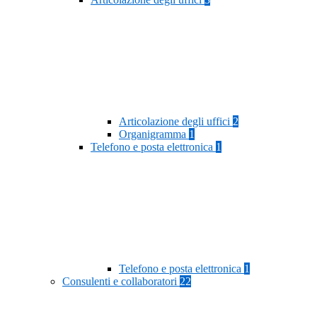
Articolazione degli uffici
2
Organigramma
1
Telefono e posta elettronica
1
Telefono e posta elettronica
1
Consulenti e collaboratori
22