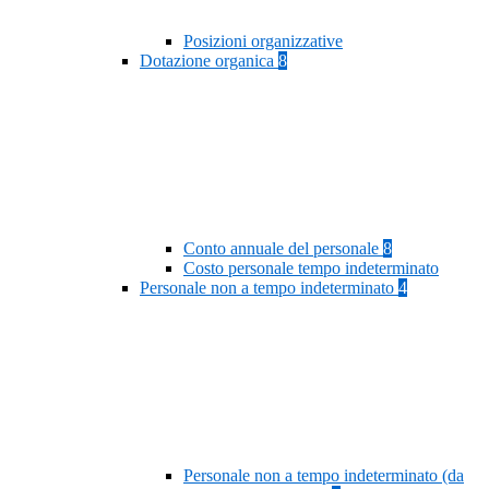
Posizioni organizzative
Dotazione organica
8
Conto annuale del personale
8
Costo personale tempo indeterminato
Personale non a tempo indeterminato
4
Personale non a tempo indeterminato (da