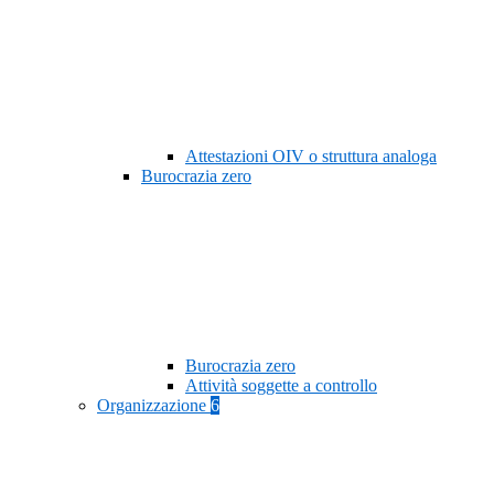
Attestazioni OIV o struttura analoga
Burocrazia zero
Burocrazia zero
Attività soggette a controllo
Organizzazione
6