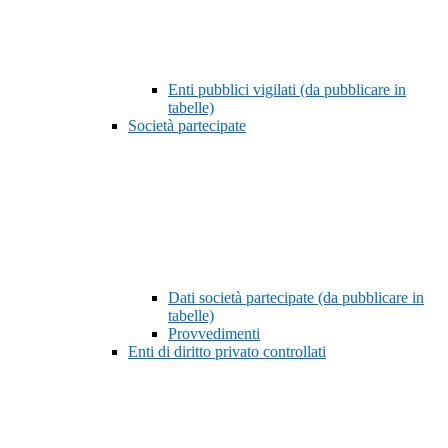
Enti pubblici vigilati (da pubblicare in
tabelle)
Società partecipate
Dati società partecipate (da pubblicare in
tabelle)
Provvedimenti
Enti di diritto privato controllati