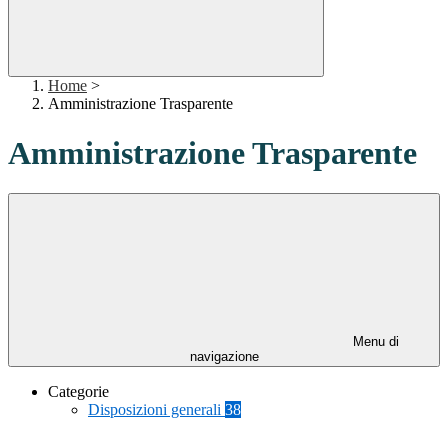
Home
>
Amministrazione Trasparente
Amministrazione Trasparente
Menu di
navigazione
Categorie
Disposizioni generali
38