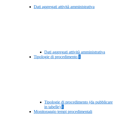
Dati aggregati attività amministrativa
Dati aggregati attività amministrativa
Tipologie di procedimento
1
Tipologie di procedimento (da pubblicare
in tabelle)
1
Monitoraggio tempi procedimentali