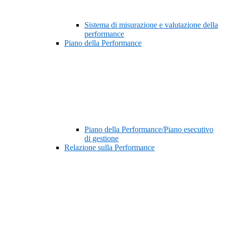
Sistema di misurazione e valutazione della
performance
Piano della Performance
Piano della Performance/Piano esecutivo
di gestione
Relazione sulla Performance