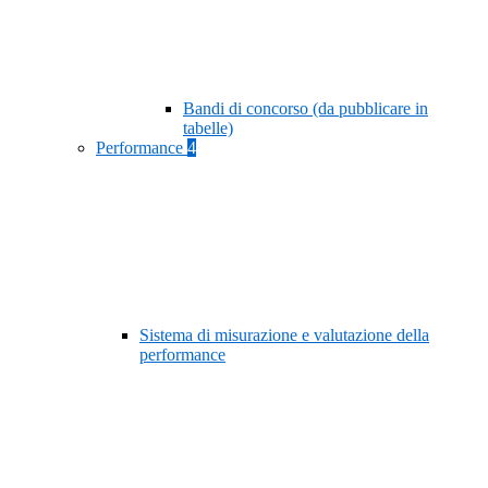
Bandi di concorso (da pubblicare in
tabelle)
Performance
4
Sistema di misurazione e valutazione della
performance