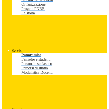
Organizzazione
Progetti PNRR
La storia
Servizi
Panoramica
Famiglie e studenti
Personale scolastico
Percorsi di studio
Modulistica Docenti