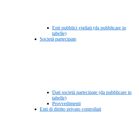
Enti pubblici vigilati (da pubblicare in
tabelle)
Società partecipate
Dati società partecipate (da pubblicare in
tabelle)
Provvedimenti
Enti di diritto privato controllati