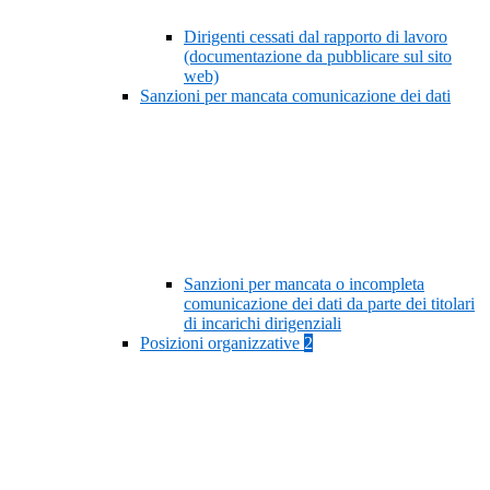
Dirigenti cessati dal rapporto di lavoro
(documentazione da pubblicare sul sito
web)
Sanzioni per mancata comunicazione dei dati
Sanzioni per mancata o incompleta
comunicazione dei dati da parte dei titolari
di incarichi dirigenziali
Posizioni organizzative
2