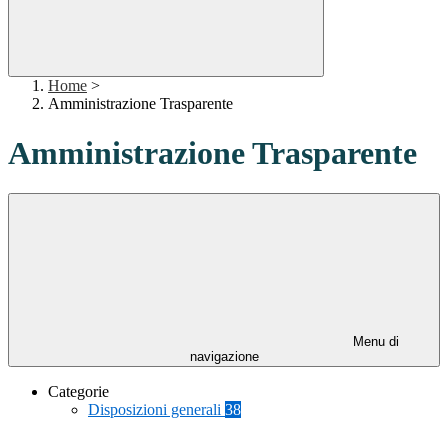
Home
>
Amministrazione Trasparente
Amministrazione Trasparente
Menu di
navigazione
Categorie
Disposizioni generali
38