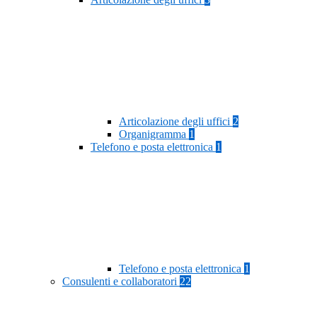
Articolazione degli uffici
2
Organigramma
1
Telefono e posta elettronica
1
Telefono e posta elettronica
1
Consulenti e collaboratori
22