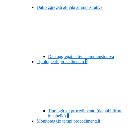
Dati aggregati attività amministrativa
Dati aggregati attività amministrativa
Tipologie di procedimento
1
Tipologie di procedimento (da pubblicare
in tabelle)
1
Monitoraggio tempi procedimentali