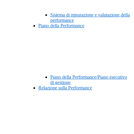
Sistema di misurazione e valutazione della
performance
Piano della Performance
Piano della Performance/Piano esecutivo
di gestione
Relazione sulla Performance