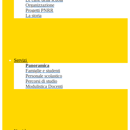
Organizzazione
Progetti PNRR
La storia
Servizi
Panoramica
Famiglie e studenti
Personale scolastico
Percorsi di studio
Modulistica Docenti