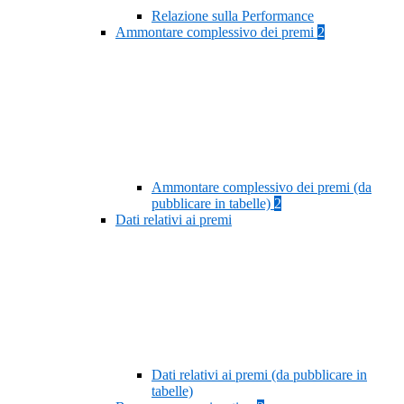
Relazione sulla Performance
Ammontare complessivo dei premi
2
Ammontare complessivo dei premi (da
pubblicare in tabelle)
2
Dati relativi ai premi
Dati relativi ai premi (da pubblicare in
tabelle)