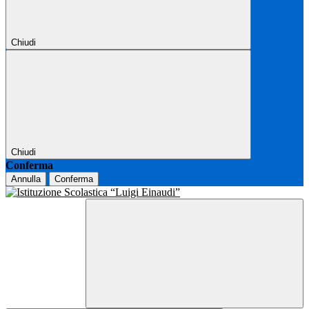
Chiudi
Chiudi
Conferma
Annulla
Conferma