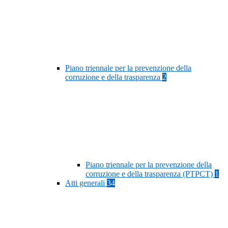
Piano triennale per la prevenzione della
corruzione e della trasparenza
2
Piano triennale per la prevenzione della
corruzione e della trasparenza (PTPCT)
1
Atti generali
34