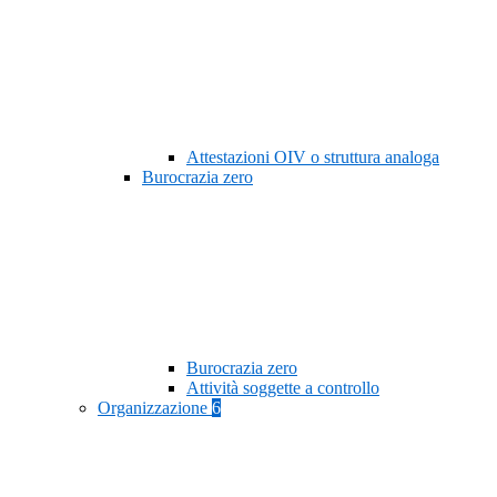
Attestazioni OIV o struttura analoga
Burocrazia zero
Burocrazia zero
Attività soggette a controllo
Organizzazione
6