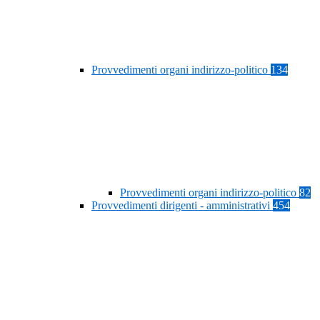
Provvedimenti organi indirizzo-politico
134
Provvedimenti organi indirizzo-politico
82
Provvedimenti dirigenti - amministrativi
454