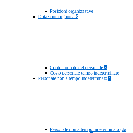
Posizioni organizzative
Dotazione organica
8
Conto annuale del personale
8
Costo personale tempo indeterminato
Personale non a tempo indeterminato
4
Personale non a tempo indeterminato (da