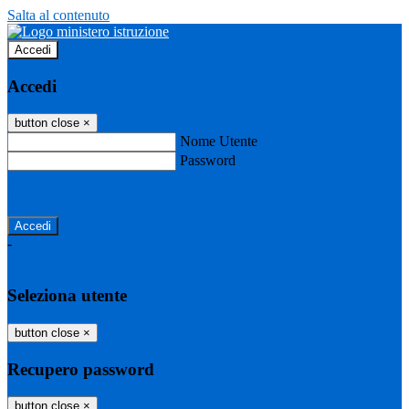
Salta al contenuto
Accedi
Accedi
button close
×
Nome Utente
Password
Password dimenticata?
-
Entra con SPID
Entra con CIE
Seleziona utente
button close
×
Recupero password
button close
×