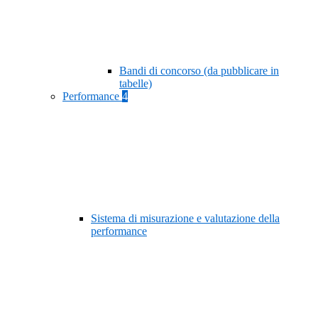
Bandi di concorso (da pubblicare in
tabelle)
Performance
4
Sistema di misurazione e valutazione della
performance