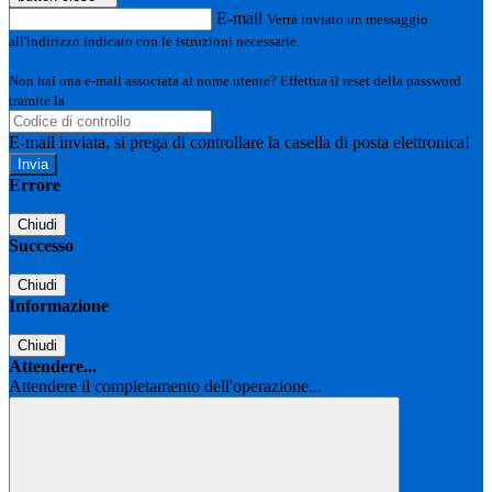
E-mail
Verrà inviato un messaggio
all'indirizzo indicato con le istruzioni necessarie.
Non hai una e-mail associata al nome utente? Effettua il reset della password
tramite la
Login Spaggiari
E-mail inviata, si prega di controllare la casella di posta elettronica!
Errore
Chiudi
Successo
Chiudi
Informazione
Chiudi
Attendere...
Attendere il completamento dell'operazione...