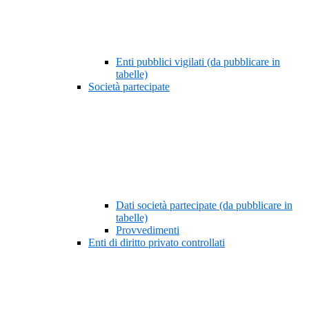
Enti pubblici vigilati (da pubblicare in
tabelle)
Società partecipate
Dati società partecipate (da pubblicare in
tabelle)
Provvedimenti
Enti di diritto privato controllati