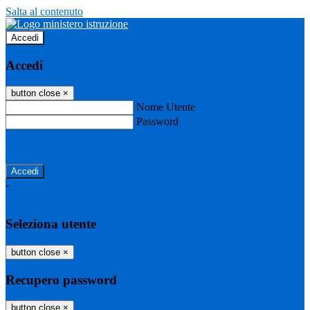
Salta al contenuto
Accedi
Accedi
button close
×
Nome Utente
Password
Password dimenticata?
-
Entra con SPID
Entra con CIE
Seleziona utente
button close
×
Recupero password
button close
×