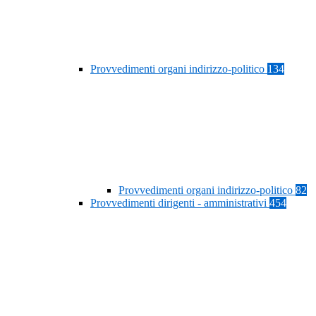
Provvedimenti organi indirizzo-politico
134
Provvedimenti organi indirizzo-politico
82
Provvedimenti dirigenti - amministrativi
454