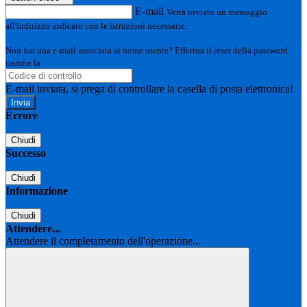
E-mail
Verrà inviato un messaggio
all'indirizzo indicato con le istruzioni necessarie.
Non hai una e-mail associata al nome utente? Effettua il reset della password
tramite la
Login Spaggiari
E-mail inviata, si prega di controllare la casella di posta elettronica!
Errore
Chiudi
Successo
Chiudi
Informazione
Chiudi
Attendere...
Attendere il completamento dell'operazione...