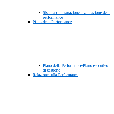
Sistema di misurazione e valutazione della
performance
Piano della Performance
Piano della Performance/Piano esecutivo
di gestione
Relazione sulla Performance