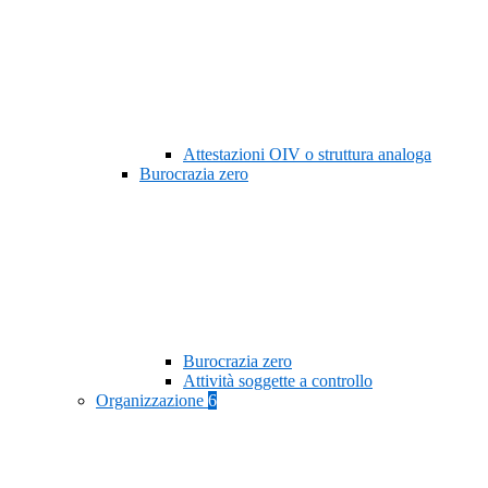
Attestazioni OIV o struttura analoga
Burocrazia zero
Burocrazia zero
Attività soggette a controllo
Organizzazione
6