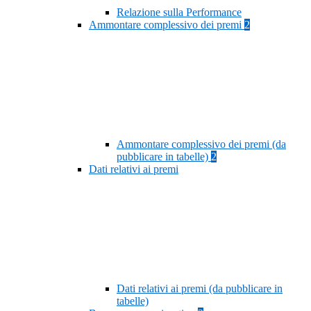
Relazione sulla Performance
Ammontare complessivo dei premi
2
Ammontare complessivo dei premi (da
pubblicare in tabelle)
2
Dati relativi ai premi
Dati relativi ai premi (da pubblicare in
tabelle)