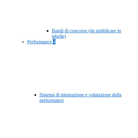
Bandi di concorso (da pubblicare in
tabelle)
Performance
4
Sistema di misurazione e valutazione della
performance