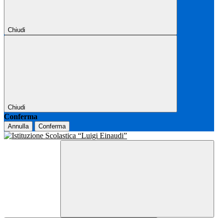
Chiudi
Chiudi
Conferma
Annulla
Conferma