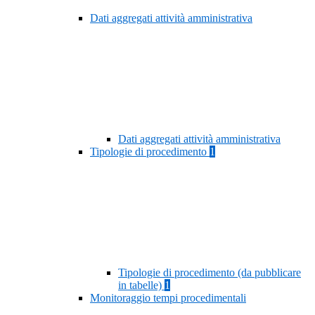
Dati aggregati attività amministrativa
Dati aggregati attività amministrativa
Tipologie di procedimento
1
Tipologie di procedimento (da pubblicare
in tabelle)
1
Monitoraggio tempi procedimentali