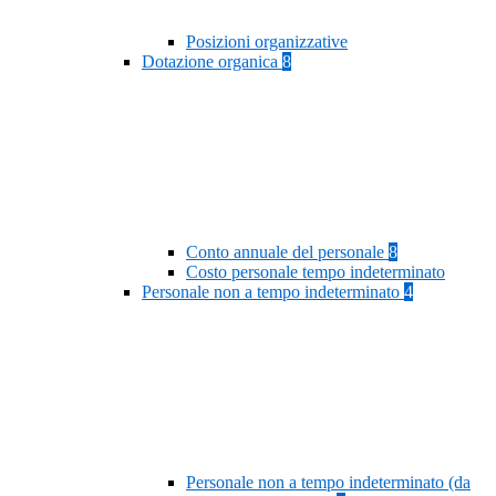
Posizioni organizzative
Dotazione organica
8
Conto annuale del personale
8
Costo personale tempo indeterminato
Personale non a tempo indeterminato
4
Personale non a tempo indeterminato (da