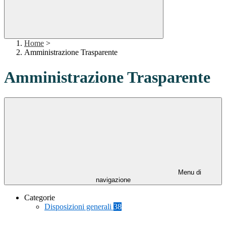
Home
>
Amministrazione Trasparente
Amministrazione Trasparente
Menu di
navigazione
Categorie
Disposizioni generali
38