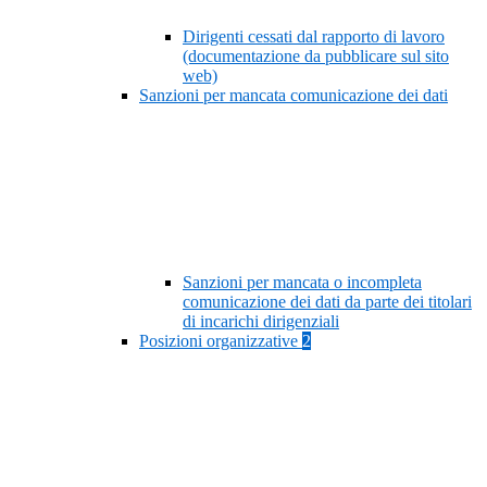
Dirigenti cessati dal rapporto di lavoro
(documentazione da pubblicare sul sito
web)
Sanzioni per mancata comunicazione dei dati
Sanzioni per mancata o incompleta
comunicazione dei dati da parte dei titolari
di incarichi dirigenziali
Posizioni organizzative
2