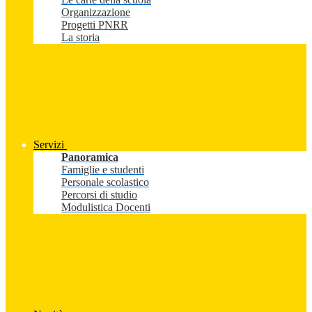
Organizzazione
Progetti PNRR
La storia
Servizi
Panoramica
Famiglie e studenti
Personale scolastico
Percorsi di studio
Modulistica Docenti