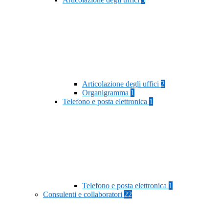
Articolazione degli uffici
2
Organigramma
1
Telefono e posta elettronica
1
Telefono e posta elettronica
1
Consulenti e collaboratori
22