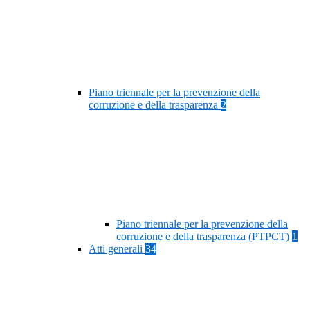
Piano triennale per la prevenzione della
corruzione e della trasparenza
2
Piano triennale per la prevenzione della
corruzione e della trasparenza (PTPCT)
1
Atti generali
34