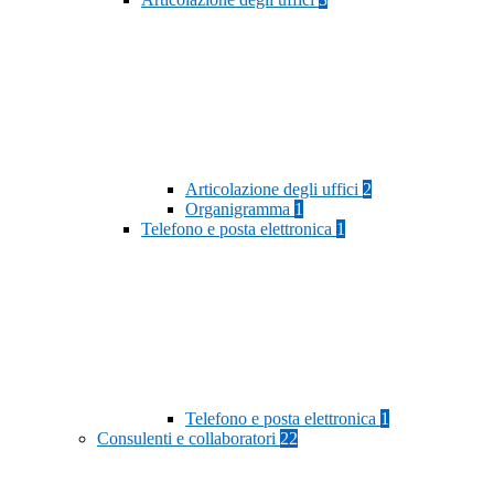
Articolazione degli uffici
2
Organigramma
1
Telefono e posta elettronica
1
Telefono e posta elettronica
1
Consulenti e collaboratori
22