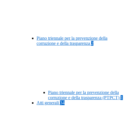
Piano triennale per la prevenzione della
corruzione e della trasparenza
2
Piano triennale per la prevenzione della
corruzione e della trasparenza (PTPCT)
1
Atti generali
34