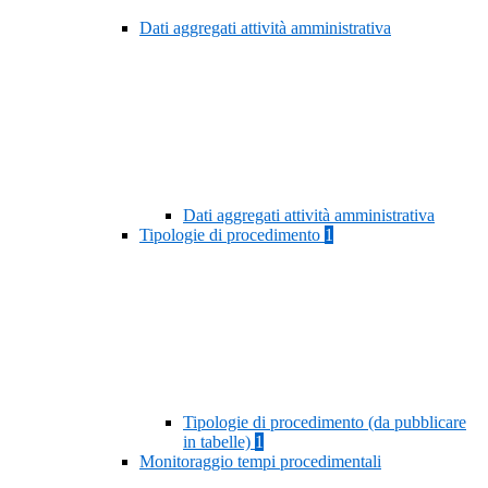
Dati aggregati attività amministrativa
Dati aggregati attività amministrativa
Tipologie di procedimento
1
Tipologie di procedimento (da pubblicare
in tabelle)
1
Monitoraggio tempi procedimentali