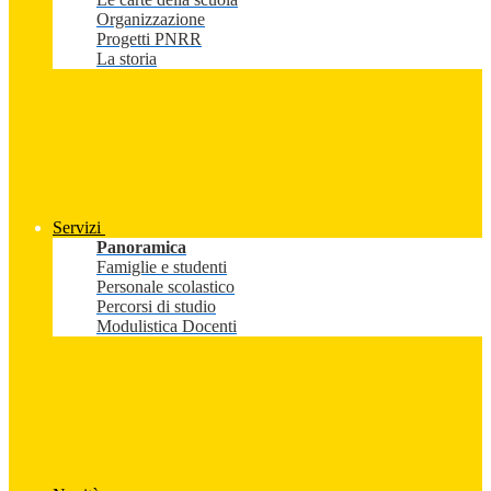
Organizzazione
Progetti PNRR
La storia
Servizi
Panoramica
Famiglie e studenti
Personale scolastico
Percorsi di studio
Modulistica Docenti