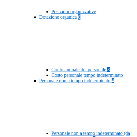
Posizioni organizzative
Dotazione organica
8
Conto annuale del personale
8
Costo personale tempo indeterminato
Personale non a tempo indeterminato
4
Personale non a tempo indeterminato (da