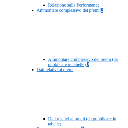
Relazione sulla Performance
Ammontare complessivo dei premi
2
Ammontare complessivo dei premi (da
pubblicare in tabelle)
2
Dati relativi ai premi
Dati relativi ai premi (da pubblicare in
tabelle)