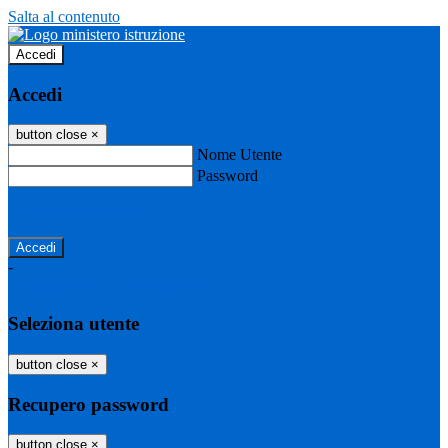
Salta al contenuto
Accedi
Accedi
button close
×
Nome Utente
Password
Password dimenticata?
-
Entra con SPID
Entra con CIE
Seleziona utente
button close
×
Recupero password
button close
×