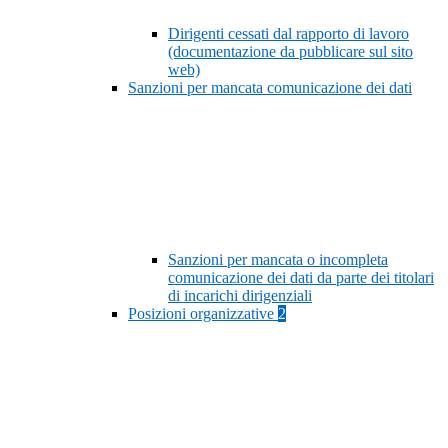
Dirigenti cessati dal rapporto di lavoro
(documentazione da pubblicare sul sito
web)
Sanzioni per mancata comunicazione dei dati
Sanzioni per mancata o incompleta
comunicazione dei dati da parte dei titolari
di incarichi dirigenziali
Posizioni organizzative
2