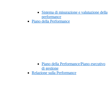
Sistema di misurazione e valutazione della
performance
Piano della Performance
Piano della Performance/Piano esecutivo
di gestione
Relazione sulla Performance