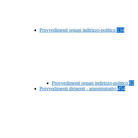
Provvedimenti organi indirizzo-politico
134
Provvedimenti organi indirizzo-politico
82
Provvedimenti dirigenti - amministrativi
454