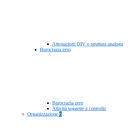
Attestazioni OIV o struttura analoga
Burocrazia zero
Burocrazia zero
Attività soggette a controllo
Organizzazione
6