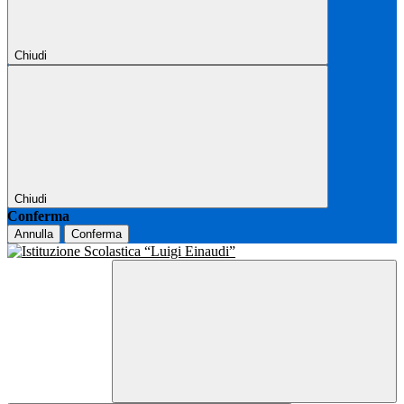
Chiudi
Chiudi
Conferma
Annulla
Conferma