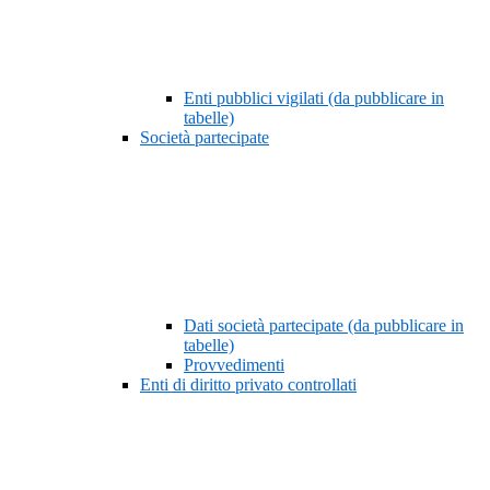
Enti pubblici vigilati (da pubblicare in
tabelle)
Società partecipate
Dati società partecipate (da pubblicare in
tabelle)
Provvedimenti
Enti di diritto privato controllati