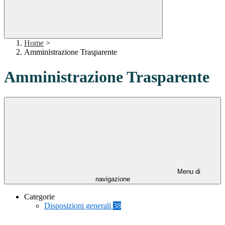
Home
>
Amministrazione Trasparente
Amministrazione Trasparente
Menu di
navigazione
Categorie
Disposizioni generali
38