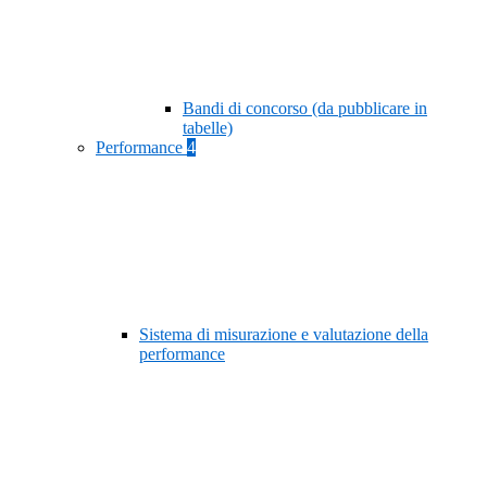
Bandi di concorso (da pubblicare in
tabelle)
Performance
4
Sistema di misurazione e valutazione della
performance