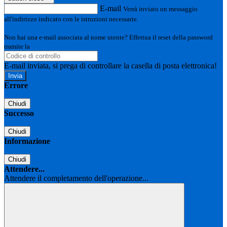
E-mail
Verrà inviato un messaggio
all'indirizzo indicato con le istruzioni necessarie.
Non hai una e-mail associata al nome utente? Effettua il reset della password
tramite la
Login Spaggiari
E-mail inviata, si prega di controllare la casella di posta elettronica!
Errore
Chiudi
Successo
Chiudi
Informazione
Chiudi
Attendere...
Attendere il completamento dell'operazione...