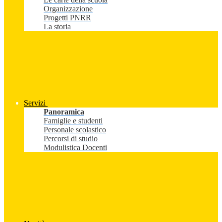
Organizzazione
Progetti PNRR
La storia
Servizi
Panoramica
Famiglie e studenti
Personale scolastico
Percorsi di studio
Modulistica Docenti