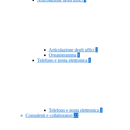
Articolazione degli uffici
2
Organigramma
1
Telefono e posta elettronica
1
Telefono e posta elettronica
1
Consulenti e collaboratori
22