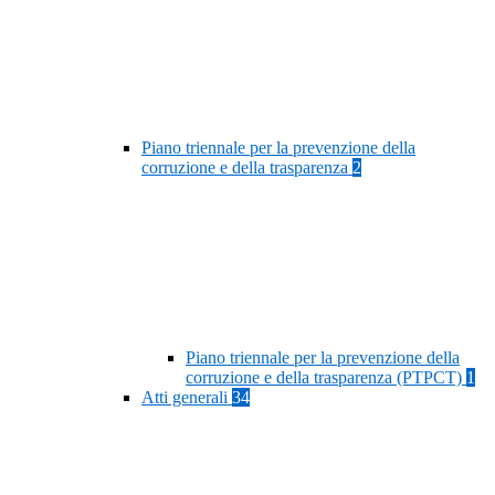
Piano triennale per la prevenzione della
corruzione e della trasparenza
2
Piano triennale per la prevenzione della
corruzione e della trasparenza (PTPCT)
1
Atti generali
34