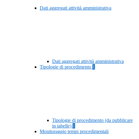
Dati aggregati attività amministrativa
Dati aggregati attività amministrativa
Tipologie di procedimento
1
Tipologie di procedimento (da pubblicare
in tabelle)
1
Monitoraggio tempi procedimentali