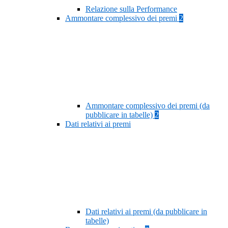
Relazione sulla Performance
Ammontare complessivo dei premi
2
Ammontare complessivo dei premi (da
pubblicare in tabelle)
2
Dati relativi ai premi
Dati relativi ai premi (da pubblicare in
tabelle)