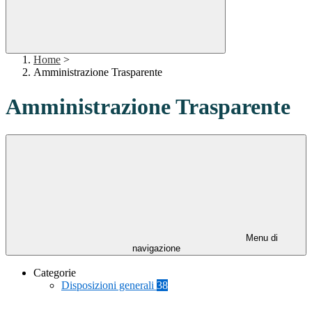
Home
>
Amministrazione Trasparente
Amministrazione Trasparente
Menu di
navigazione
Categorie
Disposizioni generali
38