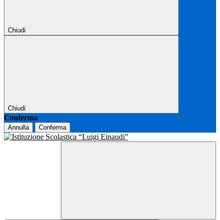
Chiudi
Chiudi
Conferma
Annulla
Conferma