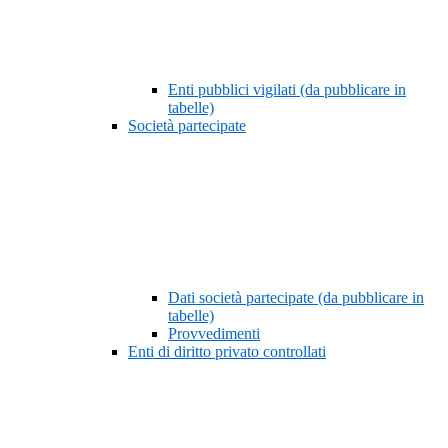
Enti pubblici vigilati (da pubblicare in
tabelle)
Società partecipate
Dati società partecipate (da pubblicare in
tabelle)
Provvedimenti
Enti di diritto privato controllati