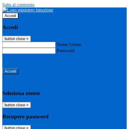
Salta al contenuto
Accedi
Accedi
button close
×
Nome Utente
Password
Password dimenticata?
-
Entra con SPID
Entra con CIE
Seleziona utente
button close
×
Recupero password
button close
×