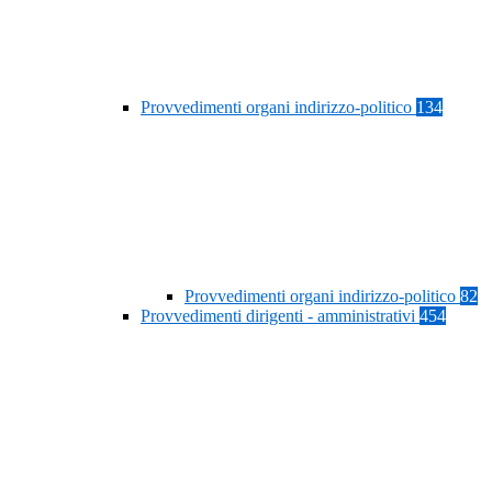
Provvedimenti organi indirizzo-politico
134
Provvedimenti organi indirizzo-politico
82
Provvedimenti dirigenti - amministrativi
454