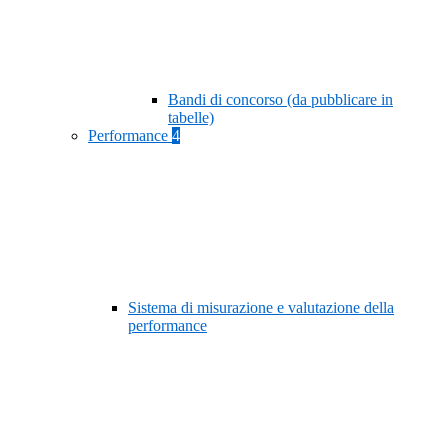
Bandi di concorso (da pubblicare in
tabelle)
Performance
4
Sistema di misurazione e valutazione della
performance