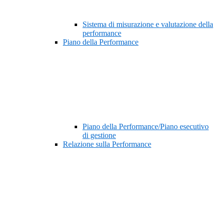
Sistema di misurazione e valutazione della
performance
Piano della Performance
Piano della Performance/Piano esecutivo
di gestione
Relazione sulla Performance