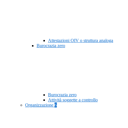
Attestazioni OIV o struttura analoga
Burocrazia zero
Burocrazia zero
Attività soggette a controllo
Organizzazione
6