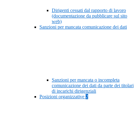
Dirigenti cessati dal rapporto di lavoro
(documentazione da pubblicare sul sito
web)
Sanzioni per mancata comunicazione dei dati
Sanzioni per mancata o incompleta
comunicazione dei dati da parte dei titolari
di incarichi dirigenziali
Posizioni organizzative
2