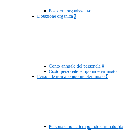
Posizioni organizzative
Dotazione organica
8
Conto annuale del personale
8
Costo personale tempo indeterminato
Personale non a tempo indeterminato
4
Personale non a tempo indeterminato (da