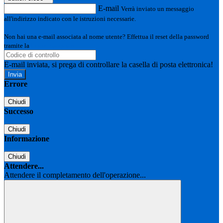
E-mail
Verrà inviato un messaggio
all'indirizzo indicato con le istruzioni necessarie.
Non hai una e-mail associata al nome utente? Effettua il reset della password
tramite la
Login Spaggiari
E-mail inviata, si prega di controllare la casella di posta elettronica!
Errore
Chiudi
Successo
Chiudi
Informazione
Chiudi
Attendere...
Attendere il completamento dell'operazione...