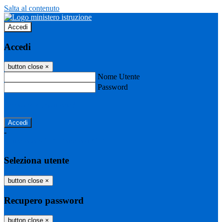
Salta al contenuto
Accedi
Accedi
button close
×
Nome Utente
Password
Password dimenticata?
-
Entra con SPID
Entra con CIE
Seleziona utente
button close
×
Recupero password
button close
×