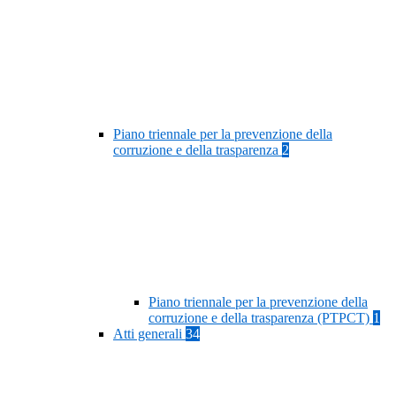
Piano triennale per la prevenzione della
corruzione e della trasparenza
2
Piano triennale per la prevenzione della
corruzione e della trasparenza (PTPCT)
1
Atti generali
34