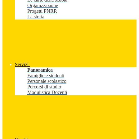
Organizzazione
Progetti PNRR
La storia
Servizi
Panoramica
Famiglie e studenti
Personale scolastico
Percorsi di studio
Modulistica Docenti