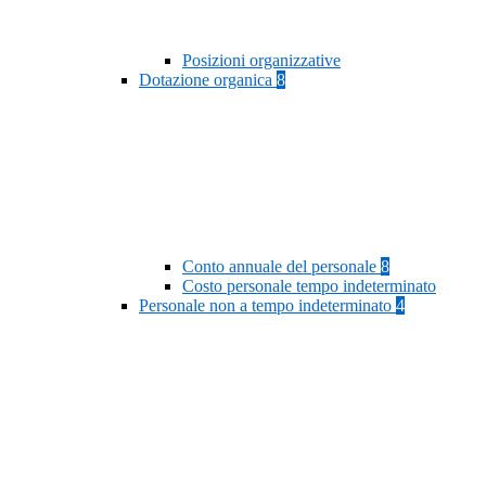
Posizioni organizzative
Dotazione organica
8
Conto annuale del personale
8
Costo personale tempo indeterminato
Personale non a tempo indeterminato
4