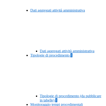
Dati aggregati attività amministrativa
Dati aggregati attività amministrativa
Tipologie di procedimento
1
Tipologie di procedimento (da pubblicare
in tabelle)
1
Monitoraggio tempi procedimentali