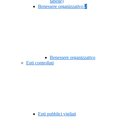
tabelle)
Benessere organizzativo
2
Benessere organizzativo
Enti controllati
Enti pubblici vigilati