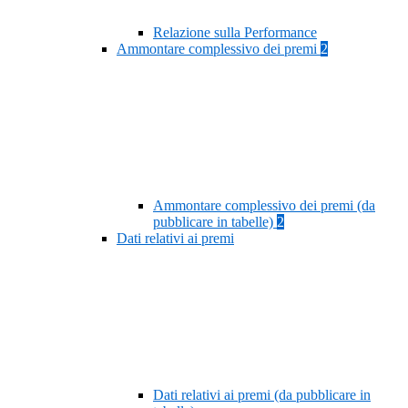
Relazione sulla Performance
Ammontare complessivo dei premi
2
Ammontare complessivo dei premi (da
pubblicare in tabelle)
2
Dati relativi ai premi
Dati relativi ai premi (da pubblicare in