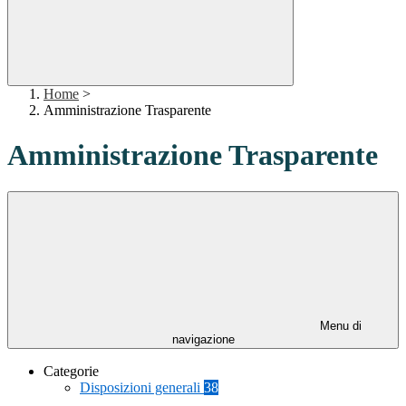
Home
>
Amministrazione Trasparente
Amministrazione Trasparente
Menu di
navigazione
Categorie
Disposizioni generali
38