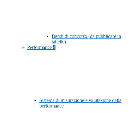
Bandi di concorso (da pubblicare in
tabelle)
Performance
4
Sistema di misurazione e valutazione della
performance