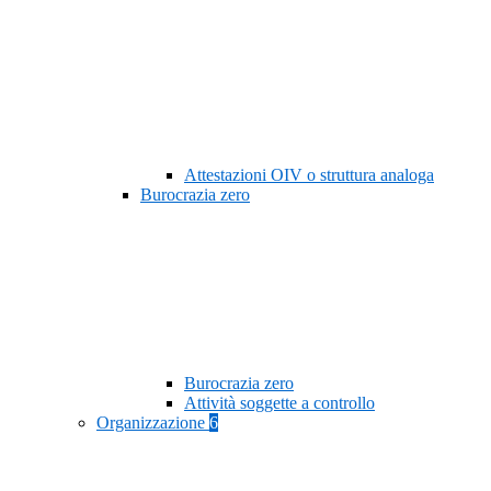
Attestazioni OIV o struttura analoga
Burocrazia zero
Burocrazia zero
Attività soggette a controllo
Organizzazione
6