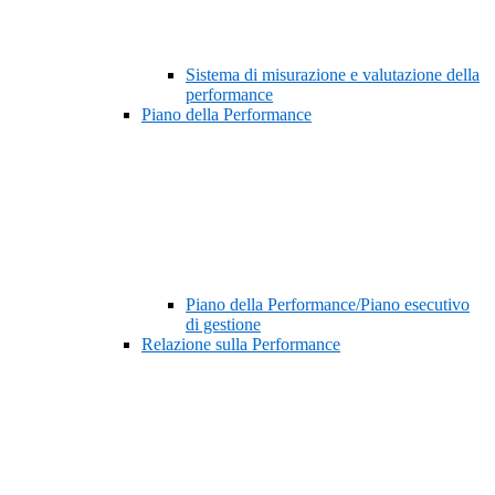
Sistema di misurazione e valutazione della
performance
Piano della Performance
Piano della Performance/Piano esecutivo
di gestione
Relazione sulla Performance