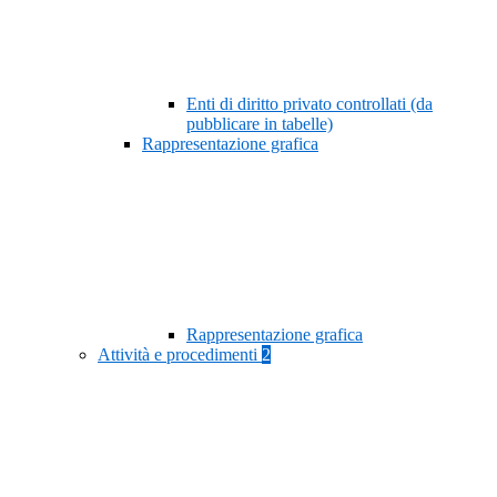
Enti di diritto privato controllati (da
pubblicare in tabelle)
Rappresentazione grafica
Rappresentazione grafica
Attività e procedimenti
2