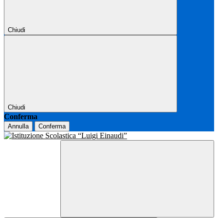
Chiudi
Chiudi
Conferma
Annulla
Conferma