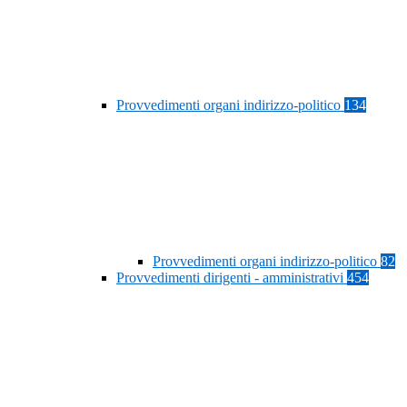
Provvedimenti organi indirizzo-politico
134
Provvedimenti organi indirizzo-politico
82
Provvedimenti dirigenti - amministrativi
454