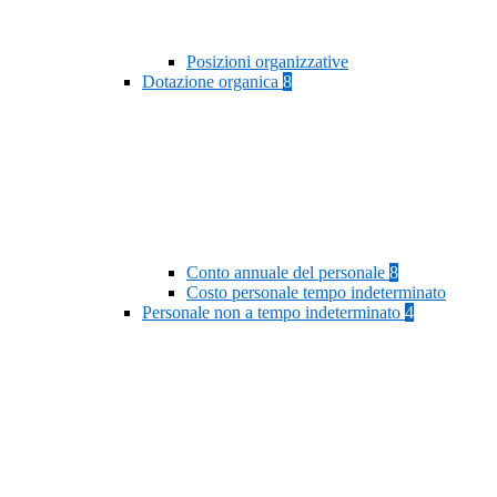
Posizioni organizzative
Dotazione organica
8
Conto annuale del personale
8
Costo personale tempo indeterminato
Personale non a tempo indeterminato
4