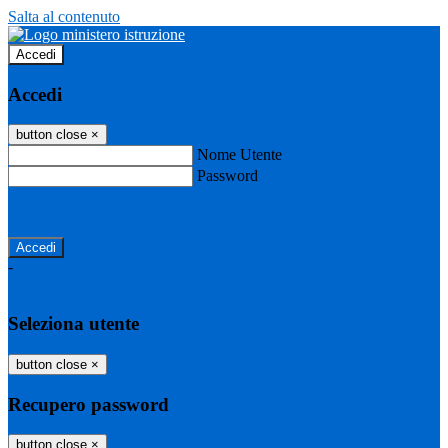
Salta al contenuto
Accedi
Accedi
button close
×
Nome Utente
Password
Password dimenticata?
-
Entra con SPID
Entra con CIE
Seleziona utente
button close
×
Recupero password
button close
×