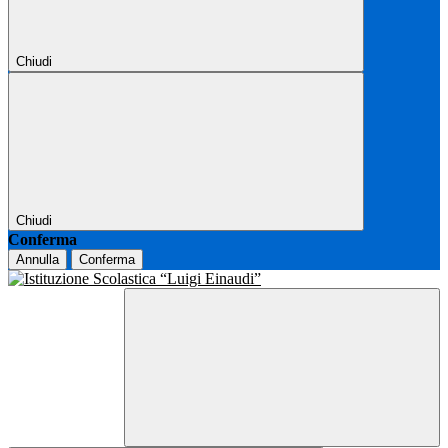
Chiudi
Chiudi
Conferma
Annulla
Conferma