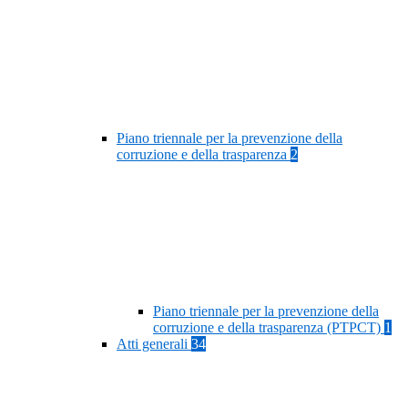
Piano triennale per la prevenzione della
corruzione e della trasparenza
2
Piano triennale per la prevenzione della
corruzione e della trasparenza (PTPCT)
1
Atti generali
34