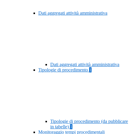
Dati aggregati attività amministrativa
Dati aggregati attività amministrativa
Tipologie di procedimento
1
Tipologie di procedimento (da pubblicare
in tabelle)
1
Monitoraggio tempi procedimentali