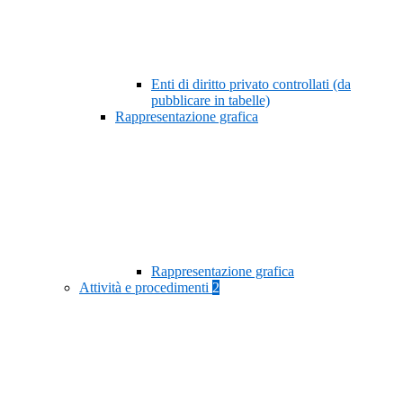
Enti di diritto privato controllati (da
pubblicare in tabelle)
Rappresentazione grafica
Rappresentazione grafica
Attività e procedimenti
2