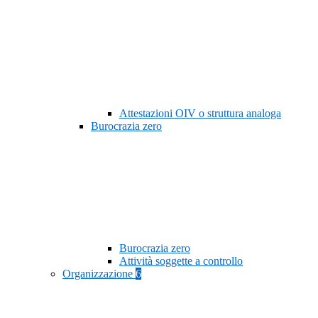
Attestazioni OIV o struttura analoga
Burocrazia zero
Burocrazia zero
Attività soggette a controllo
Organizzazione
6