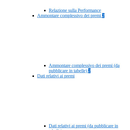
Relazione sulla Performance
Ammontare complessivo dei premi
2
Ammontare complessivo dei premi (da
pubblicare in tabelle)
2
Dati relativi ai premi
Dati relativi ai premi (da pubblicare in