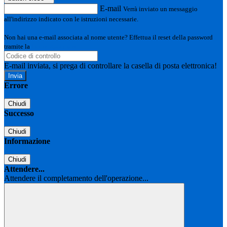
E-mail
Verrà inviato un messaggio
all'indirizzo indicato con le istruzioni necessarie.
Non hai una e-mail associata al nome utente? Effettua il reset della password
tramite la
Login Spaggiari
E-mail inviata, si prega di controllare la casella di posta elettronica!
Errore
Chiudi
Successo
Chiudi
Informazione
Chiudi
Attendere...
Attendere il completamento dell'operazione...