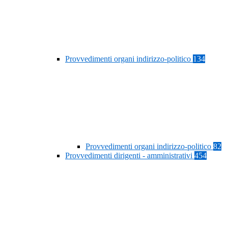
Provvedimenti organi indirizzo-politico
134
Provvedimenti organi indirizzo-politico
82
Provvedimenti dirigenti - amministrativi
454