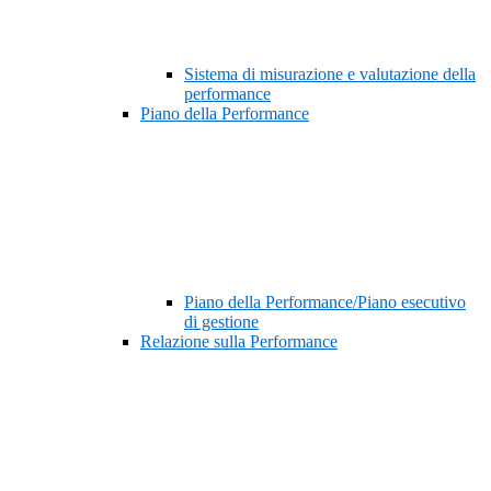
Sistema di misurazione e valutazione della
performance
Piano della Performance
Piano della Performance/Piano esecutivo
di gestione
Relazione sulla Performance