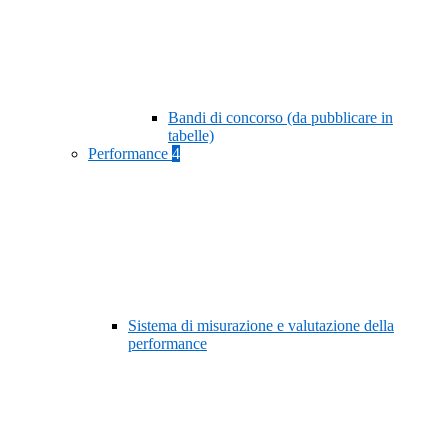
Bandi di concorso (da pubblicare in
tabelle)
Performance
4
Sistema di misurazione e valutazione della
performance