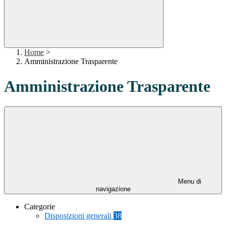
Home
>
Amministrazione Trasparente
Amministrazione Trasparente
Menu di
navigazione
Categorie
Disposizioni generali
38