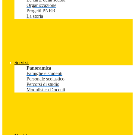
Organizzazione
Progetti PNRR
La storia
Servizi
Panoramica
Famiglie e studenti
Personale scolastico
Percorsi di studio
Modulistica Docenti