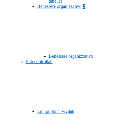
tabelle)
Benessere organizzativo
2
Benessere organizzativo
Enti controllati
Enti pubblici vigilati