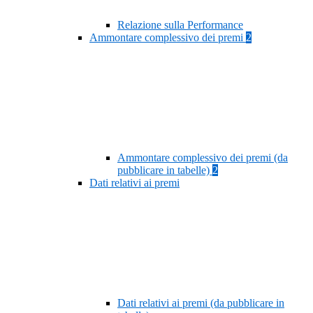
Relazione sulla Performance
Ammontare complessivo dei premi
2
Ammontare complessivo dei premi (da
pubblicare in tabelle)
2
Dati relativi ai premi
Dati relativi ai premi (da pubblicare in