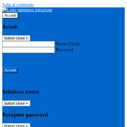
Salta al contenuto
Accedi
Accedi
button close
×
Nome Utente
Password
Password dimenticata?
-
Entra con SPID
Entra con CIE
Seleziona utente
button close
×
Recupero password
button close
×