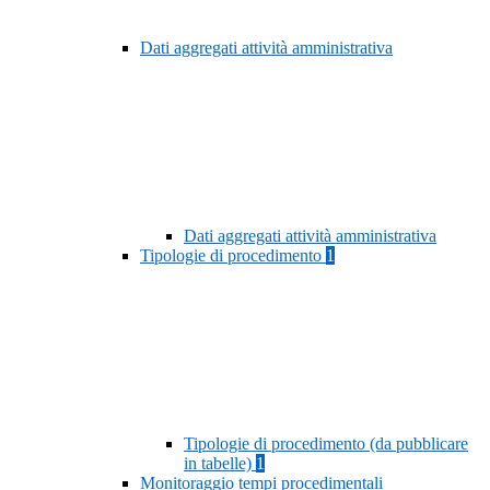
Dati aggregati attività amministrativa
Dati aggregati attività amministrativa
Tipologie di procedimento
1
Tipologie di procedimento (da pubblicare
in tabelle)
1
Monitoraggio tempi procedimentali