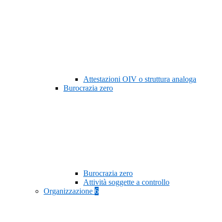
Attestazioni OIV o struttura analoga
Burocrazia zero
Burocrazia zero
Attività soggette a controllo
Organizzazione
6