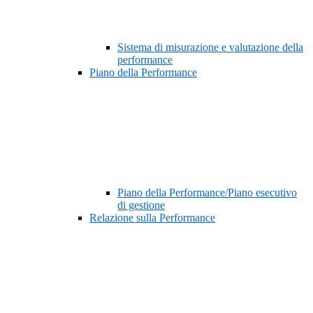
Sistema di misurazione e valutazione della
performance
Piano della Performance
Piano della Performance/Piano esecutivo
di gestione
Relazione sulla Performance