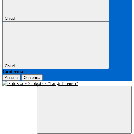
Chiudi
Chiudi
Conferma
Annulla
Conferma