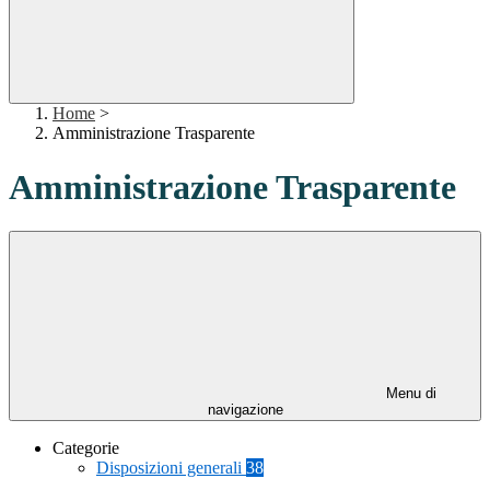
Home
>
Amministrazione Trasparente
Amministrazione Trasparente
Menu di
navigazione
Categorie
Disposizioni generali
38