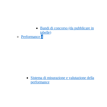
Bandi di concorso (da pubblicare in
tabelle)
Performance
4
Sistema di misurazione e valutazione della
performance