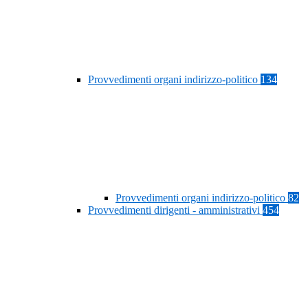
Provvedimenti organi indirizzo-politico
134
Provvedimenti organi indirizzo-politico
82
Provvedimenti dirigenti - amministrativi
454