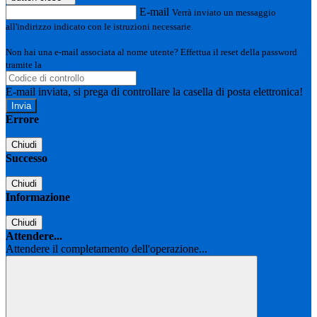
E-mail
Verrà inviato un messaggio
all'indirizzo indicato con le istruzioni necessarie.
Non hai una e-mail associata al nome utente? Effettua il reset della password
tramite la
Login Spaggiari
E-mail inviata, si prega di controllare la casella di posta elettronica!
Errore
Chiudi
Successo
Chiudi
Informazione
Chiudi
Attendere...
Attendere il completamento dell'operazione...