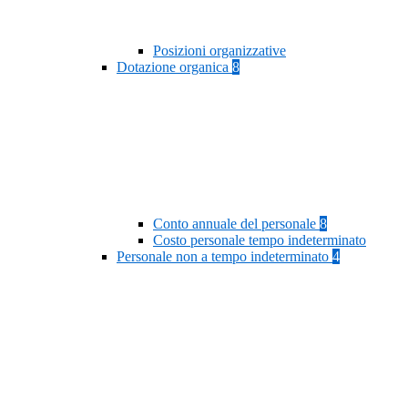
Posizioni organizzative
Dotazione organica
8
Conto annuale del personale
8
Costo personale tempo indeterminato
Personale non a tempo indeterminato
4