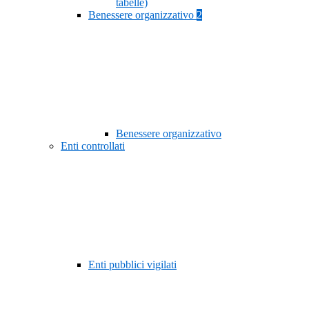
tabelle)
Benessere organizzativo
2
Benessere organizzativo
Enti controllati
Enti pubblici vigilati