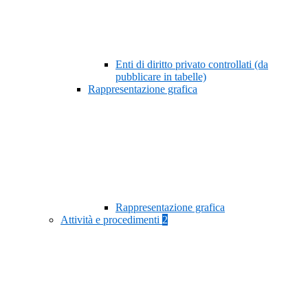
Enti di diritto privato controllati (da
pubblicare in tabelle)
Rappresentazione grafica
Rappresentazione grafica
Attività e procedimenti
2