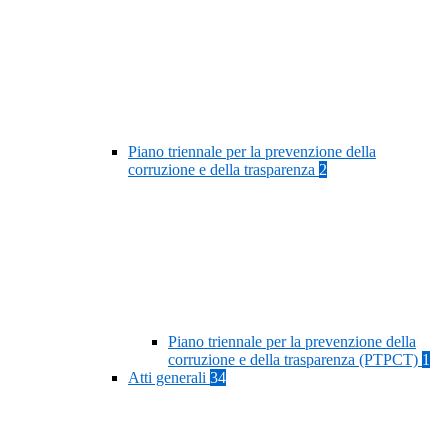
Piano triennale per la prevenzione della
corruzione e della trasparenza
2
Piano triennale per la prevenzione della
corruzione e della trasparenza (PTPCT)
1
Atti generali
34