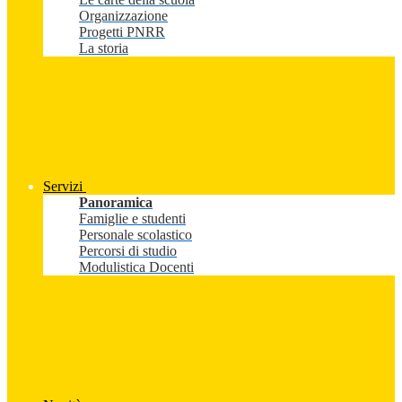
Organizzazione
Progetti PNRR
La storia
Servizi
Panoramica
Famiglie e studenti
Personale scolastico
Percorsi di studio
Modulistica Docenti