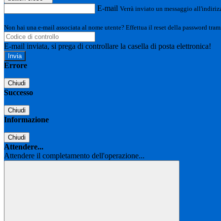
E-mail
Verrà inviato un messaggio all'indirizz
Non hai una e-mail associata al nome utente? Effettua il reset della password tram
E-mail inviata, si prega di controllare la casella di posta elettronica!
Errore
Chiudi
Successo
Chiudi
Informazione
Chiudi
Attendere...
Attendere il completamento dell'operazione...