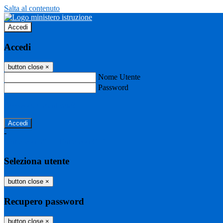
Salta al contenuto
Accedi
Accedi
button close
×
Nome Utente
Password
Password dimenticata?
-
Entra con SPID
Entra con CIE
Seleziona utente
button close
×
Recupero password
button close
×