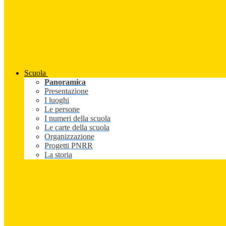
Scuola
Panoramica
Presentazione
I luoghi
Le persone
I numeri della scuola
Le carte della scuola
Organizzazione
Progetti PNRR
La storia