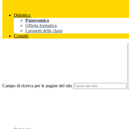
Didattica
Panoramica
Offerta formativa
I progetti delle classi
Contatti
Campo di ricerca per le pagine del sito