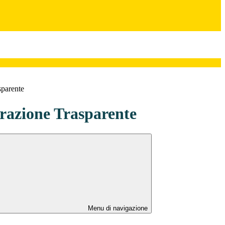
sparente
azione Trasparente
Menu di navigazione