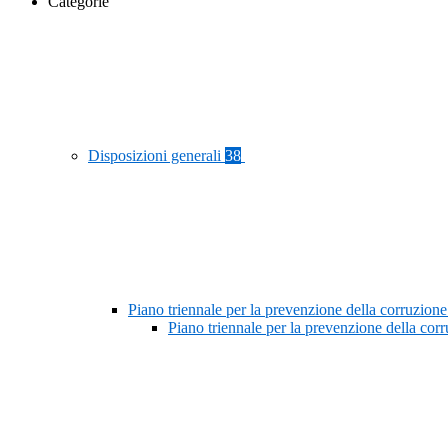
Categorie
Disposizioni generali
38
Piano triennale per la prevenzione della corruzione
Piano triennale per la prevenzione della co