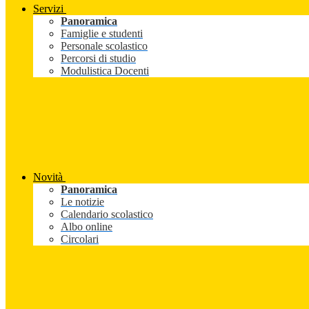
Servizi
Panoramica
Famiglie e studenti
Personale scolastico
Percorsi di studio
Modulistica Docenti
Novità
Panoramica
Le notizie
Calendario scolastico
Albo online
Circolari