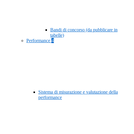
Bandi di concorso (da pubblicare in
tabelle)
Performance
4
Sistema di misurazione e valutazione della
performance