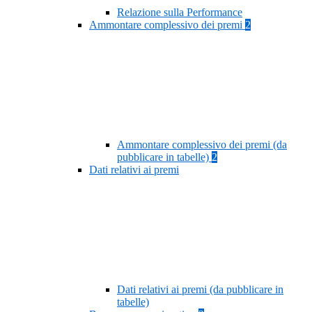
Relazione sulla Performance
Ammontare complessivo dei premi
2
Ammontare complessivo dei premi (da
pubblicare in tabelle)
2
Dati relativi ai premi
Dati relativi ai premi (da pubblicare in
tabelle)