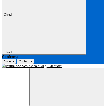
Chiudi
Chiudi
Conferma
Annulla
Conferma