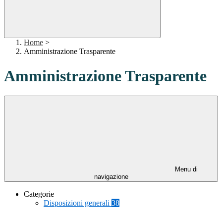
Home
>
Amministrazione Trasparente
Amministrazione Trasparente
Menu di
navigazione
Categorie
Disposizioni generali
38