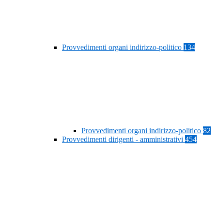
Provvedimenti organi indirizzo-politico
134
Provvedimenti organi indirizzo-politico
82
Provvedimenti dirigenti - amministrativi
454