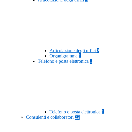
Articolazione degli uffici
2
Organigramma
1
Telefono e posta elettronica
1
Telefono e posta elettronica
1
Consulenti e collaboratori
22