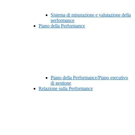
Sistema di misurazione e valutazione della
performance
Piano della Performance
Piano della Performance/Piano esecutivo
di gestione
Relazione sulla Performance