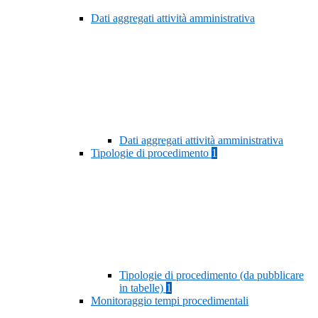
Dati aggregati attività amministrativa
Dati aggregati attività amministrativa
Tipologie di procedimento
1
Tipologie di procedimento (da pubblicare
in tabelle)
1
Monitoraggio tempi procedimentali