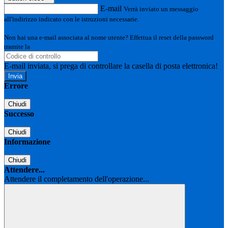
E-mail
Verrà inviato un messaggio
all'indirizzo indicato con le istruzioni necessarie.
Non hai una e-mail associata al nome utente? Effettua il reset della password
tramite la
Login Spaggiari
E-mail inviata, si prega di controllare la casella di posta elettronica!
Errore
Chiudi
Successo
Chiudi
Informazione
Chiudi
Attendere...
Attendere il completamento dell'operazione...