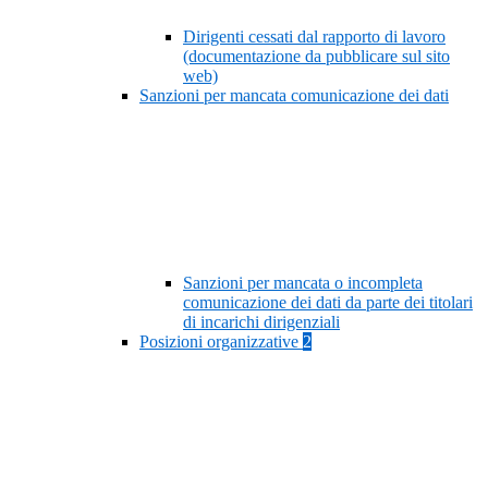
Dirigenti cessati dal rapporto di lavoro
(documentazione da pubblicare sul sito
web)
Sanzioni per mancata comunicazione dei dati
Sanzioni per mancata o incompleta
comunicazione dei dati da parte dei titolari
di incarichi dirigenziali
Posizioni organizzative
2