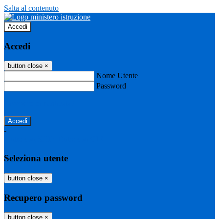
Salta al contenuto
Accedi
Accedi
button close
×
Nome Utente
Password
Password dimenticata?
-
Entra con SPID
Entra con CIE
Seleziona utente
button close
×
Recupero password
button close
×