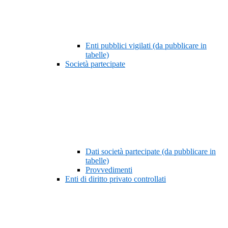
Enti pubblici vigilati (da pubblicare in
tabelle)
Società partecipate
Dati società partecipate (da pubblicare in
tabelle)
Provvedimenti
Enti di diritto privato controllati