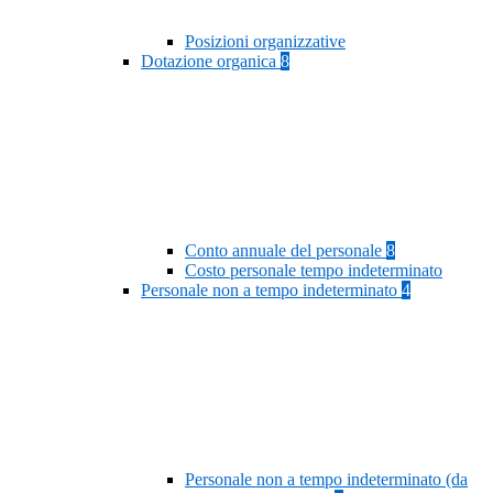
Posizioni organizzative
Dotazione organica
8
Conto annuale del personale
8
Costo personale tempo indeterminato
Personale non a tempo indeterminato
4
Personale non a tempo indeterminato (da