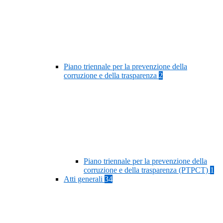
Piano triennale per la prevenzione della
corruzione e della trasparenza
2
Piano triennale per la prevenzione della
corruzione e della trasparenza (PTPCT)
1
Atti generali
34