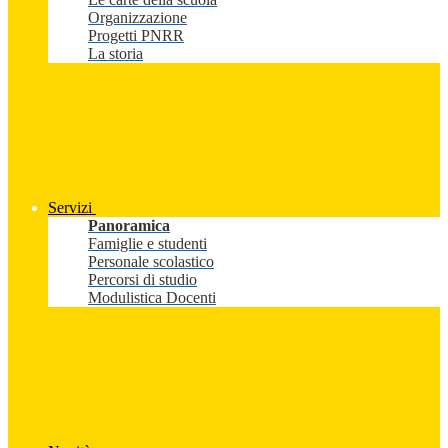
Organizzazione
Progetti PNRR
La storia
Servizi
Panoramica
Famiglie e studenti
Personale scolastico
Percorsi di studio
Modulistica Docenti