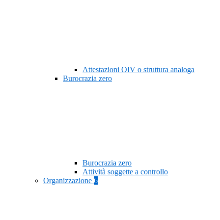
Attestazioni OIV o struttura analoga
Burocrazia zero
Burocrazia zero
Attività soggette a controllo
Organizzazione
6