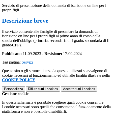
Servizio di presentazione della domanda di iscrizione on line per i
propri figli.
Descrizione breve
Il servizio consente alle famiglie di presentare la domanda di
iscrizione on line per i propri figli al primo anno di corso della
scuola dell’obbligo (primaria, secondaria di I grado, secondaria di II
grado/CFP).
Pubblicato:
11-09-2023 -
Revisione:
17-09-2024
Tag pagina:
Servizi
Questo sito o gli strumenti terzi da questo utilizzati si avvalgono di
cookie necessari al funzionamento ed utili alle finalità illustrate nella
COOKIE POLICY
.
Personalizza
Rifiuta tutti
i cookies
Accetta tutti
i cookies
Gestione cookie
In questa schermata è possibile scegliere quali cookie consentire.
I cookie necessari sono quelli che consentono il funzionamento della
piattaforma e non è possibile disabilitarli.