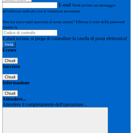
E-mail
Verrà inviato un messaggio
all'indirizzo indicato con le istruzioni necessarie.
Non hai una e-mail associata al nome utente? Effettua il reset della password
tramite la
Login Spaggiari
E-mail inviata, si prega di controllare la casella di posta elettronica!
Errore
Chiudi
Successo
Chiudi
Informazione
Chiudi
Attendere...
Attendere il completamento dell'operazione...