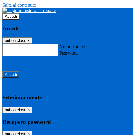
Salta al contenuto
Accedi
Accedi
button close
×
Nome Utente
Password
Password dimenticata?
-
Entra con SPID
Entra con CIE
Seleziona utente
button close
×
Recupero password
button close
×