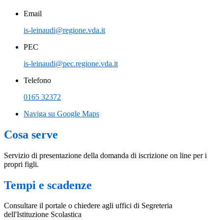
Email
is-leinaudi@regione.vda.it
PEC
is-leinaudi@pec.regione.vda.it
Telefono
0165 32372
Naviga su Google Maps
Cosa serve
Servizio di presentazione della domanda di iscrizione on line per i
propri figli.
Tempi e scadenze
Consultare il portale o chiedere agli uffici di Segreteria
dell'Istituzione Scolastica