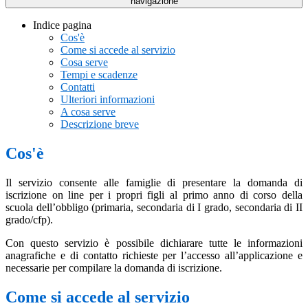
navigazione
Indice pagina
Cos'è
Come si accede al servizio
Cosa serve
Tempi e scadenze
Contatti
Ulteriori informazioni
A cosa serve
Descrizione breve
Cos'è
Il servizio consente alle famiglie di presentare la domanda di
iscrizione on line per i propri figli al primo anno di corso della
scuola dell’obbligo (primaria, secondaria di I grado, secondaria di II
grado/cfp).
Con questo servizio è possibile dichiarare tutte le informazioni
anagrafiche e di contatto richieste per l’accesso all’applicazione e
necessarie per compilare la domanda di iscrizione.
Come si accede al servizio