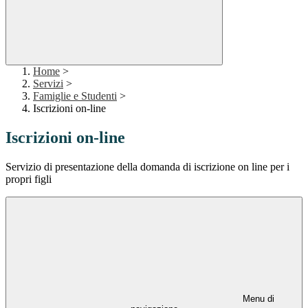
Home
>
Servizi
>
Famiglie e Studenti
>
Iscrizioni on-line
Iscrizioni on-line
Servizio di presentazione della domanda di iscrizione on line per i
propri figli
Menu di