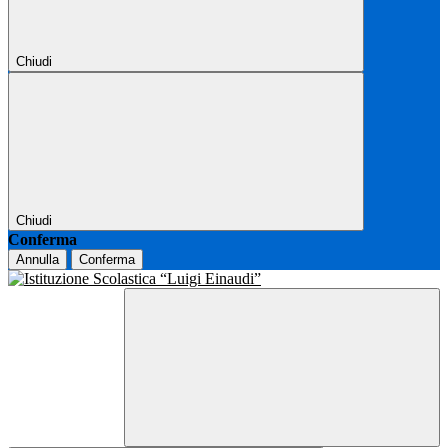
Chiudi
Chiudi
Conferma
Annulla
Conferma