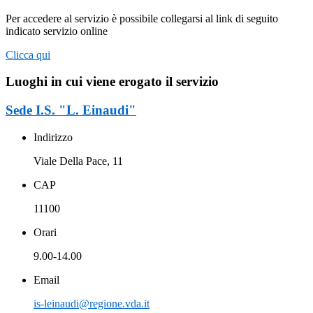
Per accedere al servizio è possibile collegarsi al link di seguito
indicato servizio online
Clicca qui
Luoghi in cui viene erogato il servizio
Sede I.S. "L. Einaudi"
Indirizzo
Viale Della Pace, 11
CAP
11100
Orari
9.00-14.00
Email
is-leinaudi@regione.vda.it