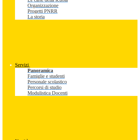
Organizzazione
Progetti PNRR
La storia
Servizi
Panoramica
Famiglie e studenti
Personale scolastico
Percorsi di studio
Modulistica Docenti