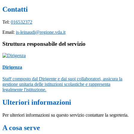
Contatti
Tel:
016532372
Email:
is-leinaudi@regione.vda.it
Struttura responsabile del servizio
Dirigenza
Staff composto dal Dirigente e dai suoi collaboratori, assicura la
gestione unitaria delle istituzioni scolastiche e rappresenta
legalmente l'istituzione.
Ulteriori informazioni
Per ulteriori informazioni su questo servizio contattare la segreteria.
A cosa serve