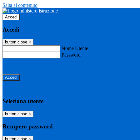
Salta al contenuto
Accedi
Accedi
button close
×
Nome Utente
Password
Password dimenticata?
-
Entra con SPID
Entra con CIE
Seleziona utente
button close
×
Recupero password
button close
×