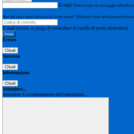
E-mail
Verrà inviato un messaggio all'indirizz
Non hai una e-mail associata al nome utente? Effettua il reset della password tram
E-mail inviata, si prega di controllare la casella di posta elettronica!
Errore
Chiudi
Successo
Chiudi
Informazione
Chiudi
Attendere...
Attendere il completamento dell'operazione...