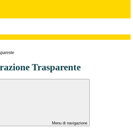
sparente
azione Trasparente
Menu di navigazione