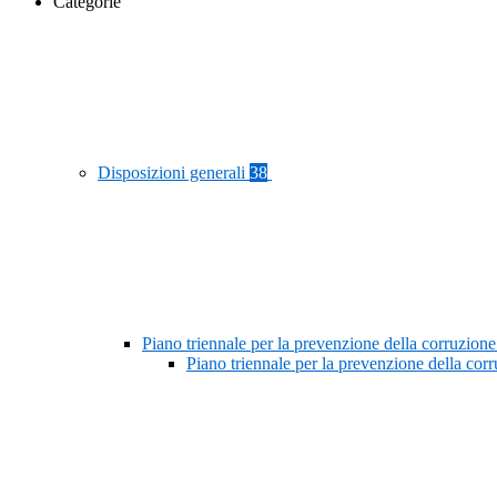
Categorie
Disposizioni generali
38
Piano triennale per la prevenzione della corruzione
Piano triennale per la prevenzione della co