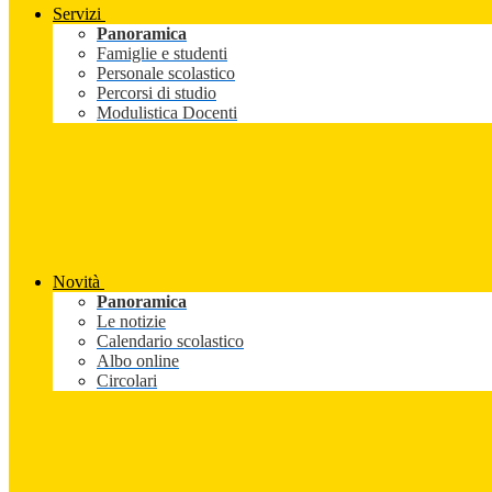
Servizi
Panoramica
Famiglie e studenti
Personale scolastico
Percorsi di studio
Modulistica Docenti
Novità
Panoramica
Le notizie
Calendario scolastico
Albo online
Circolari