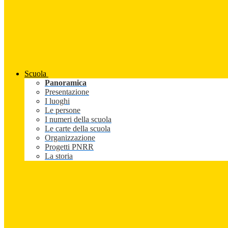
Scuola
Panoramica
Presentazione
I luoghi
Le persone
I numeri della scuola
Le carte della scuola
Organizzazione
Progetti PNRR
La storia