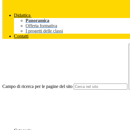
Didattica
Panoramica
Offerta formativa
I progetti delle classi
Contatti
Campo di ricerca per le pagine del sito