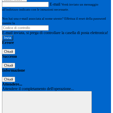
E-mail
Verrà inviato un messaggio
all'indirizzo indicato con le istruzioni necessarie.
Non hai una e-mail associata al nome utente? Effettua il reset della password
tramite la
Login Spaggiari
E-mail inviata, si prega di controllare la casella di posta elettronica!
Errore
Chiudi
Successo
Chiudi
Informazione
Chiudi
Attendere...
Attendere il completamento dell'operazione...