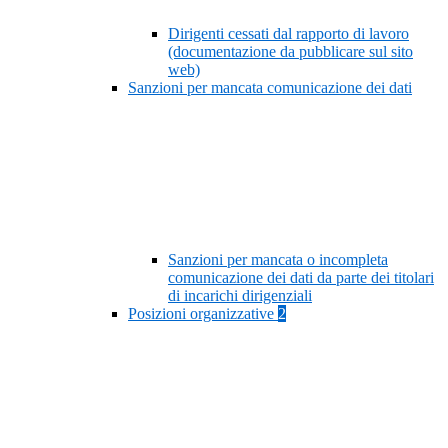
Dirigenti cessati dal rapporto di lavoro
(documentazione da pubblicare sul sito
web)
Sanzioni per mancata comunicazione dei dati
Sanzioni per mancata o incompleta
comunicazione dei dati da parte dei titolari
di incarichi dirigenziali
Posizioni organizzative
2