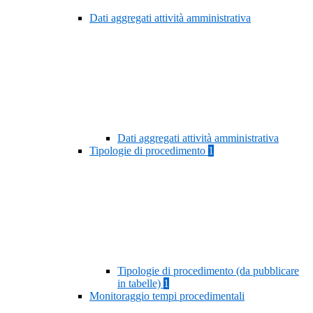
Dati aggregati attività amministrativa
Dati aggregati attività amministrativa
Tipologie di procedimento
1
Tipologie di procedimento (da pubblicare
in tabelle)
1
Monitoraggio tempi procedimentali