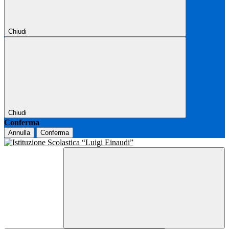
Chiudi
Chiudi
Conferma
Annulla
Conferma