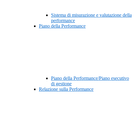
Sistema di misurazione e valutazione della
performance
Piano della Performance
Piano della Performance/Piano esecutivo
di gestione
Relazione sulla Performance