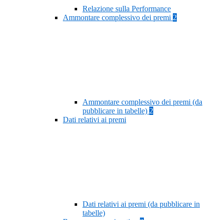
Relazione sulla Performance
Ammontare complessivo dei premi
2
Ammontare complessivo dei premi (da
pubblicare in tabelle)
2
Dati relativi ai premi
Dati relativi ai premi (da pubblicare in
tabelle)