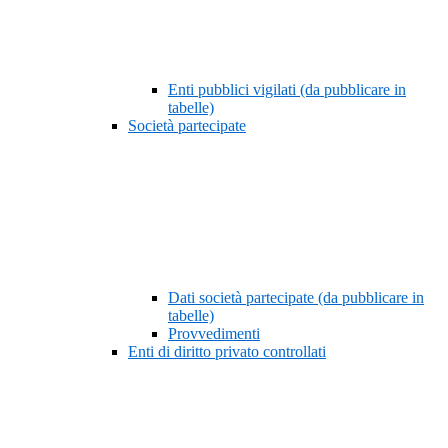
Enti pubblici vigilati (da pubblicare in
tabelle)
Società partecipate
Dati società partecipate (da pubblicare in
tabelle)
Provvedimenti
Enti di diritto privato controllati