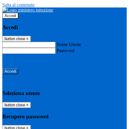
Salta al contenuto
Accedi
Accedi
button close
×
Nome Utente
Password
Password dimenticata?
-
Entra con SPID
Entra con CIE
Seleziona utente
button close
×
Recupero password
button close
×