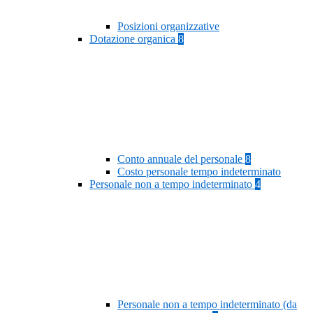
Posizioni organizzative
Dotazione organica
8
Conto annuale del personale
8
Costo personale tempo indeterminato
Personale non a tempo indeterminato
4
Personale non a tempo indeterminato (da