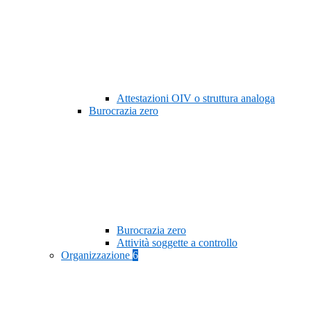
Attestazioni OIV o struttura analoga
Burocrazia zero
Burocrazia zero
Attività soggette a controllo
Organizzazione
6