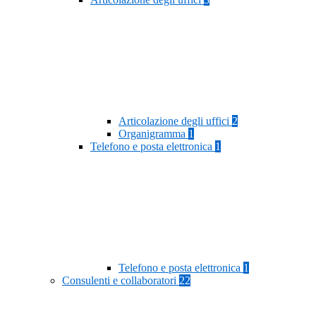
Articolazione degli uffici
2
Organigramma
1
Telefono e posta elettronica
1
Telefono e posta elettronica
1
Consulenti e collaboratori
22