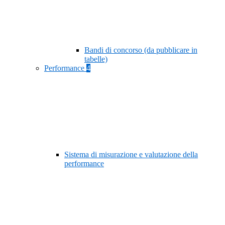
Bandi di concorso (da pubblicare in
tabelle)
Performance
4
Sistema di misurazione e valutazione della
performance