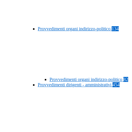
Provvedimenti organi indirizzo-politico
134
Provvedimenti organi indirizzo-politico
82
Provvedimenti dirigenti - amministrativi
454