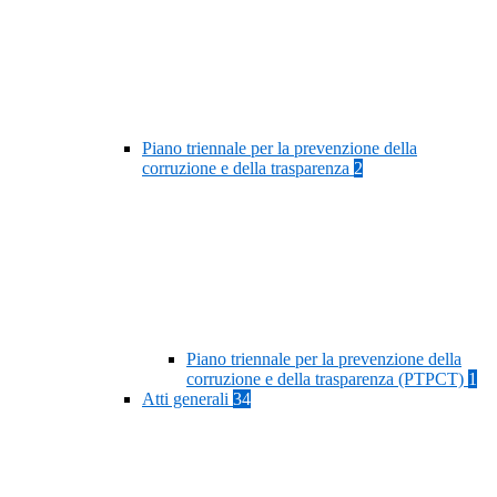
Piano triennale per la prevenzione della
corruzione e della trasparenza
2
Piano triennale per la prevenzione della
corruzione e della trasparenza (PTPCT)
1
Atti generali
34