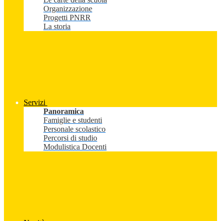
Organizzazione
Progetti PNRR
La storia
Servizi
Panoramica
Famiglie e studenti
Personale scolastico
Percorsi di studio
Modulistica Docenti