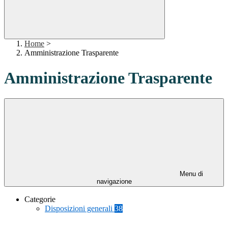
Home
>
Amministrazione Trasparente
Amministrazione Trasparente
Menu di
navigazione
Categorie
Disposizioni generali
38