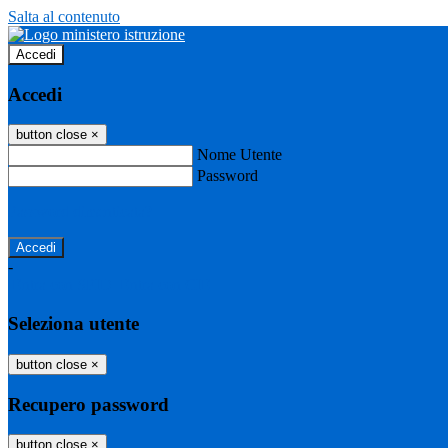
Salta al contenuto
Accedi
Accedi
button close
×
Nome Utente
Password
Password dimenticata?
-
Entra con SPID
Entra con CIE
Seleziona utente
button close
×
Recupero password
button close
×