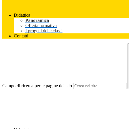
Didattica
Panoramica
Offerta formativa
I progetti delle classi
Contatti
Campo di ricerca per le pagine del sito