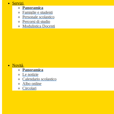
Servizi
Panoramica
Famiglie e studenti
Personale scolastico
Percorsi di studio
Modulistica Docenti
Novità
Panoramica
Le notizie
Calendario scolastico
Albo online
Circolari