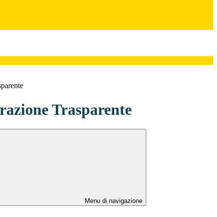
sparente
azione Trasparente
Menu di navigazione