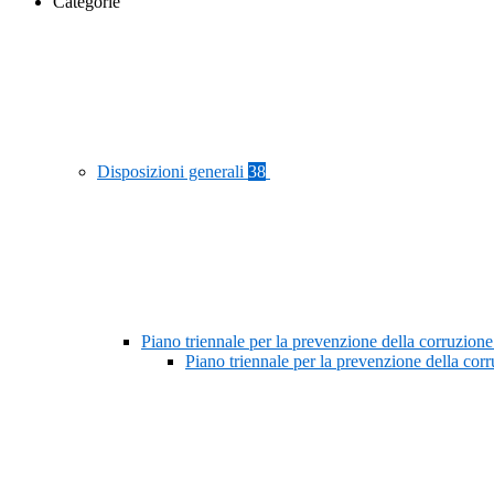
Categorie
Disposizioni generali
38
Piano triennale per la prevenzione della corruzione
Piano triennale per la prevenzione della co