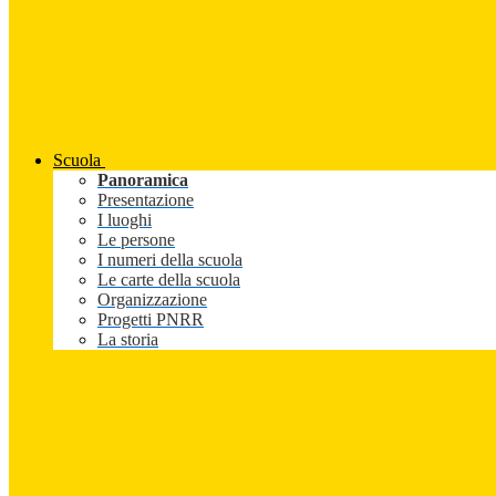
Scuola
Panoramica
Presentazione
I luoghi
Le persone
I numeri della scuola
Le carte della scuola
Organizzazione
Progetti PNRR
La storia