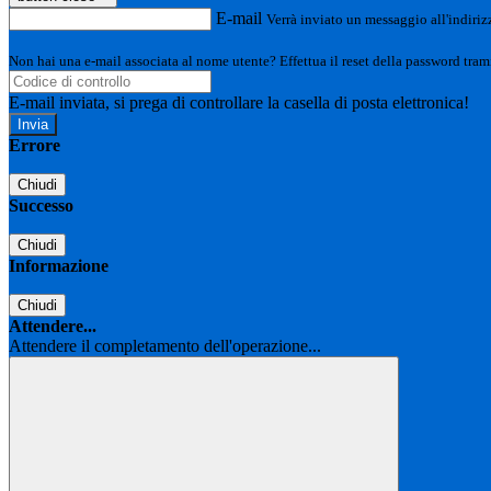
E-mail
Verrà inviato un messaggio all'indirizz
Non hai una e-mail associata al nome utente? Effettua il reset della password tram
E-mail inviata, si prega di controllare la casella di posta elettronica!
Errore
Chiudi
Successo
Chiudi
Informazione
Chiudi
Attendere...
Attendere il completamento dell'operazione...