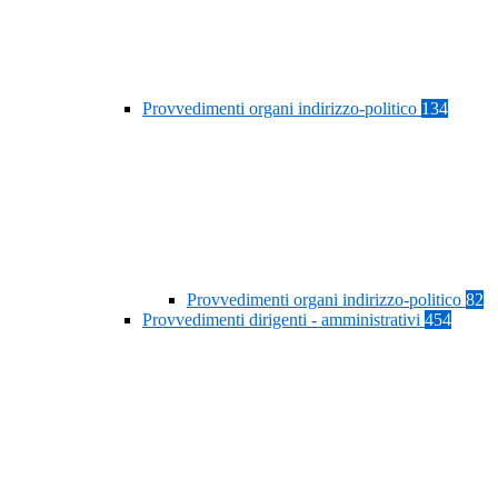
Provvedimenti organi indirizzo-politico
134
Provvedimenti organi indirizzo-politico
82
Provvedimenti dirigenti - amministrativi
454