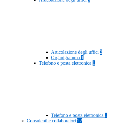
Articolazione degli uffici
2
Organigramma
1
Telefono e posta elettronica
1
Telefono e posta elettronica
1
Consulenti e collaboratori
22