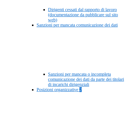
Dirigenti cessati dal rapporto di lavoro
(documentazione da pubblicare sul sito
web)
Sanzioni per mancata comunicazione dei dati
Sanzioni per mancata o incompleta
comunicazione dei dati da parte dei titolari
di incarichi dirigenziali
Posizioni organizzative
2