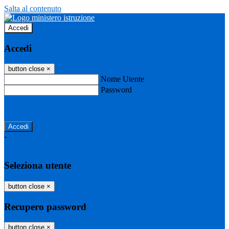
Salta al contenuto
Accedi
Accedi
button close
×
Nome Utente
Password
Password dimenticata?
-
Entra con SPID
Entra con CIE
Seleziona utente
button close
×
Recupero password
button close
×