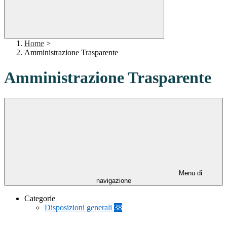
Home
>
Amministrazione Trasparente
Amministrazione Trasparente
Menu di
navigazione
Categorie
Disposizioni generali
38