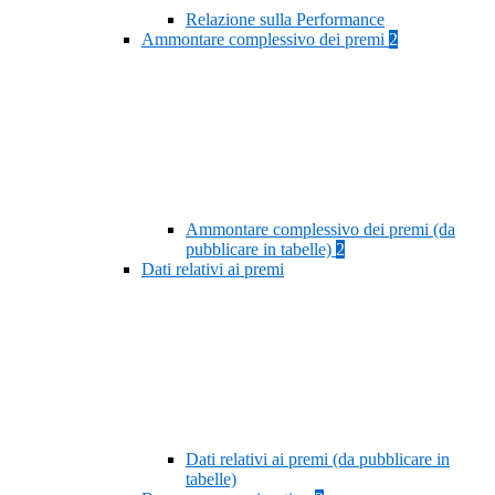
Relazione sulla Performance
Ammontare complessivo dei premi
2
Ammontare complessivo dei premi (da
pubblicare in tabelle)
2
Dati relativi ai premi
Dati relativi ai premi (da pubblicare in
tabelle)