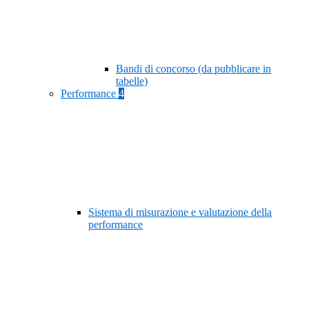
Bandi di concorso (da pubblicare in
tabelle)
Performance
4
Sistema di misurazione e valutazione della
performance