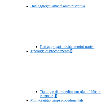
Dati aggregati attività amministrativa
Dati aggregati attività amministrativa
Tipologie di procedimento
1
Tipologie di procedimento (da pubblicare
in tabelle)
1
Monitoraggio tempi procedimentali