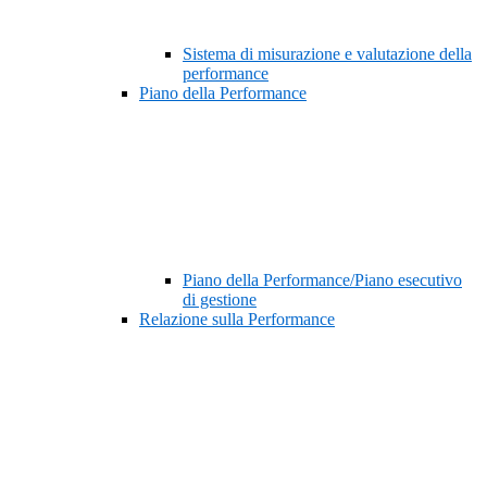
Sistema di misurazione e valutazione della
performance
Piano della Performance
Piano della Performance/Piano esecutivo
di gestione
Relazione sulla Performance