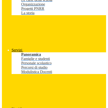
Organizzazione
Progetti PNRR
La storia
Servizi
Panoramica
Famiglie e studenti
Personale scolastico
Percorsi di studio
Modulistica Docenti