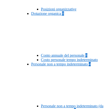
Posizioni organizzative
Dotazione organica
8
Conto annuale del personale
8
Costo personale tempo indeterminato
Personale non a tempo indeterminato
4
Personale non a tempo indeterminato (da