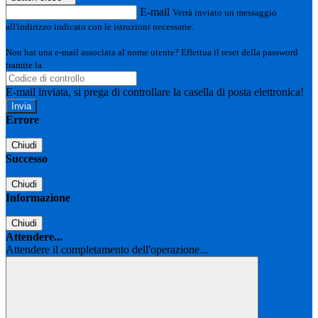
E-mail
Verrà inviato un messaggio
all'indirizzo indicato con le istruzioni necessarie.
Non hai una e-mail associata al nome utente? Effettua il reset della password
tramite la
Login Spaggiari
E-mail inviata, si prega di controllare la casella di posta elettronica!
Errore
Chiudi
Successo
Chiudi
Informazione
Chiudi
Attendere...
Attendere il completamento dell'operazione...