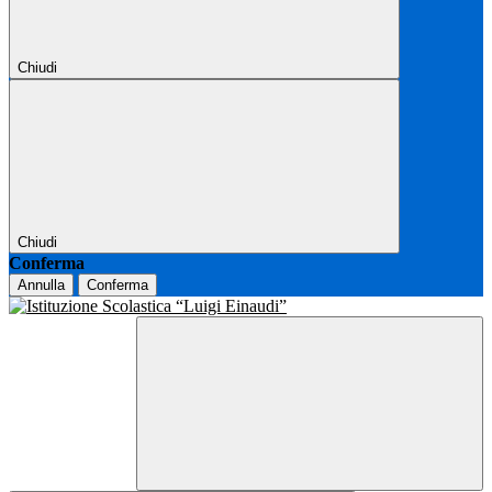
Chiudi
Chiudi
Conferma
Annulla
Conferma