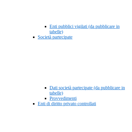
Enti pubblici vigilati (da pubblicare in
tabelle)
Società partecipate
Dati società partecipate (da pubblicare in
tabelle)
Provvedimenti
Enti di diritto privato controllati