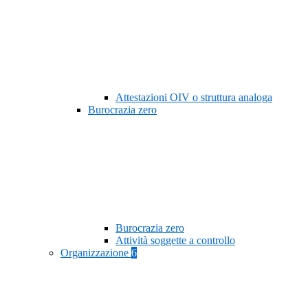
Attestazioni OIV o struttura analoga
Burocrazia zero
Burocrazia zero
Attività soggette a controllo
Organizzazione
6