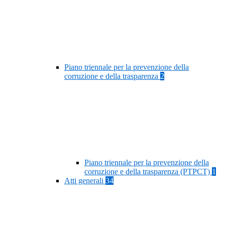
Piano triennale per la prevenzione della
corruzione e della trasparenza
2
Piano triennale per la prevenzione della
corruzione e della trasparenza (PTPCT)
1
Atti generali
34