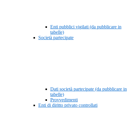
Enti pubblici vigilati (da pubblicare in
tabelle)
Società partecipate
Dati società partecipate (da pubblicare in
tabelle)
Provvedimenti
Enti di diritto privato controllati