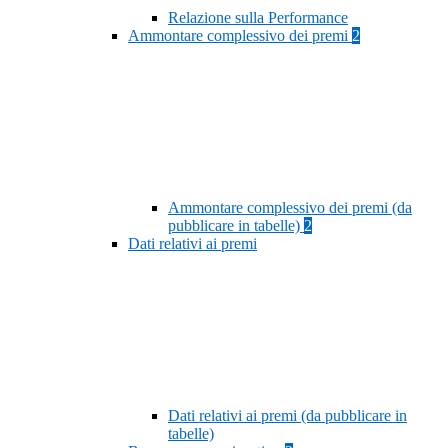
Relazione sulla Performance
Ammontare complessivo dei premi
2
Ammontare complessivo dei premi (da
pubblicare in tabelle)
2
Dati relativi ai premi
Dati relativi ai premi (da pubblicare in
tabelle)