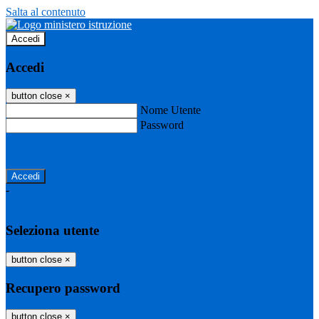
Salta al contenuto
Accedi
Accedi
button close
×
Nome Utente
Password
Password dimenticata?
-
Entra con SPID
Entra con CIE
Seleziona utente
button close
×
Recupero password
button close
×