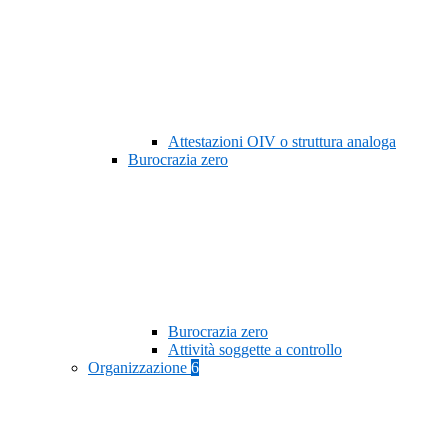
Attestazioni OIV o struttura analoga
Burocrazia zero
Burocrazia zero
Attività soggette a controllo
Organizzazione
6