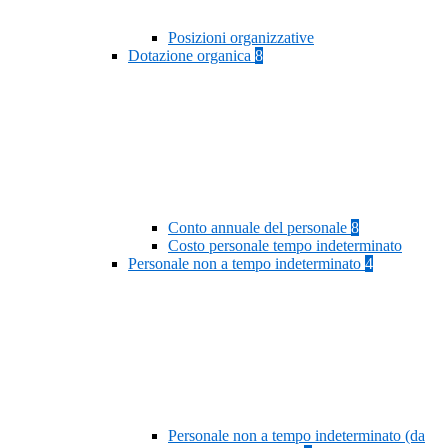
Posizioni organizzative
Dotazione organica
8
Conto annuale del personale
8
Costo personale tempo indeterminato
Personale non a tempo indeterminato
4
Personale non a tempo indeterminato (da