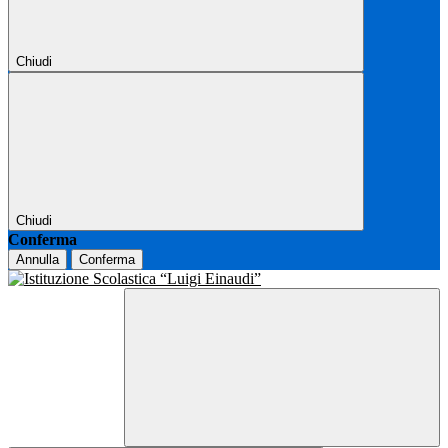
Chiudi
Chiudi
Conferma
Annulla
Conferma