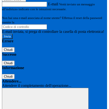
E-mail
Verrà inviato un messaggio
all'indirizzo indicato con le istruzioni necessarie.
Non hai una e-mail associata al nome utente? Effettua il reset della password
tramite la
Login Spaggiari
E-mail inviata, si prega di controllare la casella di posta elettronica!
Errore
Chiudi
Successo
Chiudi
Informazione
Chiudi
Attendere...
Attendere il completamento dell'operazione...