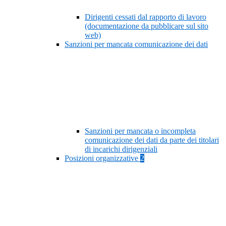
Dirigenti cessati dal rapporto di lavoro
(documentazione da pubblicare sul sito
web)
Sanzioni per mancata comunicazione dei dati
Sanzioni per mancata o incompleta
comunicazione dei dati da parte dei titolari
di incarichi dirigenziali
Posizioni organizzative
2