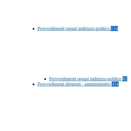
Provvedimenti organi indirizzo-politico
134
Provvedimenti organi indirizzo-politico
82
Provvedimenti dirigenti - amministrativi
454