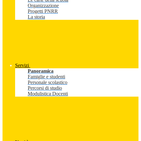
Organizzazione
Progetti PNRR
La storia
Servizi
Panoramica
Famiglie e studenti
Personale scolastico
Percorsi di studio
Modulistica Docenti