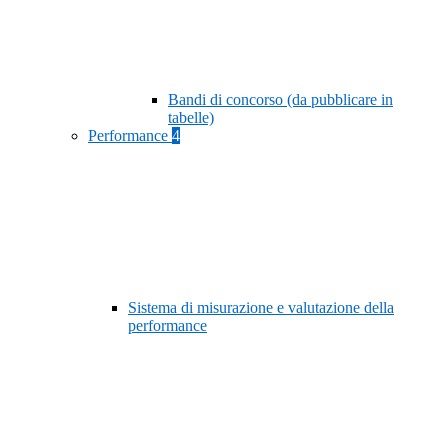
Bandi di concorso (da pubblicare in
tabelle)
Performance
4
Sistema di misurazione e valutazione della
performance