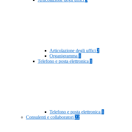
Articolazione degli uffici
2
Organigramma
1
Telefono e posta elettronica
1
Telefono e posta elettronica
1
Consulenti e collaboratori
22