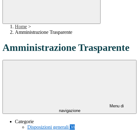
Home
>
Amministrazione Trasparente
Amministrazione Trasparente
Menu di
navigazione
Categorie
Disposizioni generali
38