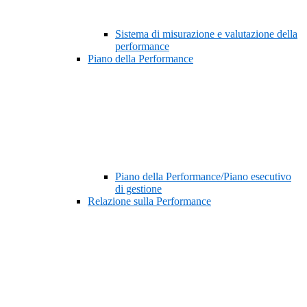
Sistema di misurazione e valutazione della
performance
Piano della Performance
Piano della Performance/Piano esecutivo
di gestione
Relazione sulla Performance