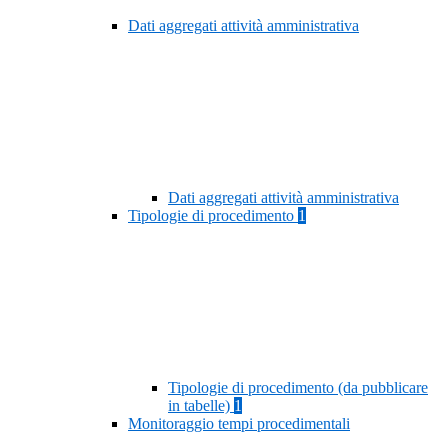
Dati aggregati attività amministrativa
Dati aggregati attività amministrativa
Tipologie di procedimento
1
Tipologie di procedimento (da pubblicare
in tabelle)
1
Monitoraggio tempi procedimentali