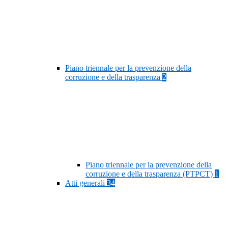
Piano triennale per la prevenzione della
corruzione e della trasparenza
2
Piano triennale per la prevenzione della
corruzione e della trasparenza (PTPCT)
1
Atti generali
34