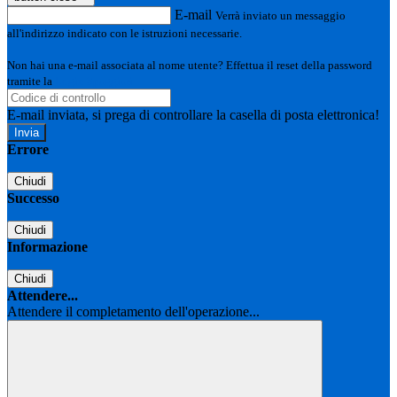
E-mail
Verrà inviato un messaggio
all'indirizzo indicato con le istruzioni necessarie.
Non hai una e-mail associata al nome utente? Effettua il reset della password
tramite la
Login Spaggiari
E-mail inviata, si prega di controllare la casella di posta elettronica!
Errore
Chiudi
Successo
Chiudi
Informazione
Chiudi
Attendere...
Attendere il completamento dell'operazione...