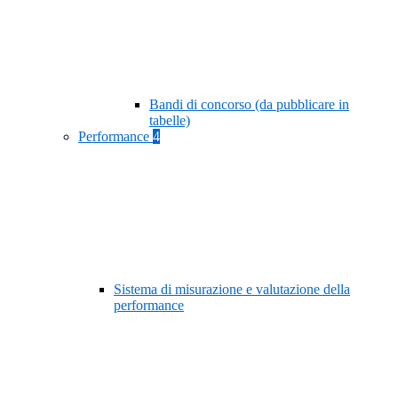
Bandi di concorso (da pubblicare in
tabelle)
Performance
4
Sistema di misurazione e valutazione della
performance