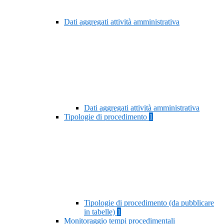
Dati aggregati attività amministrativa
Dati aggregati attività amministrativa
Tipologie di procedimento
1
Tipologie di procedimento (da pubblicare
in tabelle)
1
Monitoraggio tempi procedimentali