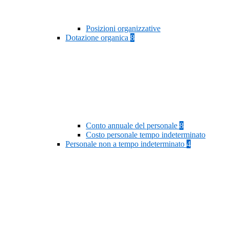
Posizioni organizzative
Dotazione organica
8
Conto annuale del personale
8
Costo personale tempo indeterminato
Personale non a tempo indeterminato
4