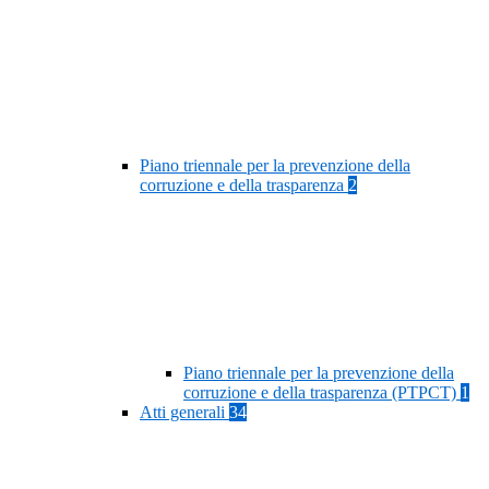
Piano triennale per la prevenzione della
corruzione e della trasparenza
2
Piano triennale per la prevenzione della
corruzione e della trasparenza (PTPCT)
1
Atti generali
34