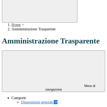
Home
>
Amministrazione Trasparente
Amministrazione Trasparente
Menu di
navigazione
Categorie
Disposizioni generali
38