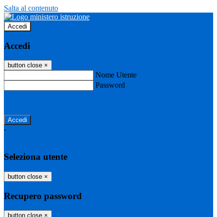
Salta al contenuto
Accedi
Accedi
button close
×
Nome Utente
Password
Password dimenticata?
-
Entra con SPID
Entra con CIE
Seleziona utente
button close
×
Recupero password
button close
×