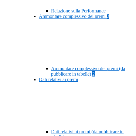
Relazione sulla Performance
Ammontare complessivo dei premi
2
Ammontare complessivo dei premi (da
pubblicare in tabelle)
2
Dati relativi ai premi
Dati relativi ai premi (da pubblicare in