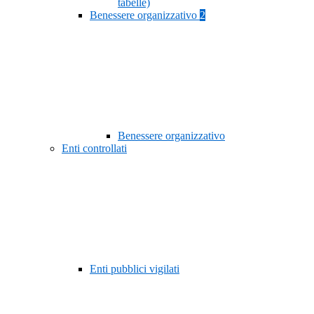
tabelle)
Benessere organizzativo
2
Benessere organizzativo
Enti controllati
Enti pubblici vigilati