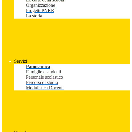
Organizzazione
Progetti PNRR
La storia
Servizi
Panoramica
Famiglie e studenti
Personale scolastico
Percorsi di studio
Modulistica Docenti