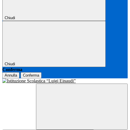
Chiudi
Chiudi
Conferma
Annulla
Conferma