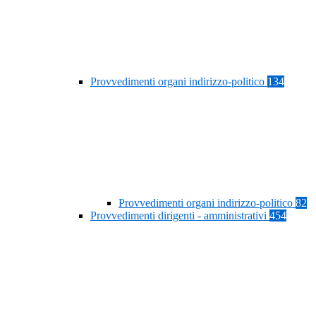
Provvedimenti organi indirizzo-politico
134
Provvedimenti organi indirizzo-politico
82
Provvedimenti dirigenti - amministrativi
454