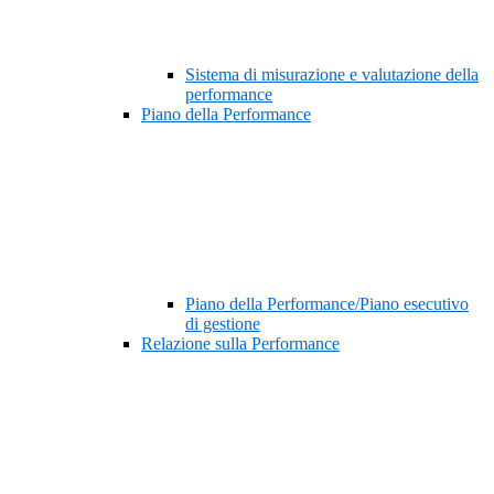
Sistema di misurazione e valutazione della
performance
Piano della Performance
Piano della Performance/Piano esecutivo
di gestione
Relazione sulla Performance