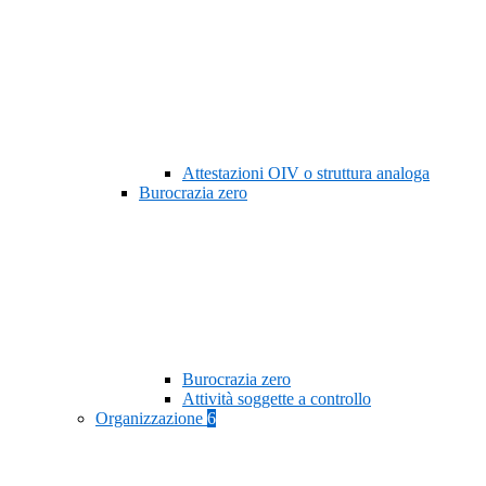
Attestazioni OIV o struttura analoga
Burocrazia zero
Burocrazia zero
Attività soggette a controllo
Organizzazione
6