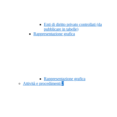
Enti di diritto privato controllati (da
pubblicare in tabelle)
Rappresentazione grafica
Rappresentazione grafica
Attività e procedimenti
2