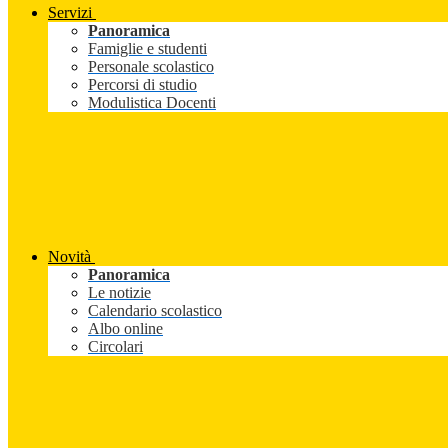
Servizi
Panoramica
Famiglie e studenti
Personale scolastico
Percorsi di studio
Modulistica Docenti
Novità
Panoramica
Le notizie
Calendario scolastico
Albo online
Circolari