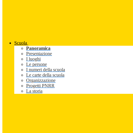
Scuola
Panoramica
Presentazione
I luoghi
Le persone
I numeri della scuola
Le carte della scuola
Organizzazione
Progetti PNRR
La storia