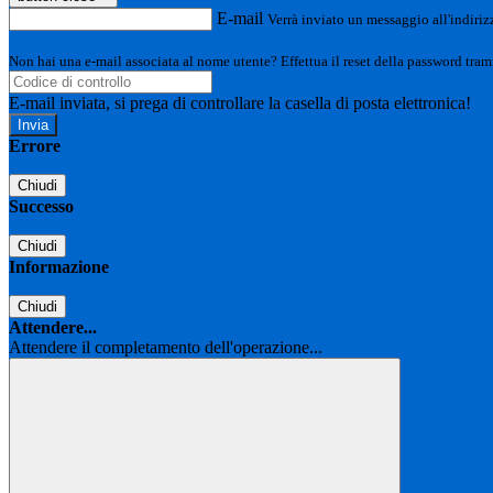
E-mail
Verrà inviato un messaggio all'indirizz
Non hai una e-mail associata al nome utente? Effettua il reset della password tram
E-mail inviata, si prega di controllare la casella di posta elettronica!
Errore
Chiudi
Successo
Chiudi
Informazione
Chiudi
Attendere...
Attendere il completamento dell'operazione...