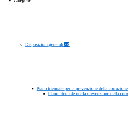
Categorie
Disposizioni generali
38
Piano triennale per la prevenzione della corruzione
Piano triennale per la prevenzione della co