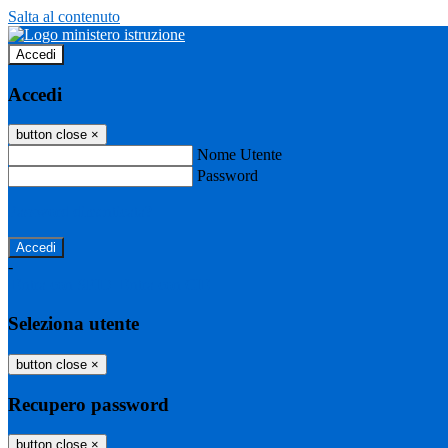
Salta al contenuto
Accedi
Accedi
button close
×
Nome Utente
Password
Password dimenticata?
-
Entra con SPID
Entra con CIE
Seleziona utente
button close
×
Recupero password
button close
×