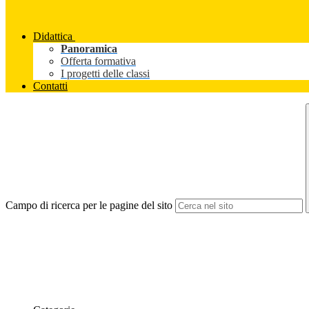
Didattica
Panoramica
Offerta formativa
I progetti delle classi
Contatti
Campo di ricerca per le pagine del sito