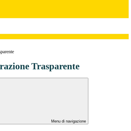
sparente
azione Trasparente
Menu di navigazione