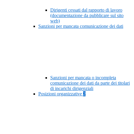
Dirigenti cessati dal rapporto di lavoro
(documentazione da pubblicare sul sito
web)
Sanzioni per mancata comunicazione dei dati
Sanzioni per mancata o incompleta
comunicazione dei dati da parte dei titolari
di incarichi dirigenziali
Posizioni organizzative
2