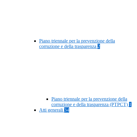
Piano triennale per la prevenzione della
corruzione e della trasparenza
2
Piano triennale per la prevenzione della
corruzione e della trasparenza (PTPCT)
1
Atti generali
34