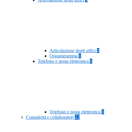
Articolazione degli uffici
2
Organigramma
1
Telefono e posta elettronica
1
Telefono e posta elettronica
1
Consulenti e collaboratori
22