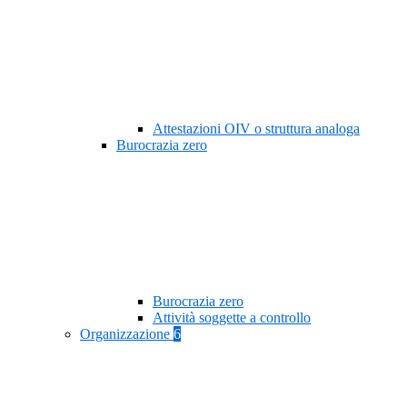
Attestazioni OIV o struttura analoga
Burocrazia zero
Burocrazia zero
Attività soggette a controllo
Organizzazione
6