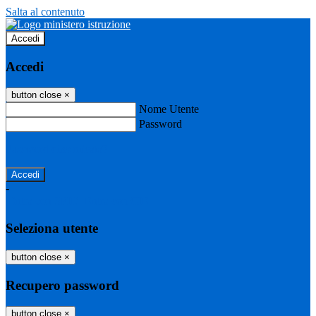
Salta al contenuto
Accedi
Accedi
button close
×
Nome Utente
Password
Password dimenticata?
-
Entra con SPID
Entra con CIE
Seleziona utente
button close
×
Recupero password
button close
×