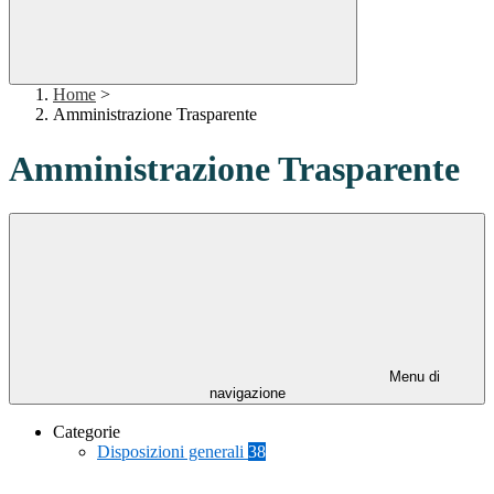
Home
>
Amministrazione Trasparente
Amministrazione Trasparente
Menu di
navigazione
Categorie
Disposizioni generali
38