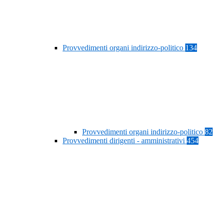
Provvedimenti organi indirizzo-politico
134
Provvedimenti organi indirizzo-politico
82
Provvedimenti dirigenti - amministrativi
454