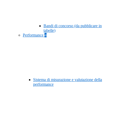
Bandi di concorso (da pubblicare in
tabelle)
Performance
4
Sistema di misurazione e valutazione della
performance