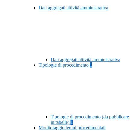
Dati aggregati attività amministrativa
Dati aggregati attività amministrativa
Tipologie di procedimento
1
Tipologie di procedimento (da pubblicare
in tabelle)
1
Monitoraggio tempi procedimentali