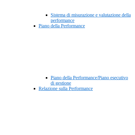
Sistema di misurazione e valutazione della
performance
Piano della Performance
Piano della Performance/Piano esecutivo
di gestione
Relazione sulla Performance