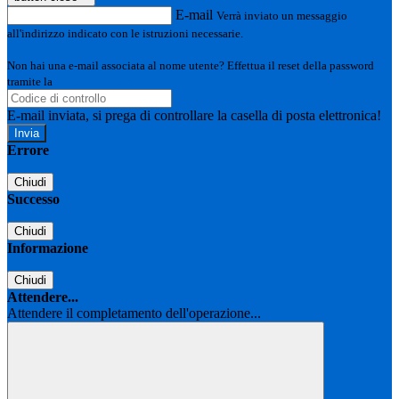
E-mail
Verrà inviato un messaggio
all'indirizzo indicato con le istruzioni necessarie.
Non hai una e-mail associata al nome utente? Effettua il reset della password
tramite la
Login Spaggiari
E-mail inviata, si prega di controllare la casella di posta elettronica!
Errore
Chiudi
Successo
Chiudi
Informazione
Chiudi
Attendere...
Attendere il completamento dell'operazione...