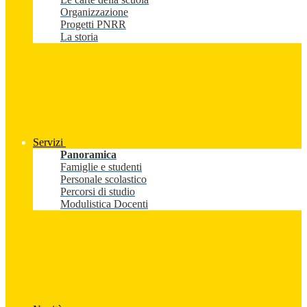
Organizzazione
Progetti PNRR
La storia
Servizi
Panoramica
Famiglie e studenti
Personale scolastico
Percorsi di studio
Modulistica Docenti