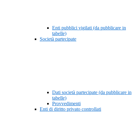
Enti pubblici vigilati (da pubblicare in
tabelle)
Società partecipate
Dati società partecipate (da pubblicare in
tabelle)
Provvedimenti
Enti di diritto privato controllati