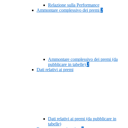
Relazione sulla Performance
Ammontare complessivo dei premi
2
Ammontare complessivo dei premi (da
pubblicare in tabelle)
2
Dati relativi ai premi
Dati relativi ai premi (da pubblicare in
tabelle)