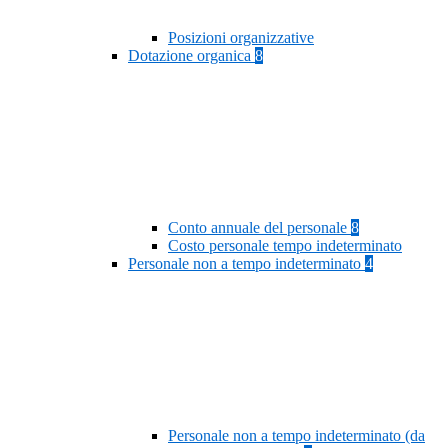
Posizioni organizzative
Dotazione organica
8
Conto annuale del personale
8
Costo personale tempo indeterminato
Personale non a tempo indeterminato
4
Personale non a tempo indeterminato (da