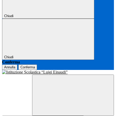
Chiudi
Chiudi
Conferma
Annulla
Conferma