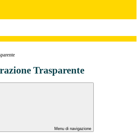
sparente
azione Trasparente
Menu di navigazione