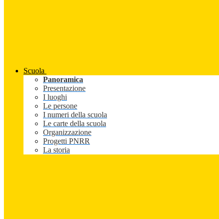
Scuola
Panoramica
Presentazione
I luoghi
Le persone
I numeri della scuola
Le carte della scuola
Organizzazione
Progetti PNRR
La storia