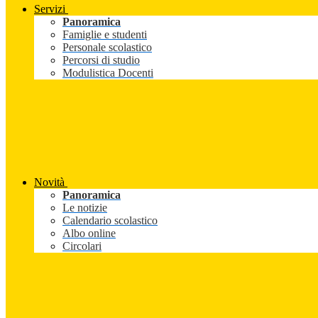
Servizi
Panoramica
Famiglie e studenti
Personale scolastico
Percorsi di studio
Modulistica Docenti
Novità
Panoramica
Le notizie
Calendario scolastico
Albo online
Circolari