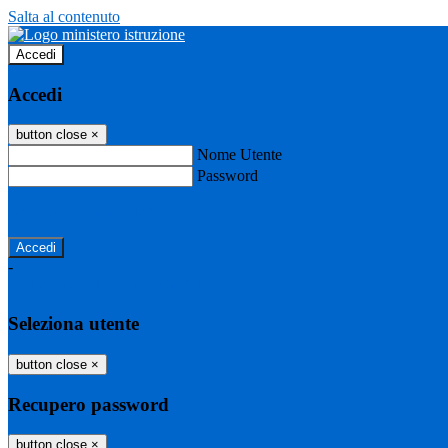
Salta al contenuto
Accedi
Accedi
button close
×
Nome Utente
Password
Password dimenticata?
-
Entra con SPID
Entra con CIE
Seleziona utente
button close
×
Recupero password
button close
×