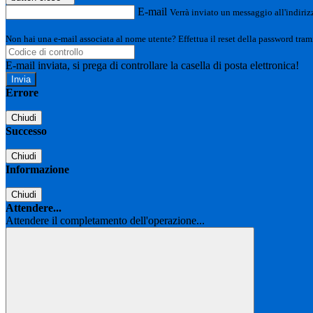
E-mail
Verrà inviato un messaggio all'indirizz
Non hai una e-mail associata al nome utente? Effettua il reset della password tram
E-mail inviata, si prega di controllare la casella di posta elettronica!
Errore
Chiudi
Successo
Chiudi
Informazione
Chiudi
Attendere...
Attendere il completamento dell'operazione...