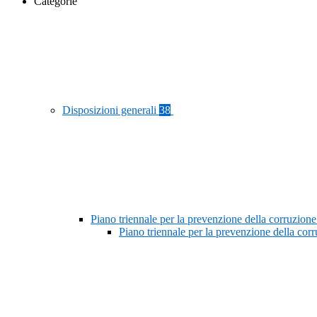
Categorie
Disposizioni generali
38
Piano triennale per la prevenzione della corruzione
Piano triennale per la prevenzione della co