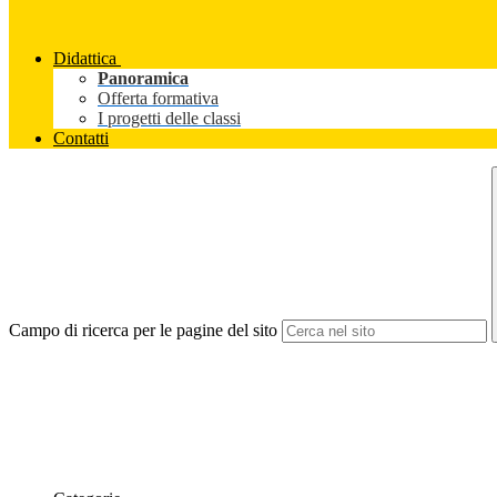
Didattica
Panoramica
Offerta formativa
I progetti delle classi
Contatti
Campo di ricerca per le pagine del sito