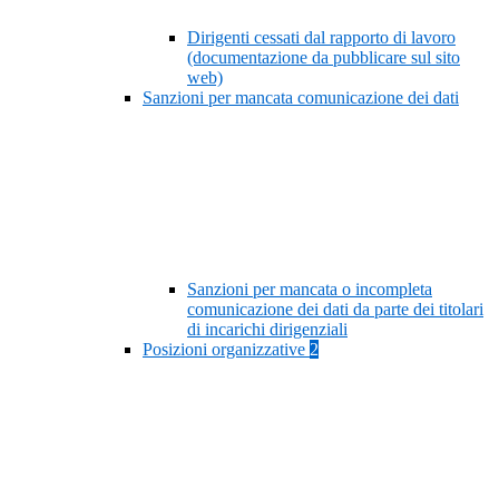
Dirigenti cessati dal rapporto di lavoro
(documentazione da pubblicare sul sito
web)
Sanzioni per mancata comunicazione dei dati
Sanzioni per mancata o incompleta
comunicazione dei dati da parte dei titolari
di incarichi dirigenziali
Posizioni organizzative
2