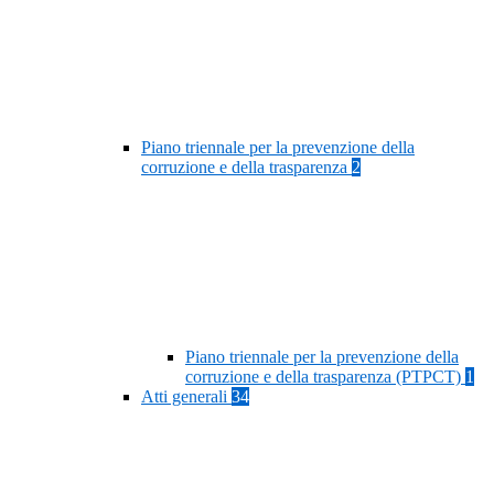
Piano triennale per la prevenzione della
corruzione e della trasparenza
2
Piano triennale per la prevenzione della
corruzione e della trasparenza (PTPCT)
1
Atti generali
34