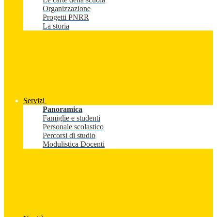
Organizzazione
Progetti PNRR
La storia
Servizi
Panoramica
Famiglie e studenti
Personale scolastico
Percorsi di studio
Modulistica Docenti