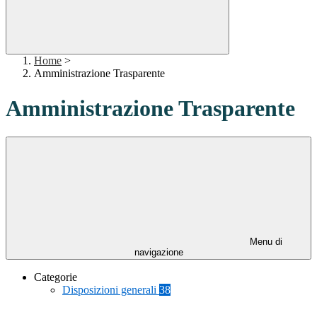
Home
>
Amministrazione Trasparente
Amministrazione Trasparente
Menu di
navigazione
Categorie
Disposizioni generali
38