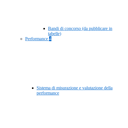
Bandi di concorso (da pubblicare in
tabelle)
Performance
4
Sistema di misurazione e valutazione della
performance