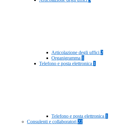
Articolazione degli uffici
2
Organigramma
1
Telefono e posta elettronica
1
Telefono e posta elettronica
1
Consulenti e collaboratori
22