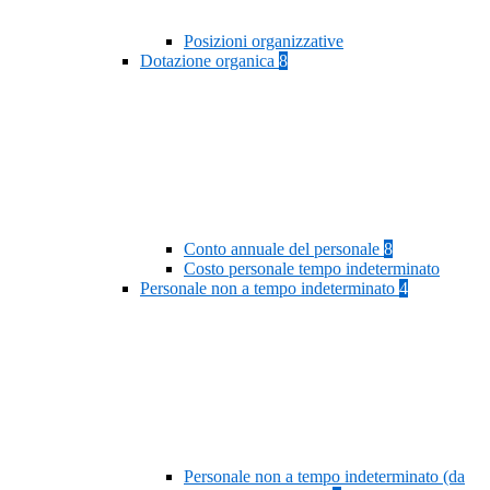
Posizioni organizzative
Dotazione organica
8
Conto annuale del personale
8
Costo personale tempo indeterminato
Personale non a tempo indeterminato
4
Personale non a tempo indeterminato (da