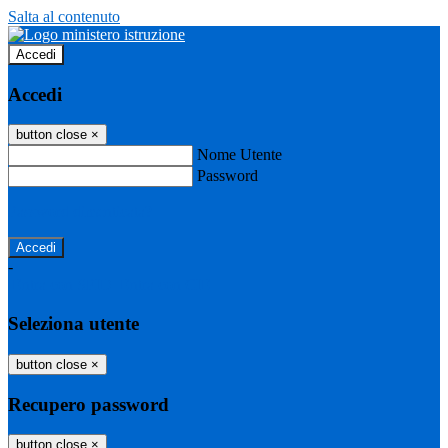
Salta al contenuto
Accedi
Accedi
button close
×
Nome Utente
Password
Password dimenticata?
-
Entra con SPID
Entra con CIE
Seleziona utente
button close
×
Recupero password
button close
×