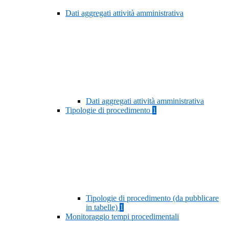
Dati aggregati attività amministrativa
Dati aggregati attività amministrativa
Tipologie di procedimento
1
Tipologie di procedimento (da pubblicare
in tabelle)
1
Monitoraggio tempi procedimentali