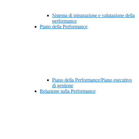
Sistema di misurazione e valutazione della
performance
Piano della Performance
Piano della Performance/Piano esecutivo
di gestione
Relazione sulla Performance