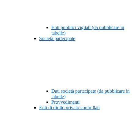
Enti pubblici vigilati (da pubblicare in
tabelle)
Società partecipate
Dati società partecipate (da pubblicare in
tabelle)
Provvedimenti
Enti di diritto privato controllati