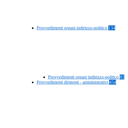
Provvedimenti organi indirizzo-politico
134
Provvedimenti organi indirizzo-politico
82
Provvedimenti dirigenti - amministrativi
454