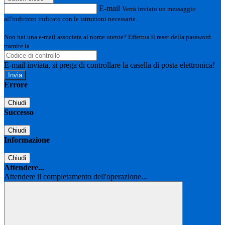
E-mail
Verrà inviato un messaggio
all'indirizzo indicato con le istruzioni necessarie.
Non hai una e-mail associata al nome utente? Effettua il reset della password
tramite la
Login Spaggiari
E-mail inviata, si prega di controllare la casella di posta elettronica!
Errore
Chiudi
Successo
Chiudi
Informazione
Chiudi
Attendere...
Attendere il completamento dell'operazione...