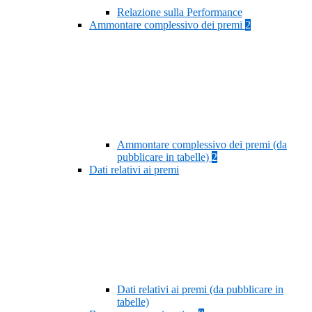
Relazione sulla Performance
Ammontare complessivo dei premi
2
Ammontare complessivo dei premi (da
pubblicare in tabelle)
2
Dati relativi ai premi
Dati relativi ai premi (da pubblicare in
tabelle)