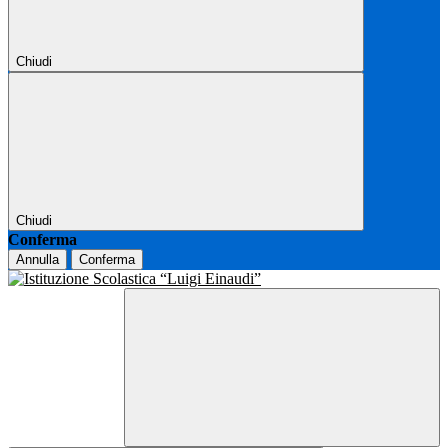
Chiudi
Chiudi
Conferma
Annulla
Conferma