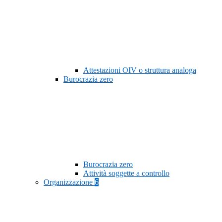
Attestazioni OIV o struttura analoga
Burocrazia zero
Burocrazia zero
Attività soggette a controllo
Organizzazione
6