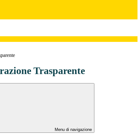
sparente
azione Trasparente
Menu di navigazione