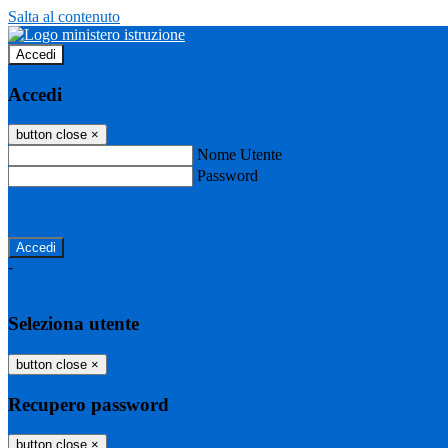
Salta al contenuto
Accedi
Accedi
button close
×
Nome Utente
Password
Password dimenticata?
-
Entra con SPID
Entra con CIE
Seleziona utente
button close
×
Recupero password
button close
×