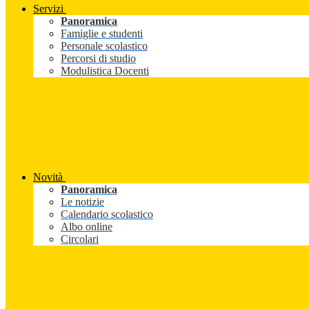
Servizi
Panoramica
Famiglie e studenti
Personale scolastico
Percorsi di studio
Modulistica Docenti
Novità
Panoramica
Le notizie
Calendario scolastico
Albo online
Circolari