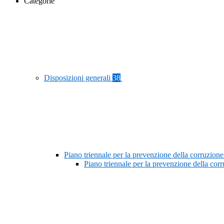
Categorie
Disposizioni generali
38
Piano triennale per la prevenzione della corruzione
Piano triennale per la prevenzione della co