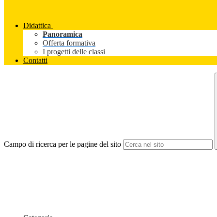
Didattica
Panoramica
Offerta formativa
I progetti delle classi
Contatti
Campo di ricerca per le pagine del sito