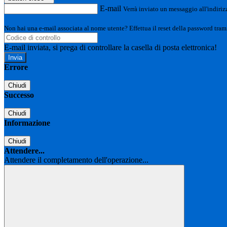
E-mail
Verrà inviato un messaggio all'indirizz
Non hai una e-mail associata al nome utente? Effettua il reset della password tram
E-mail inviata, si prega di controllare la casella di posta elettronica!
Errore
Chiudi
Successo
Chiudi
Informazione
Chiudi
Attendere...
Attendere il completamento dell'operazione...