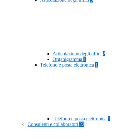
Articolazione degli uffici
2
Organigramma
1
Telefono e posta elettronica
1
Telefono e posta elettronica
1
Consulenti e collaboratori
22