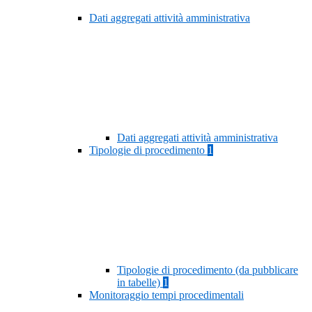
Dati aggregati attività amministrativa
Dati aggregati attività amministrativa
Tipologie di procedimento
1
Tipologie di procedimento (da pubblicare
in tabelle)
1
Monitoraggio tempi procedimentali