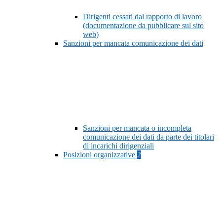
Dirigenti cessati dal rapporto di lavoro
(documentazione da pubblicare sul sito
web)
Sanzioni per mancata comunicazione dei dati
Sanzioni per mancata o incompleta
comunicazione dei dati da parte dei titolari
di incarichi dirigenziali
Posizioni organizzative
2