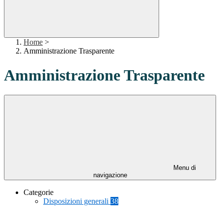
Home
>
Amministrazione Trasparente
Amministrazione Trasparente
Menu di
navigazione
Categorie
Disposizioni generali
38