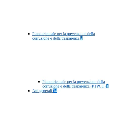
Piano triennale per la prevenzione della
corruzione e della trasparenza
2
Piano triennale per la prevenzione della
corruzione e della trasparenza (PTPCT)
1
Atti generali
34