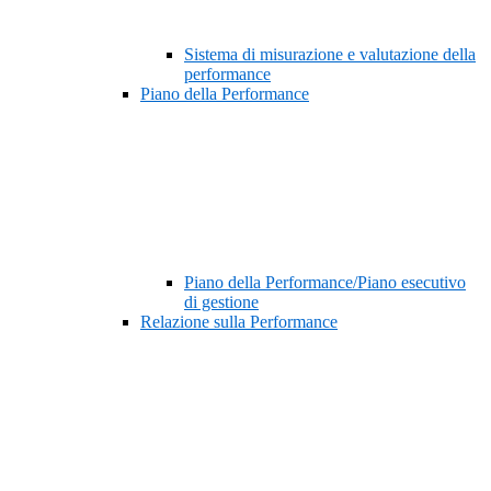
Sistema di misurazione e valutazione della
performance
Piano della Performance
Piano della Performance/Piano esecutivo
di gestione
Relazione sulla Performance