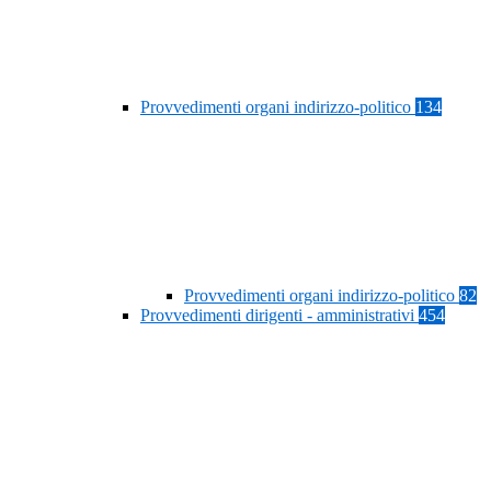
Provvedimenti organi indirizzo-politico
134
Provvedimenti organi indirizzo-politico
82
Provvedimenti dirigenti - amministrativi
454