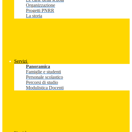
Organizzazione
Progetti PNRR
La storia
Servizi
Panoramica
Famiglie e studenti
Personale scolastico
Percorsi di studio
Modulistica Docenti