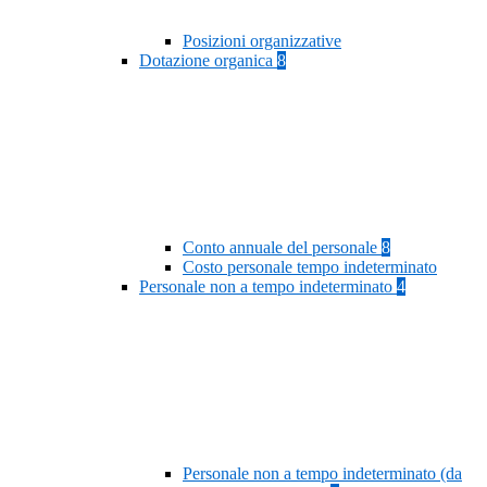
Posizioni organizzative
Dotazione organica
8
Conto annuale del personale
8
Costo personale tempo indeterminato
Personale non a tempo indeterminato
4
Personale non a tempo indeterminato (da