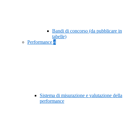
Bandi di concorso (da pubblicare in
tabelle)
Performance
4
Sistema di misurazione e valutazione della
performance