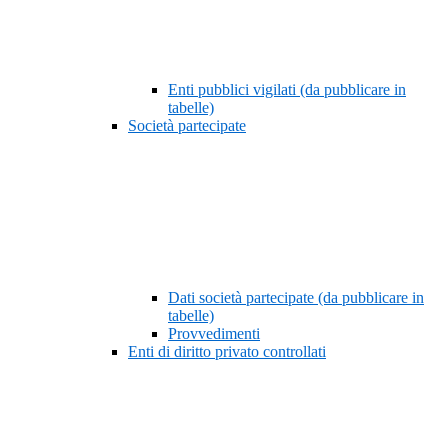
Enti pubblici vigilati (da pubblicare in
tabelle)
Società partecipate
Dati società partecipate (da pubblicare in
tabelle)
Provvedimenti
Enti di diritto privato controllati