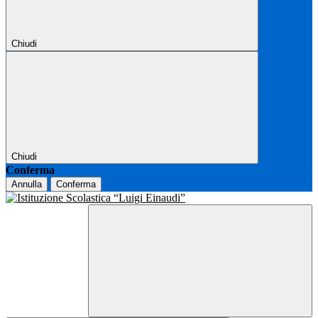
Chiudi
Chiudi
Conferma
Annulla
Conferma