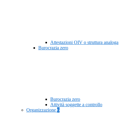
Attestazioni OIV o struttura analoga
Burocrazia zero
Burocrazia zero
Attività soggette a controllo
Organizzazione
6