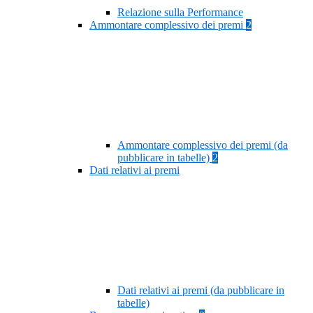
Relazione sulla Performance
Ammontare complessivo dei premi
2
Ammontare complessivo dei premi (da
pubblicare in tabelle)
2
Dati relativi ai premi
Dati relativi ai premi (da pubblicare in
tabelle)