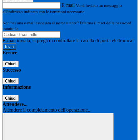
E-mail
Verrà inviato un messaggio
all'indirizzo indicato con le istruzioni necessarie.
Non hai una e-mail associata al nome utente? Effettua il reset della password
tramite la
Login Spaggiari
E-mail inviata, si prega di controllare la casella di posta elettronica!
Errore
Chiudi
Successo
Chiudi
Informazione
Chiudi
Attendere...
Attendere il completamento dell'operazione...