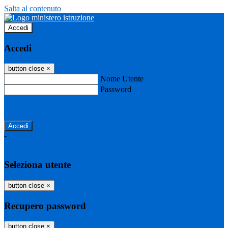
Salta al contenuto
Accedi
Accedi
button close
×
Nome Utente
Password
Password dimenticata?
-
Entra con SPID
Entra con CIE
Seleziona utente
button close
×
Recupero password
button close
×